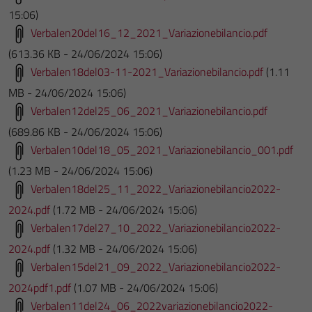
15:06)
Verbalen20del16_12_2021_Variazionebilancio.pdf
(613.36 KB - 24/06/2024 15:06)
Verbalen18del03-11-2021_Variazionebilancio.pdf
(1.11
MB - 24/06/2024 15:06)
Verbalen12del25_06_2021_Variazionebilancio.pdf
(689.86 KB - 24/06/2024 15:06)
Verbalen10del18_05_2021_Variazionebilancio_001.pdf
(1.23 MB - 24/06/2024 15:06)
Verbalen18del25_11_2022_Variazionebilancio2022-
2024.pdf
(1.72 MB - 24/06/2024 15:06)
Verbalen17del27_10_2022_Variazionebilancio2022-
2024.pdf
(1.32 MB - 24/06/2024 15:06)
Verbalen15del21_09_2022_Variazionebilancio2022-
2024pdf1.pdf
(1.07 MB - 24/06/2024 15:06)
Verbalen11del24_06_2022variazionebilancio2022-