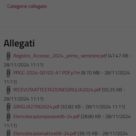
Categorie collegate
Allegati
Registro_Accesso_2024_primo_semestre.pdf
(47.47 KB -
28/11/2024 11:11)
PRGC-2024-00102-A1.PDF.p7m
(8.70 MB - 28/11/2024
11:11)
RICEVUTAATTESTAZIONEGRIGLIA2024.pdf
(55.25 KB -
28/11/2024 11:11)
GRIGLIA27062024.pdf
(32.82 KB - 28/11/2024 11:11)
Elencolocazionipassive06-24.pdf
(28.80 KB - 28/11/2024
11:11)
Elencolocazioniattive06-24.pdf
(39.15 KB - 28/11/2024