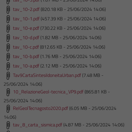
tav_10-2.pdf
(820.18 KB - 25/06/2024 14:06)
tav_10-1.pdf
(457.39 KB - 25/06/2024 14:06)
tav_10-e.pdf
(730.22 KB - 25/06/2024 14:06)
tav_10-d.pdf
(1.82 MB - 25/06/2024 14:06)
tav_10-c.pdf
(812.65 KB - 25/06/2024 14:06)
tav_10-b.pdf
(1.76 MB - 25/06/2024 14:06)
tav_10-a.pdf
(2.12 MB - 25/06/2024 14:06)
Tav9CartaSintesiIdoneitaUrban.pdf
(7.48 MB -
25/06/2024 14:06)
10_RelazioneGeol-tecnica_VP9.pdf
(865.81 KB -
25/06/2024 14:06)
RelGeolTecnagosto2020.pdf
(6.05 MB - 25/06/2024
14:06)
tav_8_carta_sismica.pdf
(4.87 MB - 25/06/2024 14:06)