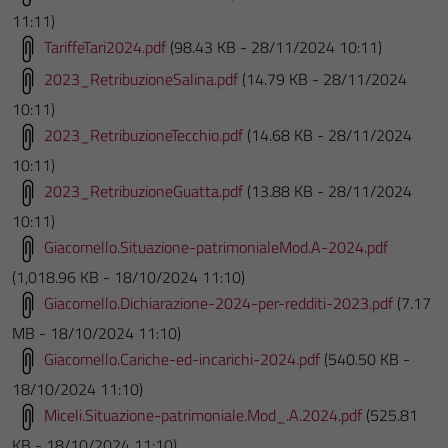
11:11)
TariffeTari2024.pdf
(98.43 KB - 28/11/2024 10:11)
2023_RetribuzioneSalina.pdf
(14.79 KB - 28/11/2024
10:11)
2023_RetribuzioneTecchio.pdf
(14.68 KB - 28/11/2024
10:11)
2023_RetribuzioneGuatta.pdf
(13.88 KB - 28/11/2024
10:11)
Giacomello.Situazione-patrimonialeMod.A-2024.pdf
(1,018.96 KB - 18/10/2024 11:10)
Giacomello.Dichiarazione-2024-per-redditi-2023.pdf
(7.17
MB - 18/10/2024 11:10)
Giacomello.Cariche-ed-incarichi-2024.pdf
(540.50 KB -
18/10/2024 11:10)
Miceli.Situazione-patrimoniale.Mod_.A.2024.pdf
(525.81
KB - 18/10/2024 11:10)