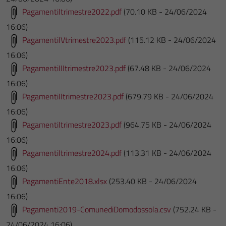
PagamentiItrimestre2022.pdf
(70.10 KB - 24/06/2024
16:06)
PagamentiIVtrimestre2023.pdf
(115.12 KB - 24/06/2024
16:06)
PagamentiIIItrimestre2023.pdf
(67.48 KB - 24/06/2024
16:06)
PagamentiIItrimestre2023.pdf
(679.79 KB - 24/06/2024
16:06)
PagamentiItrimestre2023.pdf
(964.75 KB - 24/06/2024
16:06)
PagamentiItrimestre2024.pdf
(113.31 KB - 24/06/2024
16:06)
PagamentiEnte2018.xlsx
(253.40 KB - 24/06/2024
16:06)
Pagamenti2019-ComunediDomodossola.csv
(752.24 KB -
24/06/2024 16:06)