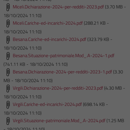
Miceli.Dichiarazione-2024-per-redditi-2023.pdf
(3.70 MB -
18/10/2024 11:10)
Miceli.Cariche-ed-incarichi-2024.pdf
(288.21 KB -
18/10/2024 11:10)
Besana.Cariche-ed-incarichi-2024.pdf
(323.79 KB -
18/10/2024 11:10)
Besana.Situazione-patrimoniale.Mod_.A-2024-1.pdf
(741.11 KB - 18/10/2024 11:10)
Besana.Dichiarazione-2024-per-redditi-2023-1.pdf
(3.30
MB - 18/10/2024 11:10)
Virgili.Dichiarazione-2024-per-redditi-2023.pdf
(4.30 MB -
18/10/2024 11:10)
Virgili.Cariche-ed-incarichi-2024.pdf
(698.14 KB -
18/10/2024 11:10)
Virgili.Situazione-patrimoniale.Mod_.A-2024.pdf
(1.25 MB
- 18/10/2024 11:10)