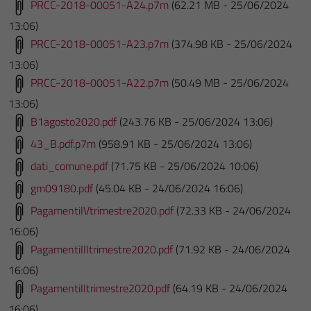
PRCC-2018-00051-A24.p7m
(62.21 MB - 25/06/2024
13:06)
PRCC-2018-00051-A23.p7m
(374.98 KB - 25/06/2024
13:06)
PRCC-2018-00051-A22.p7m
(50.49 MB - 25/06/2024
13:06)
B1agosto2020.pdf
(243.76 KB - 25/06/2024 13:06)
43_B.pdf.p7m
(958.91 KB - 25/06/2024 13:06)
dati_comune.pdf
(71.75 KB - 25/06/2024 10:06)
gm09180.pdf
(45.04 KB - 24/06/2024 16:06)
PagamentiIVtrimestre2020.pdf
(72.33 KB - 24/06/2024
16:06)
PagamentiIIItrimestre2020.pdf
(71.92 KB - 24/06/2024
16:06)
PagamentiIItrimestre2020.pdf
(64.19 KB - 24/06/2024
16:06)