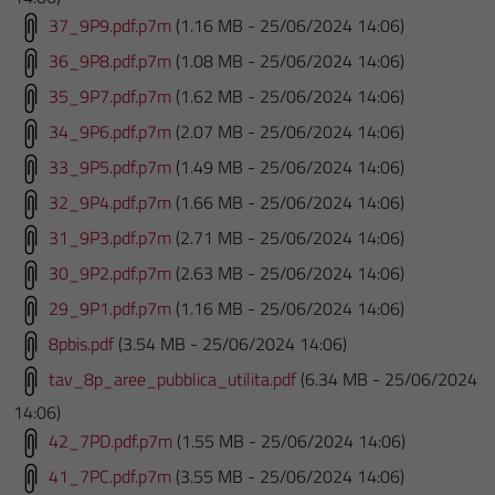
37_9P9.pdf.p7m
(1.16 MB - 25/06/2024 14:06)
36_9P8.pdf.p7m
(1.08 MB - 25/06/2024 14:06)
35_9P7.pdf.p7m
(1.62 MB - 25/06/2024 14:06)
34_9P6.pdf.p7m
(2.07 MB - 25/06/2024 14:06)
33_9P5.pdf.p7m
(1.49 MB - 25/06/2024 14:06)
32_9P4.pdf.p7m
(1.66 MB - 25/06/2024 14:06)
31_9P3.pdf.p7m
(2.71 MB - 25/06/2024 14:06)
30_9P2.pdf.p7m
(2.63 MB - 25/06/2024 14:06)
29_9P1.pdf.p7m
(1.16 MB - 25/06/2024 14:06)
8pbis.pdf
(3.54 MB - 25/06/2024 14:06)
tav_8p_aree_pubblica_utilita.pdf
(6.34 MB - 25/06/2024
14:06)
42_7PD.pdf.p7m
(1.55 MB - 25/06/2024 14:06)
41_7PC.pdf.p7m
(3.55 MB - 25/06/2024 14:06)