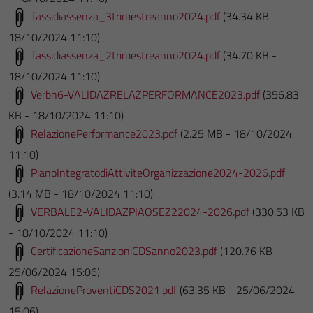
Tassidiassenza_3trimestreanno2024.pdf
(34.34 KB -
18/10/2024 11:10)
Tassidiassenza_2trimestreanno2024.pdf
(34.70 KB -
18/10/2024 11:10)
Verbn6-VALIDAZRELAZPERFORMANCE2023.pdf
(356.83
KB - 18/10/2024 11:10)
RelazionePerformance2023.pdf
(2.25 MB - 18/10/2024
11:10)
PianoIntegratodiAttiviteOrganizzazione2024-2026.pdf
(3.14 MB - 18/10/2024 11:10)
VERBALE2-VALIDAZPIAOSEZ22024-2026.pdf
(330.53 KB
- 18/10/2024 11:10)
CertificazioneSanzioniCDSanno2023.pdf
(120.76 KB -
25/06/2024 15:06)
RelazioneProventiCDS2021.pdf
(63.35 KB - 25/06/2024
15:06)