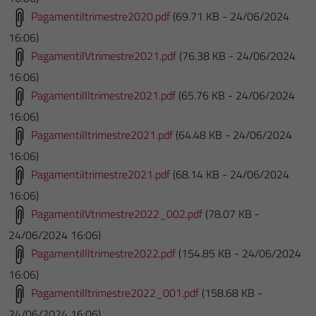
PagamentiItrimestre2020.pdf
(69.71 KB - 24/06/2024
16:06)
PagamentiIVtrimestre2021.pdf
(76.38 KB - 24/06/2024
16:06)
PagamentiIIItrimestre2021.pdf
(65.76 KB - 24/06/2024
16:06)
PagamentiIItrimestre2021.pdf
(64.48 KB - 24/06/2024
16:06)
PagamentiItrimestre2021.pdf
(68.14 KB - 24/06/2024
16:06)
PagamentiIVtrimestre2022_002.pdf
(78.07 KB -
24/06/2024 16:06)
PagamentiIIItrimestre2022.pdf
(154.85 KB - 24/06/2024
16:06)
PagamentiIItrimestre2022_001.pdf
(158.68 KB -
24/06/2024 16:06)