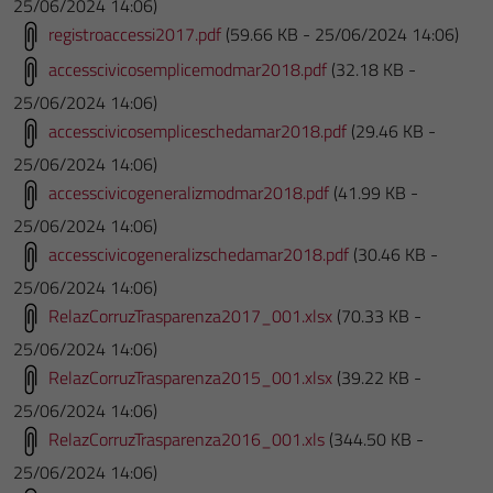
25/06/2024 14:06)
registroaccessi2017.pdf
(59.66 KB - 25/06/2024 14:06)
accesscivicosemplicemodmar2018.pdf
(32.18 KB -
25/06/2024 14:06)
accesscivicosempliceschedamar2018.pdf
(29.46 KB -
25/06/2024 14:06)
accesscivicogeneralizmodmar2018.pdf
(41.99 KB -
25/06/2024 14:06)
accesscivicogeneralizschedamar2018.pdf
(30.46 KB -
25/06/2024 14:06)
RelazCorruzTrasparenza2017_001.xlsx
(70.33 KB -
25/06/2024 14:06)
RelazCorruzTrasparenza2015_001.xlsx
(39.22 KB -
25/06/2024 14:06)
RelazCorruzTrasparenza2016_001.xls
(344.50 KB -
25/06/2024 14:06)