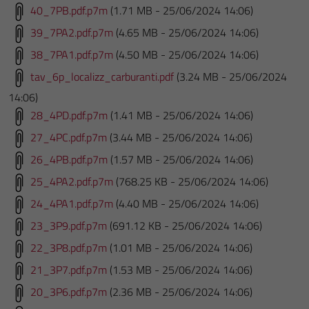
40_7PB.pdf.p7m
(1.71 MB - 25/06/2024 14:06)
39_7PA2.pdf.p7m
(4.65 MB - 25/06/2024 14:06)
38_7PA1.pdf.p7m
(4.50 MB - 25/06/2024 14:06)
tav_6p_localizz_carburanti.pdf
(3.24 MB - 25/06/2024
14:06)
28_4PD.pdf.p7m
(1.41 MB - 25/06/2024 14:06)
27_4PC.pdf.p7m
(3.44 MB - 25/06/2024 14:06)
26_4PB.pdf.p7m
(1.57 MB - 25/06/2024 14:06)
25_4PA2.pdf.p7m
(768.25 KB - 25/06/2024 14:06)
24_4PA1.pdf.p7m
(4.40 MB - 25/06/2024 14:06)
23_3P9.pdf.p7m
(691.12 KB - 25/06/2024 14:06)
22_3P8.pdf.p7m
(1.01 MB - 25/06/2024 14:06)
21_3P7.pdf.p7m
(1.53 MB - 25/06/2024 14:06)
20_3P6.pdf.p7m
(2.36 MB - 25/06/2024 14:06)