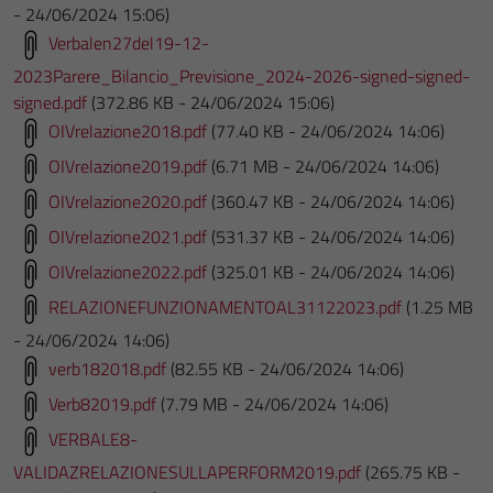
- 24/06/2024 15:06)
Verbalen27del19-12-
2023Parere_Bilancio_Previsione_2024-2026-signed-signed-
signed.pdf
(372.86 KB - 24/06/2024 15:06)
OIVrelazione2018.pdf
(77.40 KB - 24/06/2024 14:06)
OIVrelazione2019.pdf
(6.71 MB - 24/06/2024 14:06)
OIVrelazione2020.pdf
(360.47 KB - 24/06/2024 14:06)
OIVrelazione2021.pdf
(531.37 KB - 24/06/2024 14:06)
OIVrelazione2022.pdf
(325.01 KB - 24/06/2024 14:06)
RELAZIONEFUNZIONAMENTOAL31122023.pdf
(1.25 MB
- 24/06/2024 14:06)
verb182018.pdf
(82.55 KB - 24/06/2024 14:06)
Verb82019.pdf
(7.79 MB - 24/06/2024 14:06)
VERBALE8-
VALIDAZRELAZIONESULLAPERFORM2019.pdf
(265.75 KB -