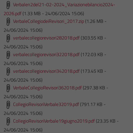
Verbalen2del21-02-2024_Variazionebilancio2024-
2026.pdf
(1.33 MB - 24/06/2024 15:06)
VerbaleCollegiodeiRevisori_2017.zip
(1.26 MB -
24/06/2024 15:06)
verbalecollegiorevisori282018.pdf
(303.55 KB -
24/06/2024 15:06)
verbalecollegiorevisori322018.pdf
(172.03 KB -
24/06/2024 15:06)
verbalecollegiorevisori342018.pdf
(173.45 KB -
24/06/2024 15:06)
VerbaleCollegioRevisori362018.pdf
(297.38 KB -
24/06/2024 15:06)
CollegioRevisoriVerbale32019.pdf
(791.17 KB -
24/06/2024 15:06)
CollegioRevisoriVerbale19giugno2019.pdf
(23.35 KB -
24/06/2024 15:06)