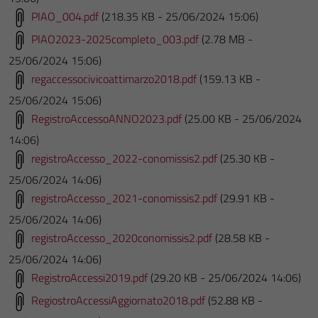
PIAO_004.pdf
(218.35 KB - 25/06/2024 15:06)
PIAO2023-2025completo_003.pdf
(2.78 MB -
25/06/2024 15:06)
regaccessocivicoattimarzo2018.pdf
(159.13 KB -
25/06/2024 15:06)
RegistroAccessoANNO2023.pdf
(25.00 KB - 25/06/2024
14:06)
registroAccesso_2022-conomissis2.pdf
(25.30 KB -
25/06/2024 14:06)
registroAccesso_2021-conomissis2.pdf
(29.91 KB -
25/06/2024 14:06)
registroAccesso_2020conomissis2.pdf
(28.58 KB -
25/06/2024 14:06)
RegistroAccessi2019.pdf
(29.20 KB - 25/06/2024 14:06)
RegiostroAccessiAggiornato2018.pdf
(52.88 KB -