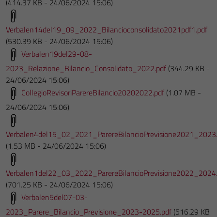
(414.37 KB - 24/06/2024 15:06)
Verbalen14del19_09_2022_Bilancioconsolidato2021pdf1.pdf
(530.39 KB - 24/06/2024 15:06)
Verbalen19del29-08-
2023_Relazione_Bilancio_Consolidato_2022.pdf
(344.29 KB -
24/06/2024 15:06)
CollegioRevisoriParereBilancio20202022.pdf
(1.07 MB -
24/06/2024 15:06)
Verbalen4del15_02_2021_ParereBilancioPrevisione2021_2023.
(1.53 MB - 24/06/2024 15:06)
Verbalen1del22_03_2022_ParereBilancioPrevisione2022_2024.
(701.25 KB - 24/06/2024 15:06)
Verbalen5del07-03-
2023_Parere_Bilancio_Previsione_2023-2025.pdf
(516.29 KB