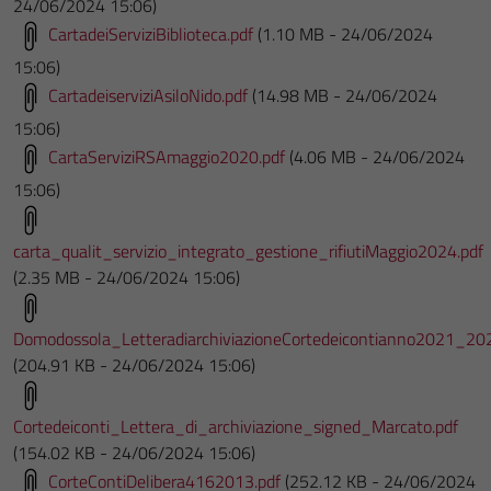
24/06/2024 15:06)
CartadeiServiziBiblioteca.pdf
(1.10 MB - 24/06/2024
15:06)
CartadeiserviziAsiloNido.pdf
(14.98 MB - 24/06/2024
15:06)
CartaServiziRSAmaggio2020.pdf
(4.06 MB - 24/06/2024
15:06)
carta_qualit_servizio_integrato_gestione_rifiutiMaggio2024.pdf
(2.35 MB - 24/06/2024 15:06)
Domodossola_LetteradiarchiviazioneCortedeicontianno2021_20
(204.91 KB - 24/06/2024 15:06)
Cortedeiconti_Lettera_di_archiviazione_signed_Marcato.pdf
(154.02 KB - 24/06/2024 15:06)
CorteContiDelibera4162013.pdf
(252.12 KB - 24/06/2024