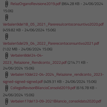
RelazOrganoRevisione2019.pdf
(864.28 KB - 24/06/2024
15:06)
Verbalen9del18_05_2021_Pareresulcontoconsuntivo2020.pdf
(459.82 KB - 24/06/2024 15:06)
Verbalen5del29_04_2022_Parerecontoconsuntivo2021.pdf
(1.02 MB - 24/06/2024 15:06)
Verbalen8del24-04-
2023_Relazione_Rendiconto_2022.pdf
(214.71 KB -
24/06/2024 15:06)
Verbalen10del22-04-2024_Relazione_rendiconto_2023-
signed-signed-signed.pdf
(409.31 KB - 24/06/2024 15:06)
CollegioRevisoriBilancioConsolid2019.pdf
(616.78 KB -
24/06/2024 15:06)
Verbalen17del13-09-2021Bilancio_consolidato2020.pdf