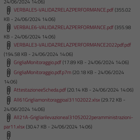
24/06/2024 14:06)
VERBALE5-VALIDAZRELAZPERFORMANCE.pdf
(355.02
KB - 24/06/2024 14:06)
VERBALE6-VALIDAZRELAZPERFORMANCE.pdf
(355.98
KB - 24/06/2024 14:06)
VERBALE3-VALIDAZRELAZPERFORMANCE2022pdf.pdf
(194.58 KB - 24/06/2024 14:06)
GrigliaMonitoraggio.pdf
(17.89 KB - 24/06/2024 14:06)
GrigliaMonitoraggio.pdf.p7m
(20.18 KB - 24/06/2024
14:06)
AttestazioneeScheda.pdf
(20.14 KB - 24/06/2024 14:06)
All61Grigliamonitoraggioal31102022.xlsx
(29.72 KB -
24/06/2024 14:06)
All21A-Grigliarilevazioneal31052022peramministrazioni-
par11.xlsx
(30.47 KB - 24/06/2024 14:06)