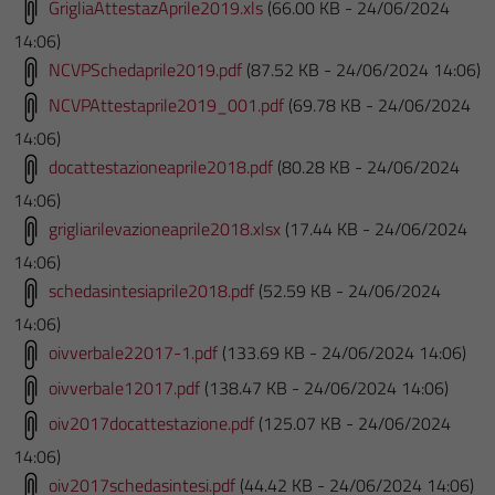
GrigliaAttestazAprile2019.xls
(66.00 KB - 24/06/2024
14:06)
NCVPSchedaprile2019.pdf
(87.52 KB - 24/06/2024 14:06)
NCVPAttestaprile2019_001.pdf
(69.78 KB - 24/06/2024
14:06)
docattestazioneaprile2018.pdf
(80.28 KB - 24/06/2024
14:06)
grigliarilevazioneaprile2018.xlsx
(17.44 KB - 24/06/2024
14:06)
schedasintesiaprile2018.pdf
(52.59 KB - 24/06/2024
14:06)
oivverbale22017-1.pdf
(133.69 KB - 24/06/2024 14:06)
oivverbale12017.pdf
(138.47 KB - 24/06/2024 14:06)
oiv2017docattestazione.pdf
(125.07 KB - 24/06/2024
14:06)
oiv2017schedasintesi.pdf
(44.42 KB - 24/06/2024 14:06)