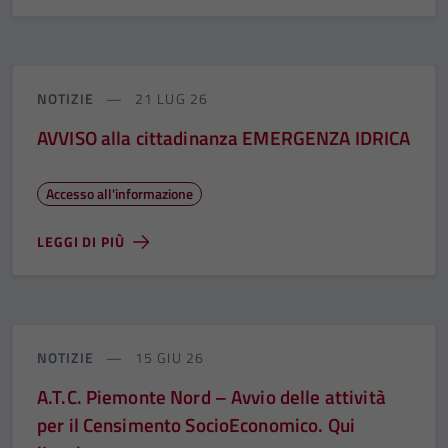
NOTIZIE
21 LUG 26
AVVISO alla cittadinanza EMERGENZA IDRICA
Accesso all'informazione
LEGGI DI PIÙ
NOTIZIE
15 GIU 26
A.T.C. Piemonte Nord – Avvio delle attività
per il Censimento SocioEconomico. Qui