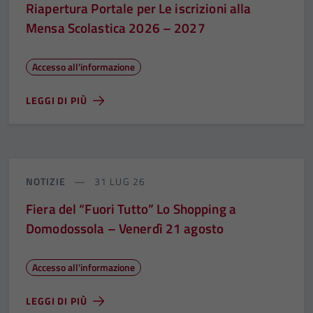
Riapertura Portale per Le iscrizioni alla
Mensa Scolastica 2026 – 2027
Accesso all'informazione
LEGGI DI PIÙ
NOTIZIE
31 LUG 26
Fiera del “Fuori Tutto” Lo Shopping a
Domodossola – Venerdì 21 agosto
Accesso all'informazione
LEGGI DI PIÙ