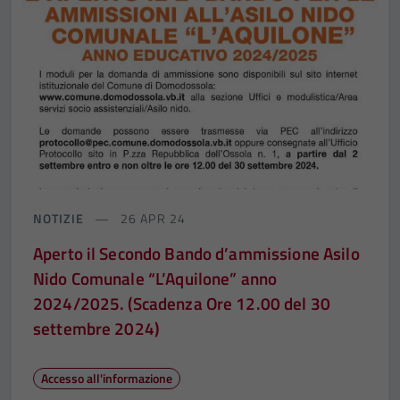
NOTIZIE
26 APR 24
Aperto il Secondo Bando d’ammissione Asilo
Nido Comunale “L’Aquilone” anno
2024/2025. (Scadenza Ore 12.00 del 30
settembre 2024)
Accesso all'informazione