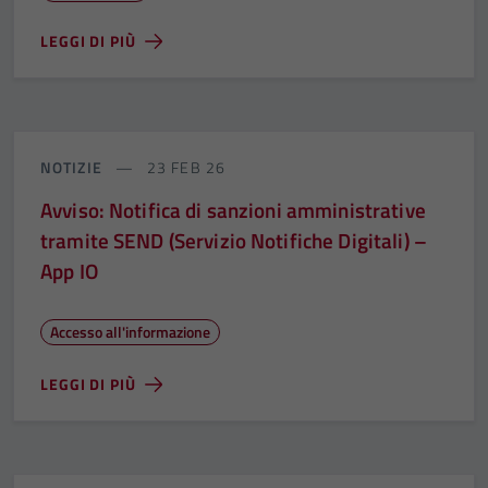
LEGGI DI PIÙ
NOTIZIE
23 FEB 26
Avviso: Notifica di sanzioni amministrative
tramite SEND (Servizio Notifiche Digitali) –
App IO
Accesso all'informazione
LEGGI DI PIÙ