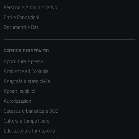
Personale Amministrativo
Enti e Fondazioni
Documenti e Dati
CATEGORIE DI SERVIZIO
Agricoltura e pesca
Ambiente ed Ecologia
Anagrafe e stato civile
Appalti pubblici
Autorizzazioni
Catasto, urbanistica e SUE
Cultura e tempo libero
Educazione e formazione