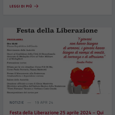
LEGGI DI PIÙ
NOTIZIE
19 APR 24
Festa della Liberazione 25 aprile 2024 – Qui