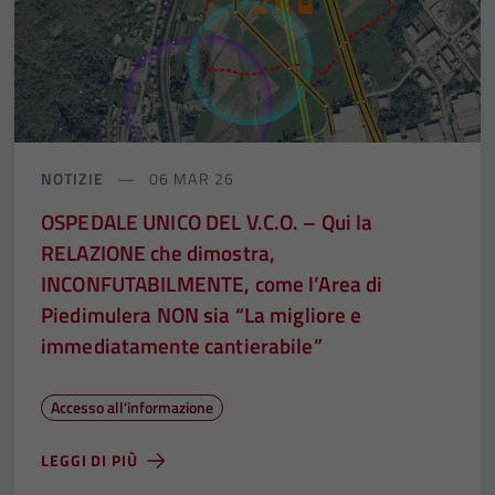
NOTIZIE
06 MAR 26
OSPEDALE UNICO DEL V.C.O. – Qui la
RELAZIONE che dimostra,
INCONFUTABILMENTE, come l’Area di
Piedimulera NON sia “La migliore e
immediatamente cantierabile”
Accesso all'informazione
LEGGI DI PIÙ