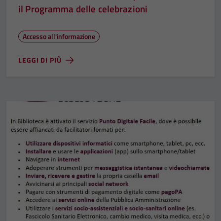
il Programma delle celebrazioni
Accesso all'informazione
LEGGI DI PIÙ