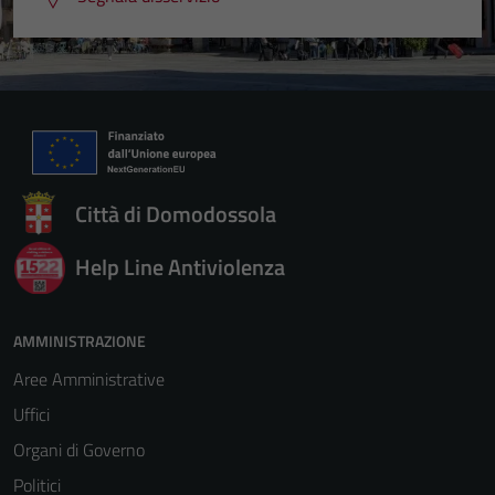
Città di Domodossola
Help Line Antiviolenza
AMMINISTRAZIONE
Aree Amministrative
Uffici
Organi di Governo
Politici