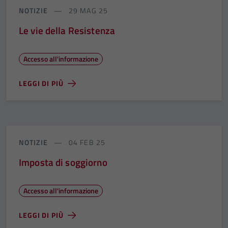
NOTIZIE
29 MAG 25
Le vie della Resistenza
Accesso all'informazione
LEGGI DI PIÙ
NOTIZIE
04 FEB 25
Imposta di soggiorno
Accesso all'informazione
LEGGI DI PIÙ