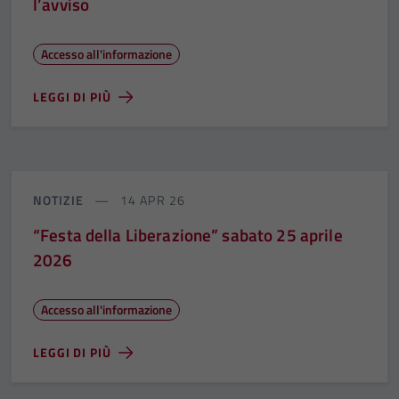
l’avviso
Accesso all'informazione
LEGGI DI PIÙ
NOTIZIE
14 APR 26
“Festa della Liberazione” sabato 25 aprile
2026
Accesso all'informazione
LEGGI DI PIÙ