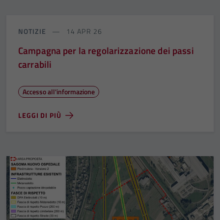
NOTIZIE
14 APR 26
Campagna per la regolarizzazione dei passi
carrabili
Accesso all'informazione
LEGGI DI PIÙ