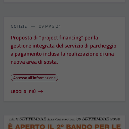
NOTIZIE
09 MAG 24
Proposta di “project financing” per la
gestione integrata del servizio di parcheggio
a pagamento inclusa la realizzazione di una
nuova area di sosta.
Accesso all'informazione
LEGGI DI PIÙ