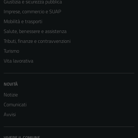
Giustizia e sicurezza pubblica
Imprese, commercio e SUAP
Mobilità e trasporti
Salute, benessere e assistenza
Tributi, finanze e contravvenzioni
Turismo
Vita lavorativa
NOVITÀ
Notizie
Comunicati
Avvisi
VIVERE IL COMUNE