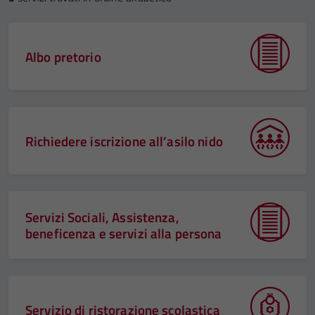
Albo pretorio
Richiedere iscrizione all’asilo nido
Servizi Sociali, Assistenza,
beneficenza e servizi alla persona
Servizio di ristorazione scolastica