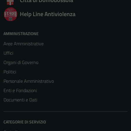
Help Line Antiviolenza
AMMINISTRAZIONE
Aree Amministrative
Uffici
Organi di Governo
Politici
Personale Amministrativo
Enti e Fondazioni
Documenti e Dati
CATEGORIE DI SERVIZIO