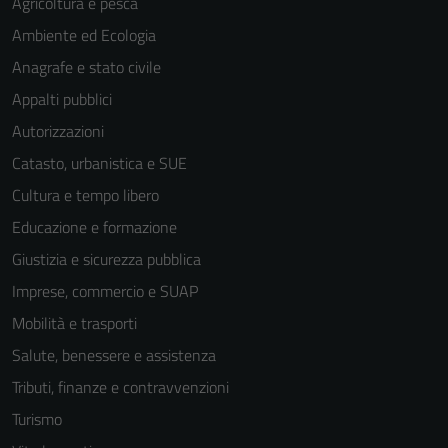
Agricoltura e pesca
Ambiente ed Ecologia
Anagrafe e stato civile
Appalti pubblici
Autorizzazioni
Catasto, urbanistica e SUE
Cultura e tempo libero
Educazione e formazione
Giustizia e sicurezza pubblica
Imprese, commercio e SUAP
Mobilità e trasporti
Salute, benessere e assistenza
Tributi, finanze e contravvenzioni
Turismo