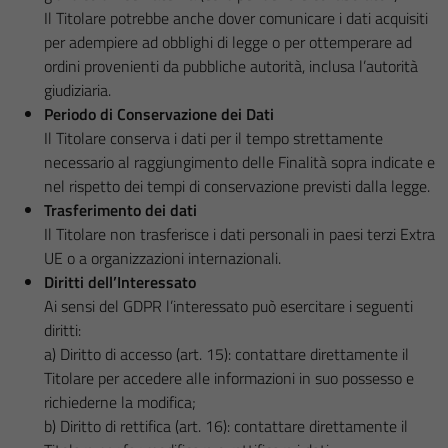
Il Titolare potrebbe anche dover comunicare i dati acquisiti
per adempiere ad obblighi di legge o per ottemperare ad
ordini provenienti da pubbliche autorità, inclusa l’autorità
giudiziaria.
Periodo di Conservazione dei Dati
Il Titolare conserva i dati per il tempo strettamente
necessario al raggiungimento delle Finalità sopra indicate e
nel rispetto dei tempi di conservazione previsti dalla legge.
Trasferimento dei dati
Il Titolare non trasferisce i dati personali in paesi terzi Extra
UE o a organizzazioni internazionali.
Diritti dell’Interessato
Ai sensi del GDPR l’interessato può esercitare i seguenti
diritti:
a) Diritto di accesso (art. 15): contattare direttamente il
Titolare per accedere alle informazioni in suo possesso e
richiederne la modifica;
b) Diritto di rettifica (art. 16): contattare direttamente il