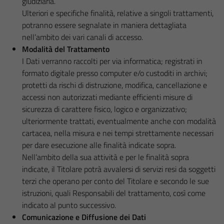
giudiziaria.
Ulteriori e specifiche finalità, relative a singoli trattamenti,
potranno essere segnalate in maniera dettagliata
nell’ambito dei vari canali di accesso.
Modalità del Trattamento
I Dati verranno raccolti per via informatica; registrati in
formato digitale presso computer e/o custoditi in archivi;
protetti da rischi di distruzione, modifica, cancellazione e
accessi non autorizzati mediante efficienti misure di
sicurezza di carattere fisico, logico e organizzativo;
ulteriormente trattati, eventualmente anche con modalità
cartacea, nella misura e nei tempi strettamente necessari
per dare esecuzione alle finalità indicate sopra.
Nell’ambito della sua attività e per le finalità sopra
indicate, il Titolare potrà avvalersi di servizi resi da soggetti
terzi che operano per conto del Titolare e secondo le sue
istruzioni, quali Responsabili del trattamento, così come
indicato al punto successivo.
Comunicazione e Diffusione dei Dati