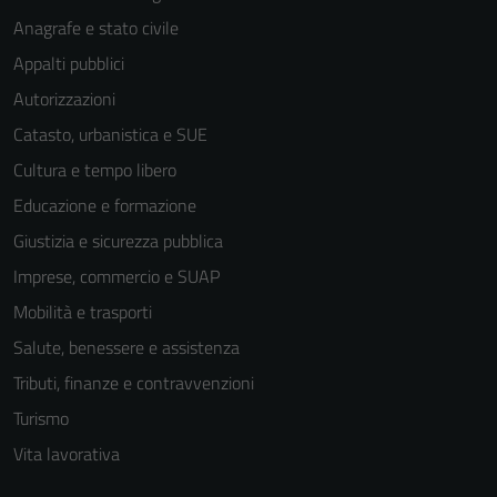
Anagrafe e stato civile
Appalti pubblici
Autorizzazioni
Catasto, urbanistica e SUE
Cultura e tempo libero
Educazione e formazione
Giustizia e sicurezza pubblica
Imprese, commercio e SUAP
Mobilità e trasporti
Salute, benessere e assistenza
Tributi, finanze e contravvenzioni
Turismo
Vita lavorativa