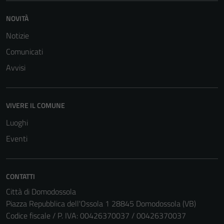
NOVITÀ
Notizie
Comunicati
Avvisi
VIVERE IL COMUNE
Luoghi
Eventi
CONTATTI
Città di Domodossola
Piazza Repubblica dell'Ossola 1 28845 Domodossola (VB)
Codice fiscale / P. IVA: 00426370037 / 00426370037