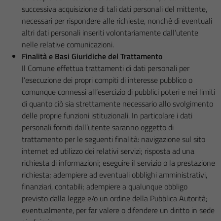
successiva acquisizione di tali dati personali del mittente,
necessari per rispondere alle richieste, nonché di eventuali
altri dati personali inseriti volontariamente dall’utente
nelle relative comunicazioni.
Finalità e Basi Giuridiche del Trattamento
Il Comune effettua trattamenti di dati personali per
l’esecuzione dei propri compiti di interesse pubblico o
comunque connessi all’esercizio di pubblici poteri e nei limiti
di quanto ciò sia strettamente necessario allo svolgimento
delle proprie funzioni istituzionali. In particolare i dati
personali forniti dall’utente saranno oggetto di
trattamento per le seguenti finalità: navigazione sul sito
internet ed utilizzo dei relativi servizi; risposta ad una
richiesta di informazioni; eseguire il servizio o la prestazione
richiesta; adempiere ad eventuali obblighi amministrativi,
finanziari, contabili; adempiere a qualunque obbligo
previsto dalla legge e/o un ordine della Pubblica Autorità;
eventualmente, per far valere o difendere un diritto in sede