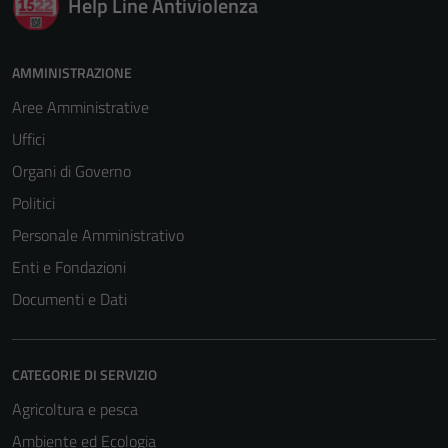
Help Line Antiviolenza
AMMINISTRAZIONE
Aree Amministrative
Uffici
Organi di Governo
Politici
Personale Amministrativo
Enti e Fondazioni
Documenti e Dati
CATEGORIE DI SERVIZIO
Agricoltura e pesca
Ambiente ed Ecologia