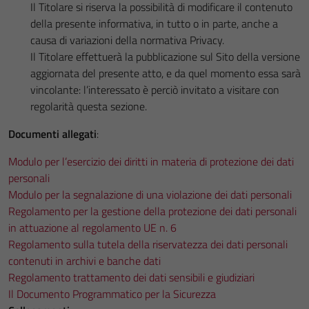
Il Titolare si riserva la possibilità di modificare il contenuto
della presente informativa, in tutto o in parte, anche a
causa di variazioni della normativa Privacy.
Il Titolare effettuerà la pubblicazione sul Sito della versione
aggiornata del presente atto, e da quel momento essa sarà
vincolante: l’interessato è perciò invitato a visitare con
regolarità questa sezione.
Documenti allegati
:
Modulo per l’esercizio dei diritti in materia di protezione dei dati
personali
Modulo per la segnalazione di una violazione dei dati personali
Regolamento per la gestione della protezione dei dati personali
in attuazione al regolamento UE n. 6
Regolamento sulla tutela della riservatezza dei dati personali
contenuti in archivi e banche dati
Regolamento trattamento dei dati sensibili e giudiziari
Il Documento Programmatico per la Sicurezza