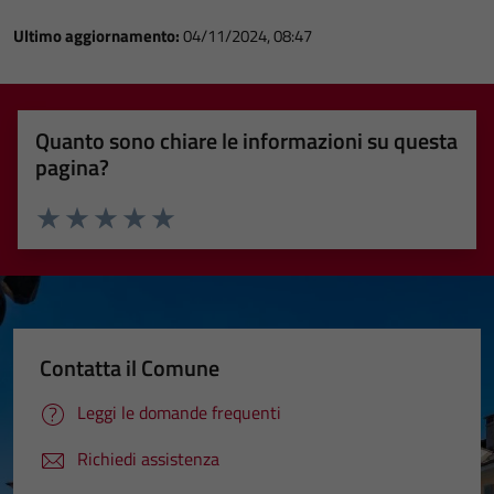
Ultimo aggiornamento:
04/11/2024, 08:47
Quanto sono chiare le informazioni su questa
pagina?
Valuta 1 stelle su 5
Valuta 2 stelle su 5
Valuta 3 stelle su 5
Valuta 4 stelle su 5
Valuta 5 stelle su 5
Contatta il Comune
Leggi le domande frequenti
Richiedi assistenza