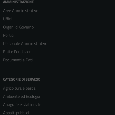
AMMINISTRAZIONE
Aree Amministrative
Uffici
Organi di Governo
Politici
Personale Amministrativo
Enti e Fondazioni
Documenti e Dati
CATEGORIE DI SERVIZIO
Agricoltura e pesca
Ambiente ed Ecologia
Anagrafe e stato civile
Appalti pubblici