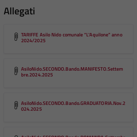
Allegati
TARIFFE Asilo Nido comunale “L'Aquilone” anno
2024/2025
AsiloNido.SECONDO.Bando.MANIFESTO.Settem
bre.2024.2025
AsiloNido.SECONDO.Bando.GRADUATORIA.Nov.2
024.2025