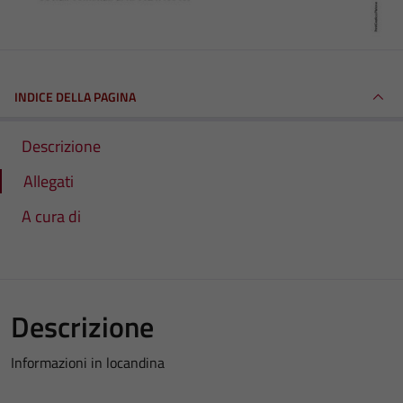
INDICE DELLA PAGINA
Descrizione
Allegati
A cura di
Descrizione
Informazioni in locandina