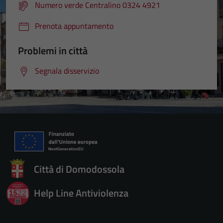
Numero verde Centralino 0324 4921
Prenota appuntamento
Problemi in città
Segnala disservizio
Città di Domodossola
Help Line Antiviolenza