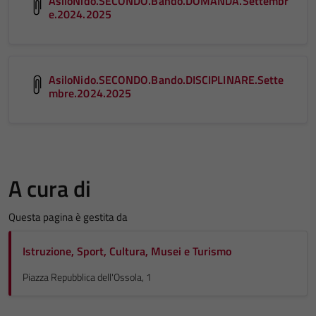
AsiloNido.SECONDO.Bando.DOMANDA.Settembr
e.2024.2025
AsiloNido.SECONDO.Bando.DISCIPLINARE.Sette
mbre.2024.2025
A cura di
Questa pagina è gestita da
Istruzione, Sport, Cultura, Musei e Turismo
Piazza Repubblica dell'Ossola, 1