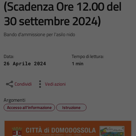
(Scadenza Ore 12.00 del
30 settembre 2024)
Bando d'ammissione per l'asilo nido
Data:
Tempo di lettura:
1 min
26 Aprile 2024
Condividi
Vedi azioni
Argomenti
Accesso all'informazione
Istruzione