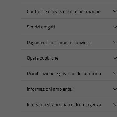
Controlli e rilievi sull'amministrazione
Servizi erogati
Pagamenti dell' amministrazione
Opere pubbliche
Pianificazione e governo del territorio
Informazioni ambientali
Interventi straordinari e di emergenza