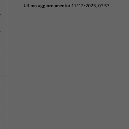
Ultimo aggiornamento:
11/12/2025, 07:57