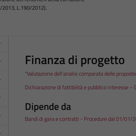
3/2013, L.190/2012).
Finanza di progetto
“Valutazione dell’analisi comparata delle propos
Dichiarazione di fattibilità e pubblico interesse –
Dipende da
Bandi di gara e contratti - Procedure dal 01/01/