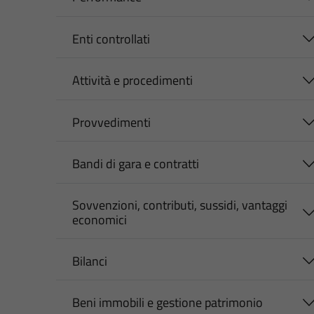
Enti controllati
Attività e procedimenti
Provvedimenti
Bandi di gara e contratti
Sovvenzioni, contributi, sussidi, vantaggi
economici
Bilanci
Beni immobili e gestione patrimonio