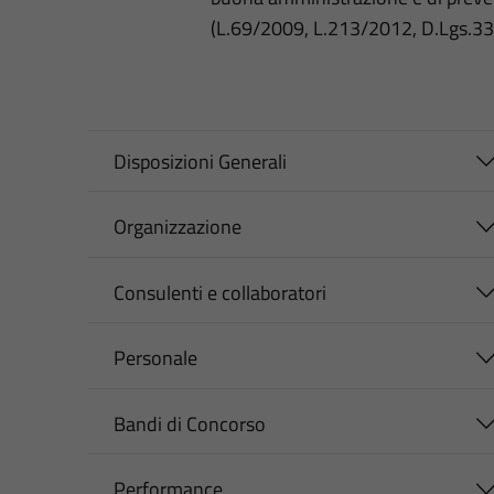
(L.69/2009, L.213/2012, D.Lgs.3
Disposizioni Generali
Organizzazione
Consulenti e collaboratori
Personale
Bandi di Concorso
Performance