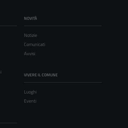
NOVITÀ
Notizie
Comunicati
Avvisi
i
VIVERE IL COMUNE
Luoghi
Eventi