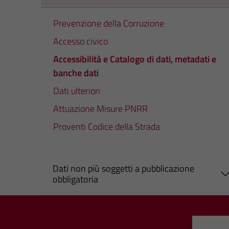
Prevenzione della Corruzione
Accesso civico
Accessibilità e Catalogo di dati, metadati e
banche dati
Dati ulteriori
Attuazione Misure PNRR
Proventi Codice della Strada
Dati non più soggetti a pubblicazione
obbligatoria