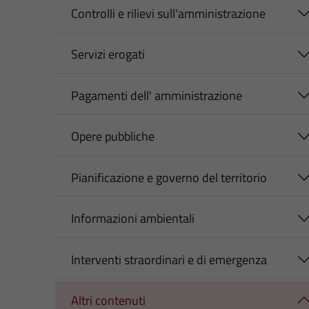
Controlli e rilievi sull'amministrazione
Servizi erogati
Pagamenti dell' amministrazione
Opere pubbliche
Pianificazione e governo del territorio
Informazioni ambientali
Interventi straordinari e di emergenza
Altri contenuti