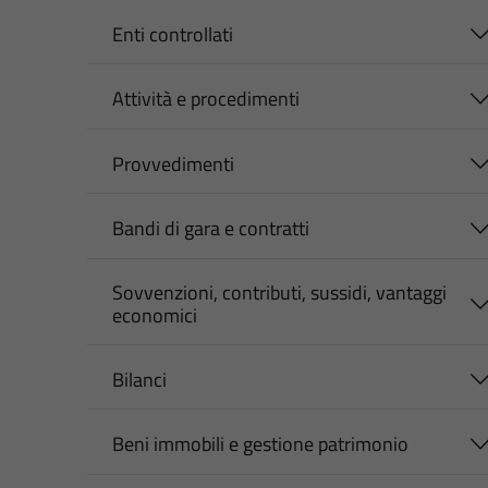
Enti controllati
Attività e procedimenti
Provvedimenti
Bandi di gara e contratti
Sovvenzioni, contributi, sussidi, vantaggi
economici
Bilanci
Beni immobili e gestione patrimonio