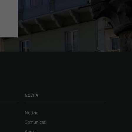
NOVITÀ
Notizie
Comunicati
Avvisi