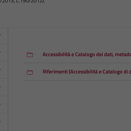
3/2013, L.190/2012).
Accessibilità e Catalogo dei dati, metad
Riferimenti (Accessibilità e Catalogo di 