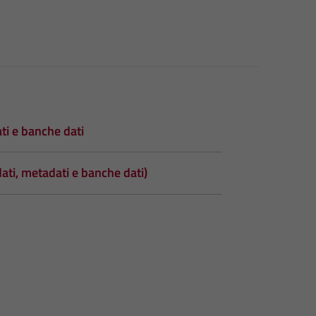
ati e banche dati
dati, metadati e banche dati)