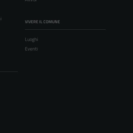
i
VIVERE IL COMUNE
Luoghi
Eventi