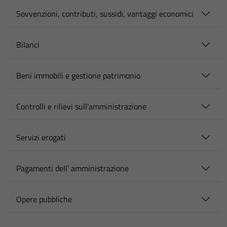
Sovvenzioni, contributi, sussidi, vantaggi economici
Bilanci
Beni immobili e gestione patrimonio
Controlli e rilievi sull'amministrazione
Servizi erogati
Pagamenti dell' amministrazione
Opere pubbliche