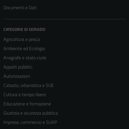
Documenti e Dati
CATEGORIE DI SERVIZIO
Agricoltura e pesca
Ambiente ed Ecologia
Anagrafe e stato civile
Appalti pubblici
Autorizzazioni
Catasto, urbanistica e SUE
Cultura e tempo libero
Educazione e formazione
Giustizia e sicurezza pubblica
Imprese, commercio e SUAP