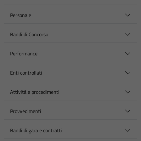
Personale
Bandi di Concorso
Performance
Enti controllati
Attività e procedimenti
Provvedimenti
Bandi di gara e contratti