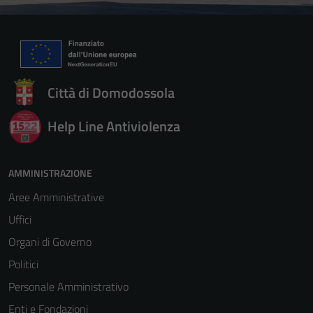
Città di Domodossola
Help Line Antiviolenza
AMMINISTRAZIONE
Aree Amministrative
Uffici
Organi di Governo
Politici
Personale Amministrativo
Enti e Fondazioni