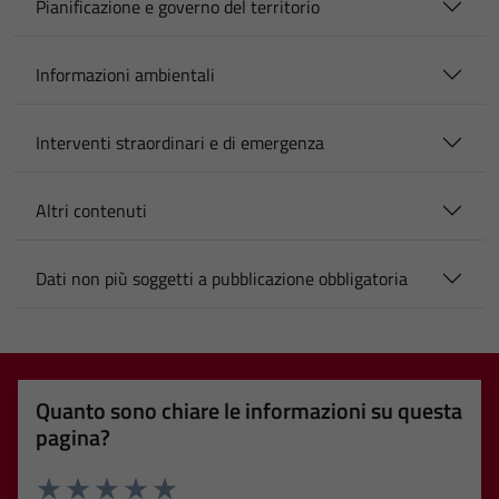
Pianificazione e governo del territorio
Informazioni ambientali
Interventi straordinari e di emergenza
Altri contenuti
Dati non più soggetti a pubblicazione obbligatoria
Quanto sono chiare le informazioni su questa
pagina?