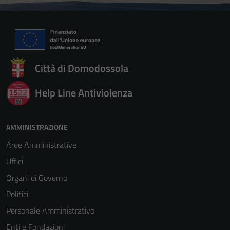
Città di Domodossola
Help Line Antiviolenza
AMMINISTRAZIONE
Aree Amministrative
Uffici
Organi di Governo
Politici
Personale Amministrativo
Enti e Fondazioni