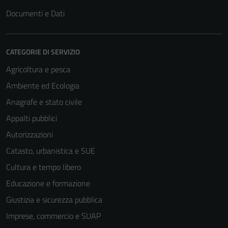
Documenti e Dati
CATEGORIE DI SERVIZIO
Agricoltura e pesca
Ambiente ed Ecologia
Anagrafe e stato civile
Appalti pubblici
Autorizzazioni
Catasto, urbanistica e SUE
Cultura e tempo libero
Educazione e formazione
Giustizia e sicurezza pubblica
Imprese, commercio e SUAP