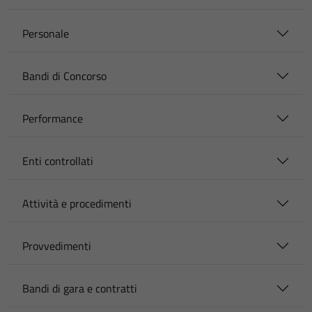
Personale
Bandi di Concorso
Performance
Enti controllati
Attività e procedimenti
Provvedimenti
Bandi di gara e contratti