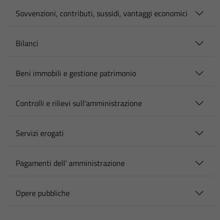
Sovvenzioni, contributi, sussidi, vantaggi economici
Bilanci
Beni immobili e gestione patrimonio
Controlli e rilievi sull'amministrazione
Servizi erogati
Pagamenti dell' amministrazione
Opere pubbliche