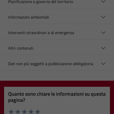
Pianificazione e governo del territorio
Informazioni ambientali
Interventi straordinari e di emergenza
Altri contenuti
Dati non più soggetti a pubblicazione obbligatoria
Quanto sono chiare le informazioni su questa
pagina?