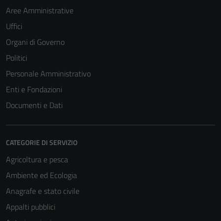
Aree Amministrative
Uffici
Organi di Governo
Politici
Personale Amministrativo
Enti e Fondazioni
Documenti e Dati
CATEGORIE DI SERVIZIO
Agricoltura e pesca
Ambiente ed Ecologia
Anagrafe e stato civile
Appalti pubblici