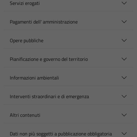
Servizi erogati
Pagamenti dell' amministrazione
Opere pubbliche
Pianificazione e governo del territorio
Informazioni ambientali
Interventi straordinari e di emergenza
Altri contenuti
Dati non più soggetti a pubblicazione obbligatoria