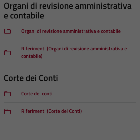
Organi di revisione amministrativa
e contabile
Organi di revisione amministrativa e contabile
Riferimenti (Organi di revisione amministrativa e
contabile)
Corte dei Conti
Corte dei conti
Riferimenti (Corte dei Conti)