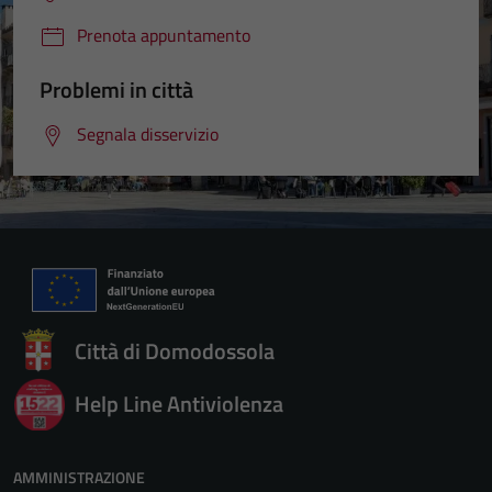
Prenota appuntamento
Problemi in città
Segnala disservizio
Città di Domodossola
Help Line Antiviolenza
AMMINISTRAZIONE