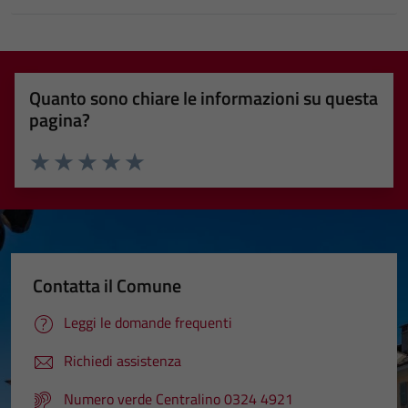
Quanto sono chiare le informazioni su questa
pagina?
Valuta 1 stelle su 5
Valuta 2 stelle su 5
Valuta 3 stelle su 5
Valuta 4 stelle su 5
Valuta 5 stelle su 5
Contatta il Comune
Leggi le domande frequenti
Richiedi assistenza
Numero verde Centralino 0324 4921