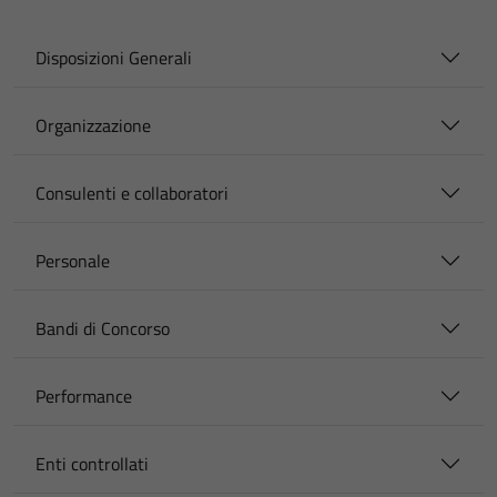
Disposizioni Generali
Organizzazione
Consulenti e collaboratori
Personale
Bandi di Concorso
Performance
Enti controllati