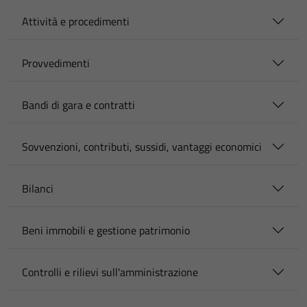
Attività e procedimenti
Provvedimenti
Bandi di gara e contratti
Sovvenzioni, contributi, sussidi, vantaggi economici
Bilanci
Beni immobili e gestione patrimonio
Controlli e rilievi sull'amministrazione