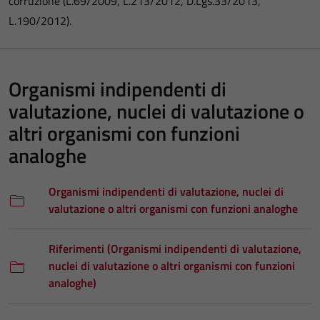
corruzione (L.69/2009, L.213/2012, D.Lgs.33/2013,
L.190/2012).
Organismi indipendenti di
valutazione, nuclei di valutazione o
altri organismi con funzioni
analoghe
Organismi indipendenti di valutazione, nuclei di
valutazione o altri organismi con funzioni analoghe
Riferimenti (Organismi indipendenti di valutazione,
nuclei di valutazione o altri organismi con funzioni
analoghe)