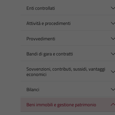
Enti controllati
Attività e procedimenti
Provvedimenti
Bandi di gara e contratti
Sovvenzioni, contributi, sussidi, vantaggi
economici
Bilanci
Beni immobili e gestione patrimonio