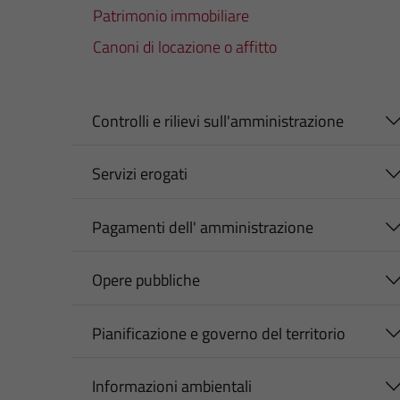
Patrimonio immobiliare
Canoni di locazione o affitto
Controlli e rilievi sull'amministrazione
Servizi erogati
Pagamenti dell' amministrazione
Opere pubbliche
Pianificazione e governo del territorio
Informazioni ambientali