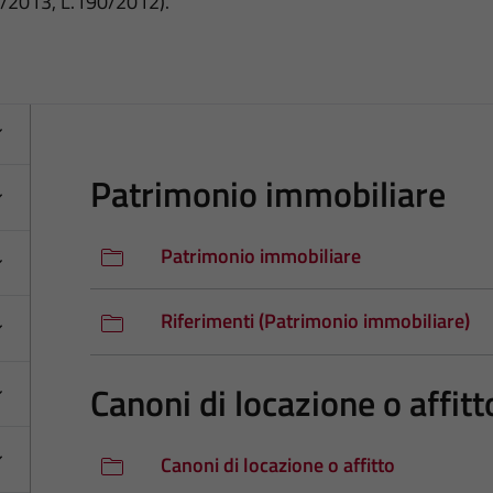
3/2013, L.190/2012).
Patrimonio immobiliare
Patrimonio immobiliare
Riferimenti (Patrimonio immobiliare)
Canoni di locazione o affitt
Canoni di locazione o affitto