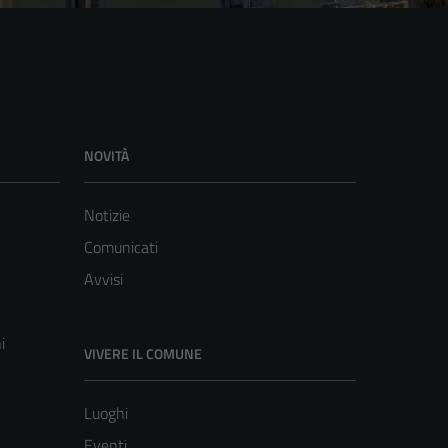
NOVITÀ
Notizie
Comunicati
Avvisi
i
VIVERE IL COMUNE
Luoghi
Eventi