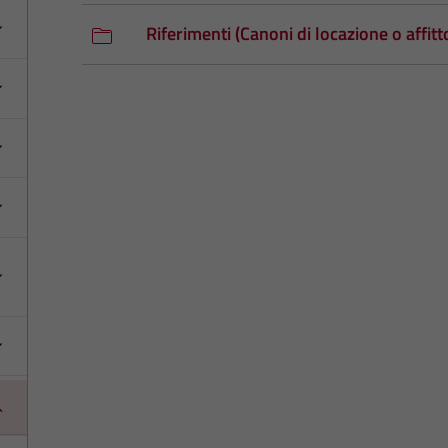
Riferimenti (Canoni di locazione o affitt