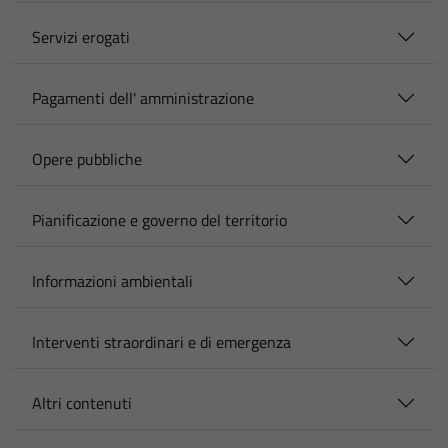
Servizi erogati
Pagamenti dell' amministrazione
Opere pubbliche
Pianificazione e governo del territorio
Informazioni ambientali
Interventi straordinari e di emergenza
Altri contenuti