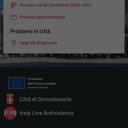
Numero verde Centralino 0324 4921
Prenota appuntamento
Problemi in città
Segnala disservizio
Città di Domodossola
Help Line Antiviolenza