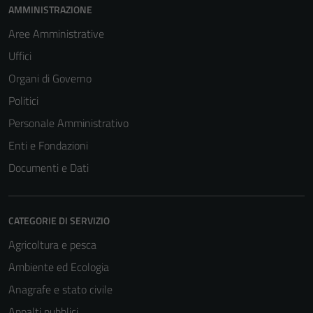
AMMINISTRAZIONE
Aree Amministrative
Uffici
Organi di Governo
Politici
Personale Amministrativo
Enti e Fondazioni
Documenti e Dati
CATEGORIE DI SERVIZIO
Agricoltura e pesca
Ambiente ed Ecologia
Anagrafe e stato civile
Appalti pubblici