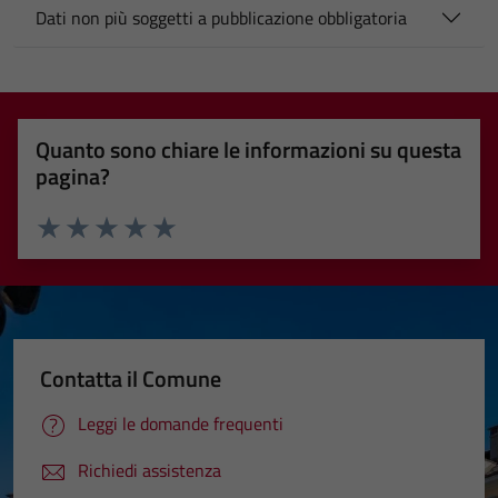
Dati non più soggetti a pubblicazione obbligatoria
Quanto sono chiare le informazioni su questa
pagina?
Valuta 1 stelle su 5
Valuta 2 stelle su 5
Valuta 3 stelle su 5
Valuta 4 stelle su 5
Valuta 5 stelle su 5
Contatta il Comune
Leggi le domande frequenti
Richiedi assistenza