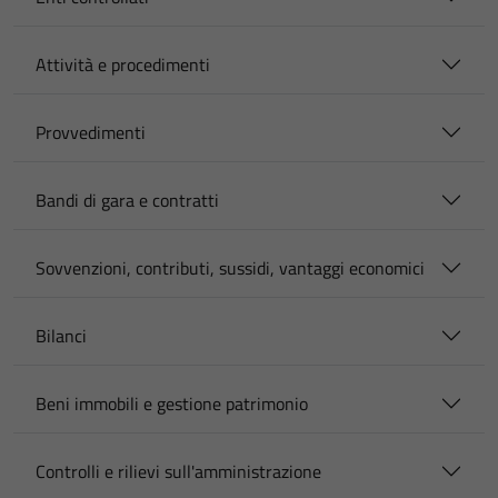
Attività e procedimenti
Provvedimenti
Bandi di gara e contratti
Sovvenzioni, contributi, sussidi, vantaggi economici
Bilanci
Beni immobili e gestione patrimonio
Controlli e rilievi sull'amministrazione