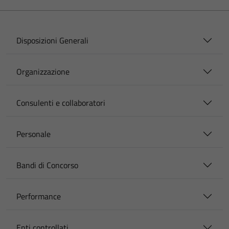
Disposizioni Generali
Organizzazione
Consulenti e collaboratori
Personale
Bandi di Concorso
Performance
Enti controllati