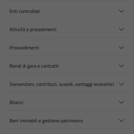
Enti controllati
Attività e procedimenti
Provvedimenti
Bandi di gara e contratti
Sovvenzioni, contributi, sussidi, vantaggi economici
Bilanci
Beni immobili e gestione patrimonio