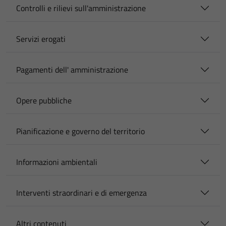
Controlli e rilievi sull'amministrazione
Servizi erogati
Pagamenti dell' amministrazione
Opere pubbliche
Pianificazione e governo del territorio
Informazioni ambientali
Interventi straordinari e di emergenza
Altri contenuti