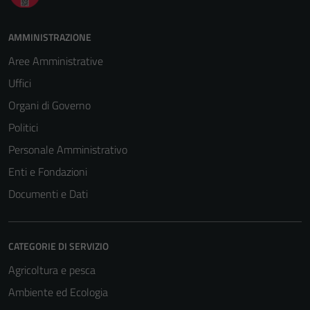
AMMINISTRAZIONE
Aree Amministrative
Uffici
Organi di Governo
Politici
Personale Amministrativo
Enti e Fondazioni
Documenti e Dati
CATEGORIE DI SERVIZIO
Agricoltura e pesca
Ambiente ed Ecologia