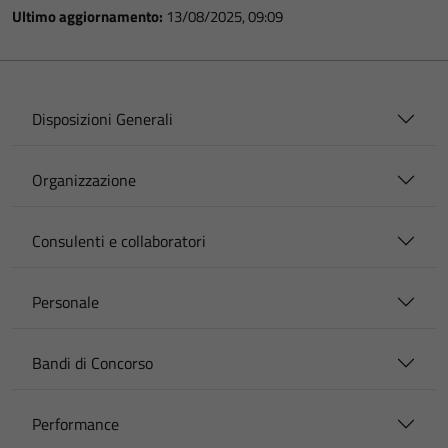
Ultimo aggiornamento:
13/08/2025, 09:09
Disposizioni Generali
Organizzazione
Consulenti e collaboratori
Personale
Bandi di Concorso
Performance