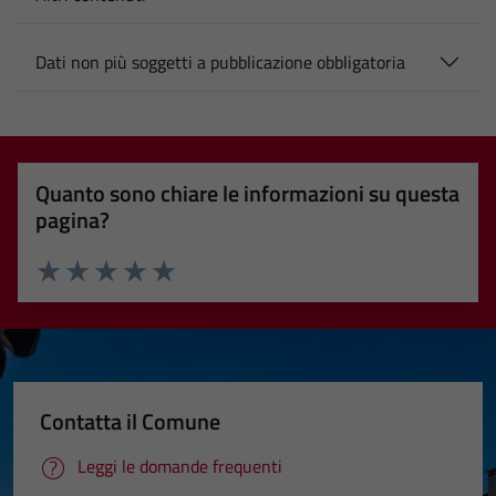
Dati non più soggetti a pubblicazione obbligatoria
Quanto sono chiare le informazioni su questa
pagina?
Valuta 1 stelle su 5
Valuta 2 stelle su 5
Valuta 3 stelle su 5
Valuta 4 stelle su 5
Valuta 5 stelle su 5
Contatta il Comune
Leggi le domande frequenti