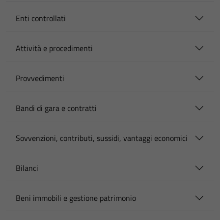
Enti controllati
Attività e procedimenti
Provvedimenti
Bandi di gara e contratti
Sovvenzioni, contributi, sussidi, vantaggi economici
Bilanci
Beni immobili e gestione patrimonio