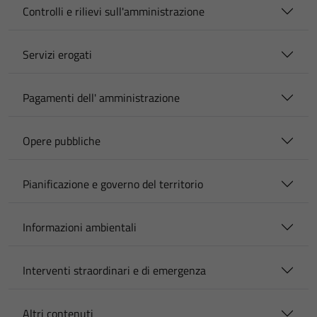
Controlli e rilievi sull'amministrazione
Servizi erogati
Pagamenti dell' amministrazione
Opere pubbliche
Pianificazione e governo del territorio
Informazioni ambientali
Interventi straordinari e di emergenza
Altri contenuti