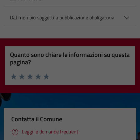
Dati non più soggetti a pubblicazione obbligatoria
Quanto sono chiare le informazioni su questa
pagina?
Valuta 1 stelle su 5
Valuta 2 stelle su 5
Valuta 3 stelle su 5
Valuta 4 stelle su 5
Valuta 5 stelle su 5
Contatta il Comune
Leggi le domande frequenti