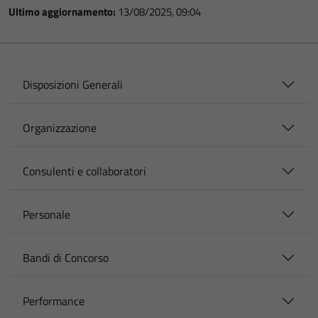
Ultimo aggiornamento:
13/08/2025, 09:04
Disposizioni Generali
Organizzazione
Consulenti e collaboratori
Personale
Bandi di Concorso
Performance