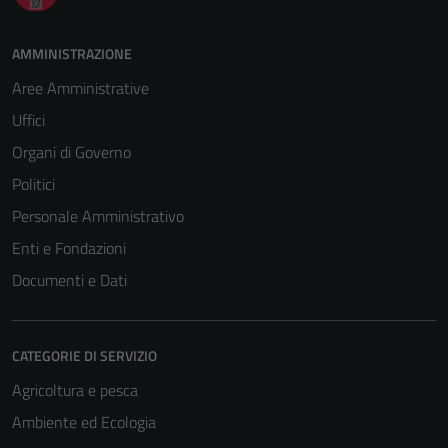
AMMINISTRAZIONE
Aree Amministrative
Uffici
Organi di Governo
Politici
Personale Amministrativo
Enti e Fondazioni
Documenti e Dati
CATEGORIE DI SERVIZIO
Agricoltura e pesca
Ambiente ed Ecologia