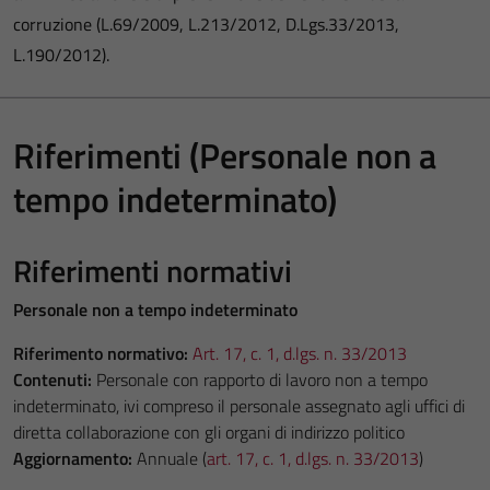
corruzione (L.69/2009, L.213/2012, D.Lgs.33/2013,
L.190/2012).
Riferimenti (Personale non a
tempo indeterminato)
Riferimenti normativi
Personale non a tempo indeterminato
Riferimento normativo:
Art. 17, c. 1, d.lgs. n. 33/2013
Contenuti:
Personale con rapporto di lavoro non a tempo
indeterminato, ivi compreso il personale assegnato agli uffici di
diretta collaborazione con gli organi di indirizzo politico
Aggiornamento:
Annuale (
art. 17, c. 1, d.lgs. n. 33/2013
)