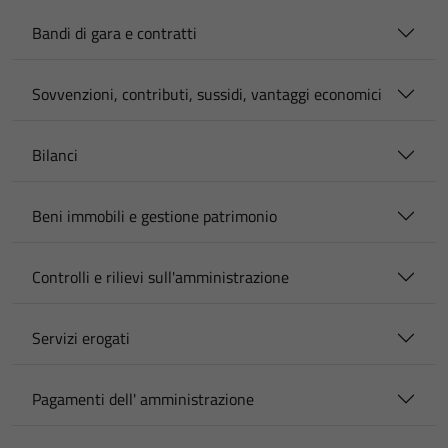
Bandi di gara e contratti
Sovvenzioni, contributi, sussidi, vantaggi economici
Bilanci
Beni immobili e gestione patrimonio
Controlli e rilievi sull'amministrazione
Servizi erogati
Pagamenti dell' amministrazione