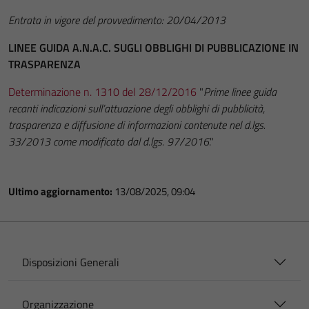
Entrata in vigore del provvedimento: 20/04/2013
LINEE GUIDA A.N.A.C. SUGLI OBBLIGHI DI PUBBLICAZIONE IN
TRASPARENZA
Determinazione n. 1310 del 28/12/2016
"
Prime linee guida
recanti indicazioni sull’attuazione degli obblighi di pubblicità,
trasparenza e diffusione di informazioni contenute nel d.lgs.
33/2013 come modificato dal d.lgs. 97/2016
."
Ultimo aggiornamento:
13/08/2025, 09:04
Disposizioni Generali
Organizzazione