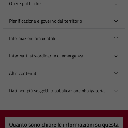
Opere pubbliche
Pianificazione e governo del territorio
Informazioni ambientali
Interventi straordinari e di emergenza
Altri contenuti
Dati non più soggetti a pubblicazione obbligatoria
Quanto sono chiare le informazioni su questa