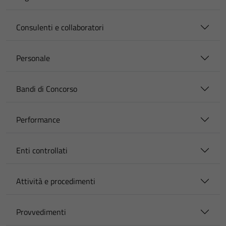
Consulenti e collaboratori
Personale
Bandi di Concorso
Performance
Enti controllati
Attività e procedimenti
Provvedimenti