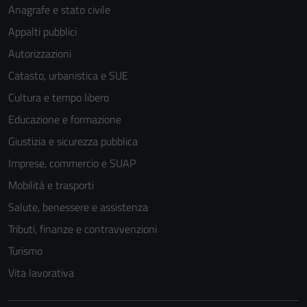
Anagrafe e stato civile
Appalti pubblici
Autorizzazioni
Catasto, urbanistica e SUE
Cultura e tempo libero
Educazione e formazione
Giustizia e sicurezza pubblica
Imprese, commercio e SUAP
Mobilità e trasporti
Salute, benessere e assistenza
Tributi, finanze e contravvenzioni
Turismo
Vita lavorativa
Tecnici
Questi cookie