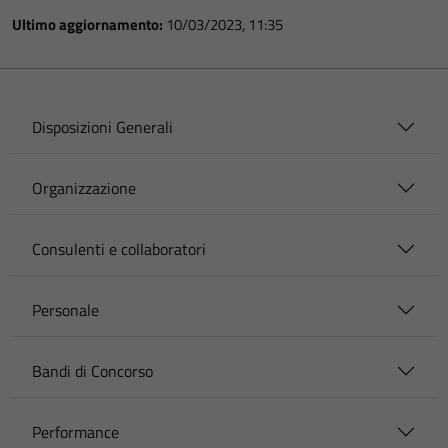
Ultimo aggiornamento:
10/03/2023, 11:35
Disposizioni Generali
Organizzazione
Consulenti e collaboratori
Personale
Bandi di Concorso
Performance