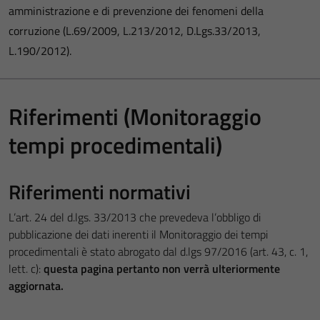
amministrazione e di prevenzione dei fenomeni della
corruzione (L.69/2009, L.213/2012, D.Lgs.33/2013,
L.190/2012).
Riferimenti (Monitoraggio
tempi procedimentali)
Riferimenti normativi
L’art. 24 del d.lgs. 33/2013 che prevedeva l’obbligo di
pubblicazione dei dati inerenti il Monitoraggio dei tempi
procedimentali è stato abrogato dal d.lgs 97/2016 (art. 43, c. 1,
lett. c):
questa pagina pertanto non verrà ulteriormente
aggiornata.