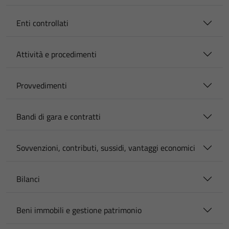
Enti controllati
Attività e procedimenti
Provvedimenti
Bandi di gara e contratti
Sovvenzioni, contributi, sussidi, vantaggi economici
Bilanci
Beni immobili e gestione patrimonio