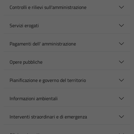
Controlli e rilievi sull'amministrazione
Servizi erogati
Pagamenti dell' amministrazione
Opere pubbliche
Pianificazione e governo del territorio
Informazioni ambientali
Interventi straordinari e di emergenza