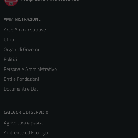
AMMINISTRAZIONE
Aree Amministrative
Uffici
Organi di Governo
Politici
Personale Amministrativo
Enti e Fondazioni
Documenti e Dati
CATEGORIE DI SERVIZIO
Agricoltura e pesca
Ambiente ed Ecologia