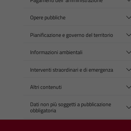
Pagamenti dell' amministrazione
Opere pubbliche
Pianificazione e governo del territorio
Informazioni ambientali
Interventi straordinari e di emergenza
Altri contenuti
Dati non più soggetti a pubblicazione
obbligatoria