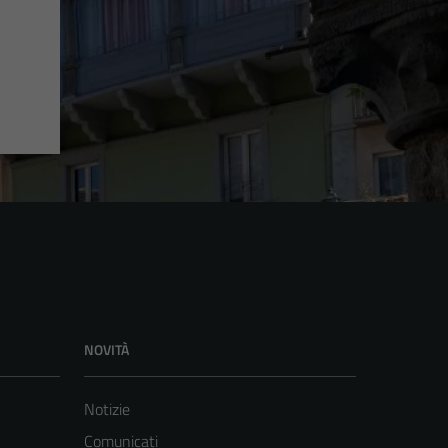
NOVITÀ
Notizie
Comunicati