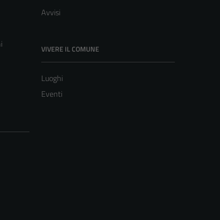
Avvisi
i
VIVERE IL COMUNE
Luoghi
Eventi