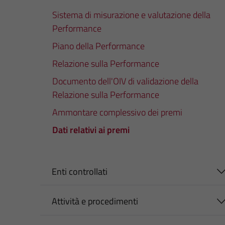
Sistema di misurazione e valutazione della
Performance
Piano della Performance
Relazione sulla Performance
Documento dell'OIV di validazione della
Relazione sulla Performance
Ammontare complessivo dei premi
Dati relativi ai premi
Enti controllati
Attività e procedimenti