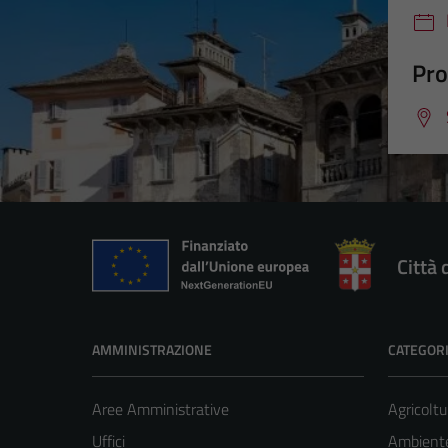
Pro
Città
AMMINISTRAZIONE
CATEGORI
Aree Amministrative
Agricoltu
Uffici
Ambiente