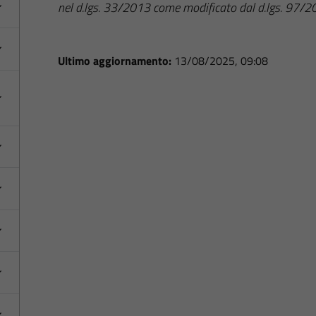
nel d.lgs. 33/2013 come modificato dal d.lgs. 97/
Ultimo aggiornamento:
13/08/2025, 09:08