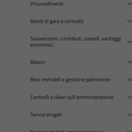
Provvedimenti
Bandi di gara e contratti
Sovvenzioni, contributi, sussidi, vantaggi
economici
Bilanci
Beni immobili e gestione patrimonio
Controlli e rilievi sull'amministrazione
Servizi erogati