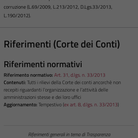
corruzione (L.69/2009, L.213/2012, D.Lgs.33/2013,
L.190/2012).
Riferimenti (Corte dei Conti)
Riferimenti normativi
Riferimento normativo:
Art. 31, d.lgs. n. 33/2013
Contenuti:
Tutti i rilievi della Corte dei conti ancorchè non
recepiti riguardanti l’organizzazione e l’attività delle
amministrazioni stesse e dei loro uffici
Aggiornamento:
Tempestivo (
ex art. 8, d.lgs. n. 33/2013
)
Riferimenti generali in tema di Trasparenza