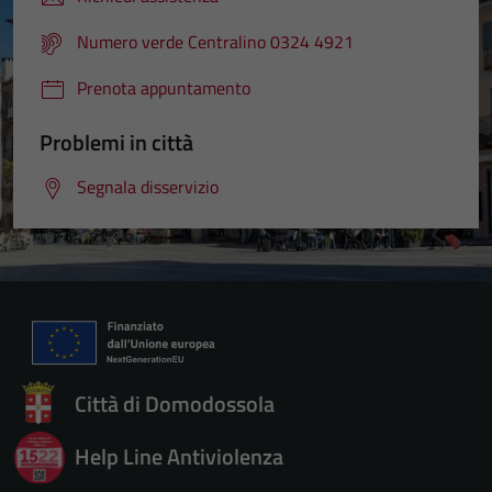
Numero verde Centralino 0324 4921
Prenota appuntamento
Problemi in città
Segnala disservizio
Città di Domodossola
Help Line Antiviolenza