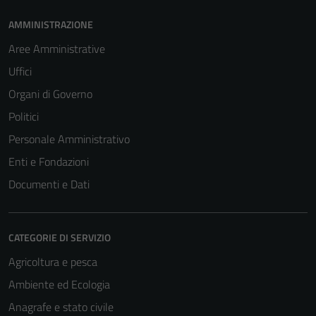
AMMINISTRAZIONE
Aree Amministrative
Uffici
Organi di Governo
Politici
Personale Amministrativo
Enti e Fondazioni
Documenti e Dati
CATEGORIE DI SERVIZIO
Agricoltura e pesca
Ambiente ed Ecologia
Anagrafe e stato civile