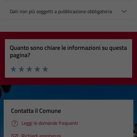
Dati non più soggetti a pubblicazione obbligatoria
Quanto sono chiare le informazioni su questa
pagina?
Valuta 1 stelle su 5
Valuta 2 stelle su 5
Valuta 3 stelle su 5
Valuta 4 stelle su 5
Valuta 5 stelle su 5
Contatta il Comune
Leggi le domande frequenti
Richiedi assistenza