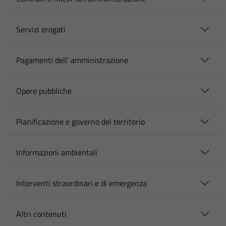
Servizi erogati
Pagamenti dell' amministrazione
Opere pubbliche
Pianificazione e governo del territorio
Informazioni ambientali
Interventi straordinari e di emergenza
Altri contenuti