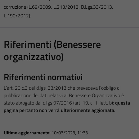
corruzione (L.69/2009, L.213/2012, D.Lgs.33/2013,
L.190/2012).
Riferimenti (Benessere
organizzativo)
Riferimenti normativi
L’art. 20 c.3 del d.lgs. 33/2013 che prevedeva l’obbligo di
pubblicazione dei dati relativi al Benessere Organizzativo è
stato abrogato dal d.lgs 97/2016 (art. 19, c. 1, lett. b):
questa
pagina pertanto non verrà ulteriormente aggiornata.
Ultimo aggiornamento:
10/03/2023, 11:33