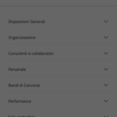
Disposizioni Generali
Organizzazione
Consulenti e collaboratori
Personale
Bandi di Concorso
Performance