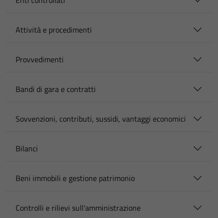
Enti controllati
Attività e procedimenti
Provvedimenti
Bandi di gara e contratti
Sovvenzioni, contributi, sussidi, vantaggi economici
Bilanci
Beni immobili e gestione patrimonio
Controlli e rilievi sull'amministrazione