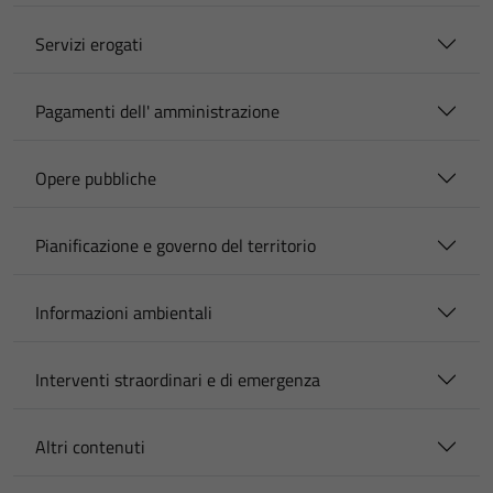
Servizi erogati
Pagamenti dell' amministrazione
Opere pubbliche
Pianificazione e governo del territorio
Informazioni ambientali
Interventi straordinari e di emergenza
Altri contenuti