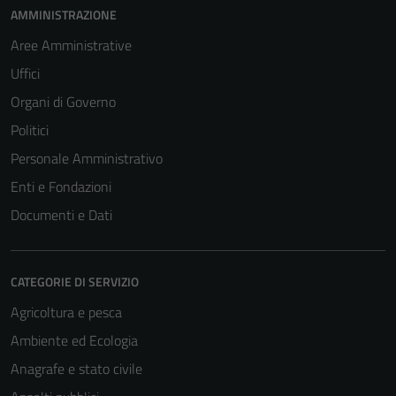
AMMINISTRAZIONE
Aree Amministrative
Uffici
Organi di Governo
Politici
Personale Amministrativo
Enti e Fondazioni
Documenti e Dati
CATEGORIE DI SERVIZIO
Agricoltura e pesca
Ambiente ed Ecologia
Anagrafe e stato civile