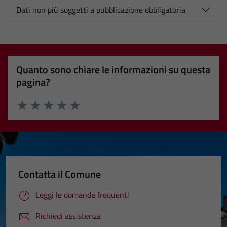
Dati non più soggetti a pubblicazione obbligatoria
Quanto sono chiare le informazioni su questa
pagina?
Valuta 1 stelle su 5
Valuta 2 stelle su 5
Valuta 3 stelle su 5
Valuta 4 stelle su 5
Valuta 5 stelle su 5
Contatta il Comune
Leggi le domande frequenti
Richiedi assistenza