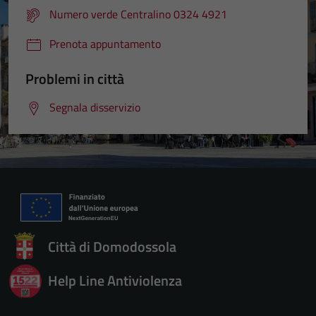
Numero verde Centralino 0324 4921
Prenota appuntamento
Problemi in città
Segnala disservizio
Città di Domodossola
Help Line Antiviolenza