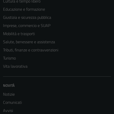
Cultura e tempo libero
Educazione e formazione
Giustizia e sicurezza pubblica
Imprese, commercio e SUAP
Mobilità e trasporti
Salute, benessere e assistenza
Tributi, finanze e contravvenzioni
Turismo
Vita lavorativa
NOVITÀ
Notizie
Comunicati
Avvisi