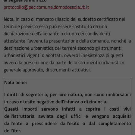
protocollo@pec.comune.domodossola.vb.it
Nota
: In caso di mancato rilascio del suddetto certificato nel
termine previsto esso può essere sostituito da una
dichiarazione dell’alienante o di uno dei condividenti
attestante l’avvenuta presentazione della domanda, nonché la
destinazione urbanistica dei terreni secondo gli strumenti
urbanistici vigenti o adottati, ovvero l’inesistenza di questi
ovvero la prescrizione da parte dello strumento urbanistico
generale approvato, di strumenti attuativi.
Nota bene:
I diritti di segreteria, per loro natura, non sono rimborsabili
in caso di esito negativo dell'istanza o di rinuncia.
Questi importi servono infatti a coprire i costi vivi
dell'istruttoria avviata dagli uffici e vengono acquisiti
dall'ente a prescindere dall'esito o dal completamento
dell'iter.