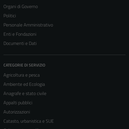
Organi di Governo
Politici
Personale Amministrativo
Enti e Fondazioni
Documenti e Dati
CATEGORIE DI SERVIZIO
Agricoltura e pesca
Ambiente ed Ecologia
Anagrafe e stato civile
Appalti pubblici
Autorizzazioni
Catasto, urbanistica e SUE