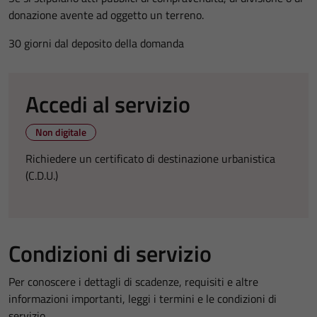
donazione avente ad oggetto un terreno.
30 giorni dal deposito della domanda
Accedi al servizio
Non digitale
Richiedere un certificato di destinazione urbanistica
(C.D.U.)
Condizioni di servizio
Per conoscere i dettagli di scadenze, requisiti e altre
informazioni importanti, leggi i termini e le condizioni di
servizio.