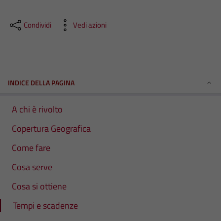
Condividi
Vedi azioni
INDICE DELLA PAGINA
A chi è rivolto
Copertura Geografica
Come fare
Cosa serve
Cosa si ottiene
Tempi e scadenze