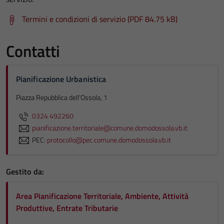
Termini e condizioni di servizio (PDF 84.75 kB)
Contatti
Pianificazione Urbanistica
Piazza Repubblica dell'Ossola, 1
0324 492260
pianificazione.territoriale@comune.domodossola.vb.it
PEC:
protocollo@pec.comune.domodossola.vb.it
Gestito da:
Area Pianificazione Territoriale, Ambiente, Attività
Produttive, Entrate Tributarie