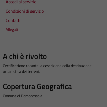
Accedi al servizio
Condizioni di servizio
Contatti
Allegati
A chi è rivolto
Certificazione recante la descrizione della destinazione
urbanistica dei terreni.
Copertura Geografica
Comune di Domodossola