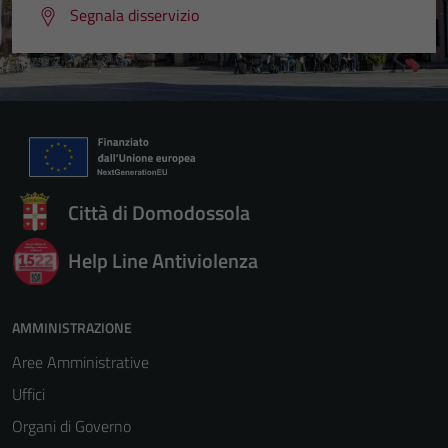
Segnala disservizio
Città di Domodossola
Help Line Antiviolenza
AMMINISTRAZIONE
Aree Amministrative
Uffici
Organi di Governo