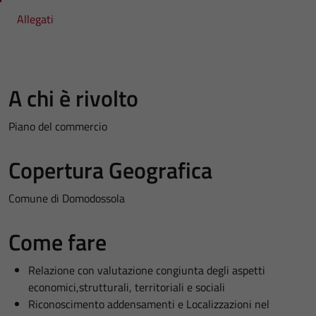
Allegati
A chi è rivolto
Piano del commercio
Copertura Geografica
Comune di Domodossola
Come fare
Relazione con valutazione congiunta degli aspetti
economici,strutturali, territoriali e sociali
Riconoscimento addensamenti e Localizzazioni nel