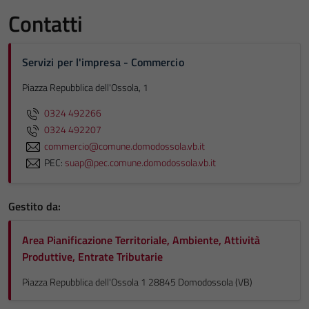
Contatti
Servizi per l'impresa - Commercio
Piazza Repubblica dell'Ossola, 1
0324 492266
0324 492207
commercio@comune.domodossola.vb.it
PEC:
suap@pec.comune.domodossola.vb.it
Gestito da:
Area Pianificazione Territoriale, Ambiente, Attività
Produttive, Entrate Tributarie
Piazza Repubblica dell'Ossola 1 28845 Domodossola (VB)