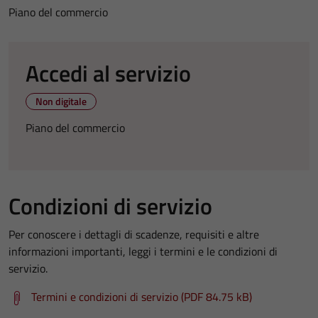
Piano del commercio
Accedi al servizio
Non digitale
Piano del commercio
Condizioni di servizio
Per conoscere i dettagli di scadenze, requisiti e altre
informazioni importanti, leggi i termini e le condizioni di
servizio.
Termini e condizioni di servizio (PDF 84.75 kB)