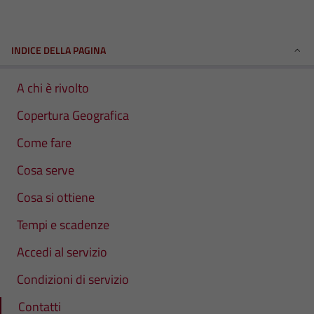
INDICE DELLA PAGINA
A chi è rivolto
Copertura Geografica
Come fare
Cosa serve
Cosa si ottiene
Tempi e scadenze
Accedi al servizio
Condizioni di servizio
Contatti