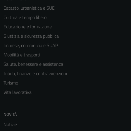
Catasto, urbanistica e SUE
Cultura e tempo libero
Educazione e formazione
Giustizia e sicurezza pubblica
Imprese, commercio e SUAP
Mobilità e trasporti
Salute, benessere e assistenza
Tributi, finanze e contravvenzioni
Turismo
Vita lavorativa
NOVITÀ
Notizie