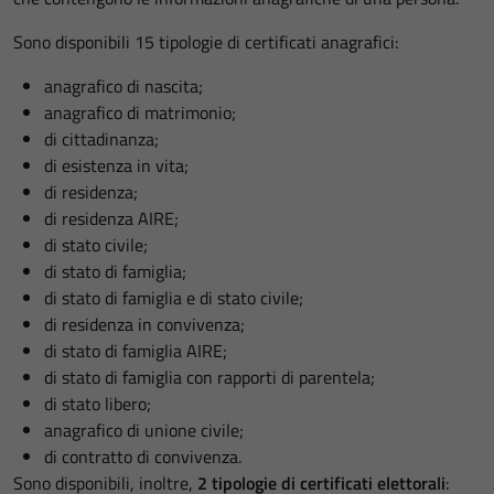
Sono disponibili 15 tipologie di certificati anagrafici:
anagrafico di nascita;
anagrafico di matrimonio;
di cittadinanza;
di esistenza in vita;
di residenza;
di residenza AIRE;
di stato civile;
di stato di famiglia;
di stato di famiglia e di stato civile;
di residenza in convivenza;
di stato di famiglia AIRE;
di stato di famiglia con rapporti di parentela;
di stato libero;
anagrafico di unione civile;
di contratto di convivenza.
Sono disponibili, inoltre,
2 tipologie di certificati elettorali
: