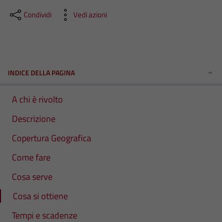
Condividi
Vedi azioni
INDICE DELLA PAGINA
A chi è rivolto
Descrizione
Copertura Geografica
Come fare
Cosa serve
Cosa si ottiene
Tempi e scadenze