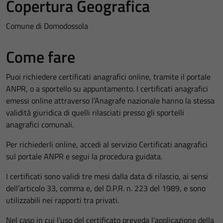
Copertura Geografica
Comune di Domodossola
Come fare
Puoi richiedere certificati anagrafici online, tramite il portale
ANPR, o a sportello su appuntamento. I certificati anagrafici
emessi online attraverso l’Anagrafe nazionale hanno la stessa
validità giuridica di quelli rilasciati presso gli sportelli
anagrafici comunali.
Per richiederli online, accedi al servizio Certificati anagrafici
sul portale ANPR e segui la procedura guidata.
I certificati sono validi tre mesi dalla data di rilascio, ai sensi
dell’articolo 33, comma e, del D.P.R. n. 223 del 1989, e sono
utilizzabili nei rapporti tra privati.
Nel caso in cui l’uso del certificato preveda l’applicazione della