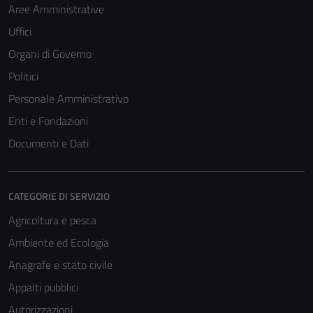
Aree Amministrative
Uffici
Organi di Governo
Politici
Personale Amministrativo
Enti e Fondazioni
Documenti e Dati
CATEGORIE DI SERVIZIO
Agricoltura e pesca
Ambiente ed Ecologia
Anagrafe e stato civile
Appalti pubblici
Autorizzazioni