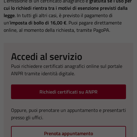
L’emissione di un certificato anagrafico è
gratuita se l’uso per
cui lo richiedi rientra tra i motivi di esenzione previsti dalla
legge
. In tutti gli altri casi, è previsto il pagamento di
un’
imposta di bollo di 16,00 €
. Puoi pagare direttamente
online, al momento della richiesta, tramite PagoPA.
Accedi al servizio
Puoi richiedere certificati anagrafici online sul portale
ANPR tramite identità digitale.
Richiedi certificati su ANPR
Oppure, puoi prenotare un appuntamento e presentarti
presso gli uffici.
Prenota appuntamento