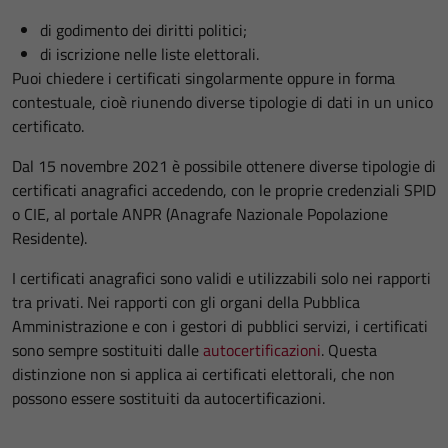
di godimento dei diritti politici;
di iscrizione nelle liste elettorali.
Puoi chiedere i certificati singolarmente oppure in forma
contestuale, cioè riunendo diverse tipologie di dati in un unico
certificato.
Dal 15 novembre 2021 è possibile ottenere diverse tipologie di
certificati anagrafici accedendo, con le proprie credenziali SPID
o CIE, al portale ANPR (Anagrafe Nazionale Popolazione
Residente).
I certificati anagrafici sono validi e utilizzabili solo nei rapporti
tra privati. Nei rapporti con gli organi della Pubblica
Amministrazione e con i gestori di pubblici servizi, i certificati
sono sempre sostituiti dalle
autocertificazioni
. Questa
distinzione non si applica ai certificati elettorali, che non
possono essere sostituiti da autocertificazioni.