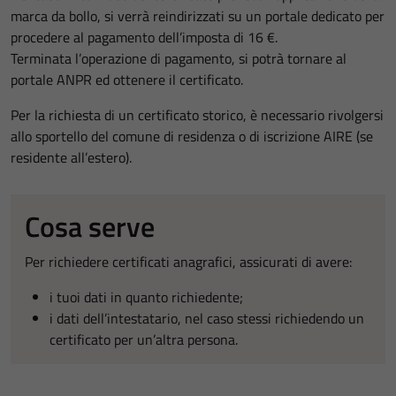
marca da bollo, si verrà reindirizzati su un portale dedicato per
procedere al pagamento dell’imposta di 16 €.
Terminata l’operazione di pagamento, si potrà tornare al
portale ANPR ed ottenere il certificato.
Per la richiesta di un certificato storico, è necessario rivolgersi
allo sportello del comune di residenza o di iscrizione AIRE (se
residente all’estero).
Cosa serve
Per richiedere certificati anagrafici, assicurati di avere:
i tuoi dati in quanto richiedente;
i dati dell’intestatario, nel caso stessi richiedendo un
certificato per un’altra persona.