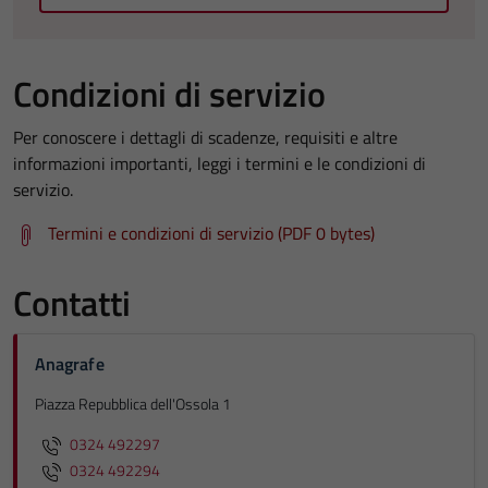
Condizioni di servizio
Per conoscere i dettagli di scadenze, requisiti e altre
informazioni importanti, leggi i termini e le condizioni di
servizio.
Termini e condizioni di servizio (PDF 0 bytes)
Contatti
Anagrafe
Piazza Repubblica dell'Ossola 1
0324 492297
0324 492294