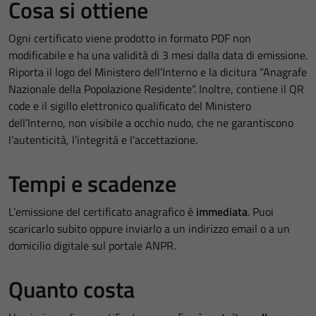
Cosa si ottiene
Ogni certificato viene prodotto in formato PDF non
modificabile e ha una validità di 3 mesi dalla data di emissione.
Riporta il logo del Ministero dell’Interno e la dicitura “Anagrafe
Nazionale della Popolazione Residente”. Inoltre, contiene il QR
code e il sigillo elettronico qualificato del Ministero
dell’Interno, non visibile a occhio nudo, che ne garantiscono
l’autenticità, l’integrità e l’accettazione.
Tempi e scadenze
L’emissione del certificato anagrafico è
immediata
. Puoi
scaricarlo subito oppure inviarlo a un indirizzo email o a un
domicilio digitale sul portale ANPR.
Quanto costa