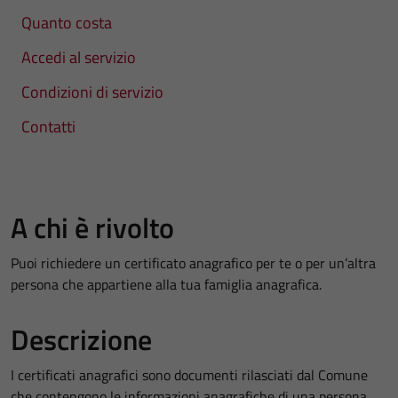
Quanto costa
Accedi al servizio
Condizioni di servizio
Contatti
A chi è rivolto
Puoi richiedere un certificato anagrafico per te o per un’altra
persona che appartiene alla tua famiglia anagrafica.
Descrizione
I certificati anagrafici sono documenti rilasciati dal Comune
che contengono le informazioni anagrafiche di una persona.