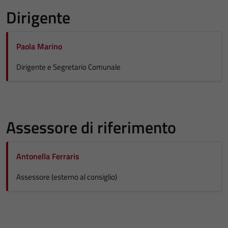
Dirigente
Paola Marino
Dirigente e Segretario Comunale
Assessore di riferimento
Antonella Ferraris
Assessore (esterno al consiglio)