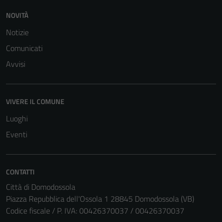
NOVITÀ
Notizie
Comunicati
Avvisi
VIVERE IL COMUNE
Luoghi
Eventi
CONTATTI
Città di Domodossola
Piazza Repubblica dell'Ossola 1 28845 Domodossola (VB)
Codice fiscale / P. IVA: 00426370037 / 00426370037