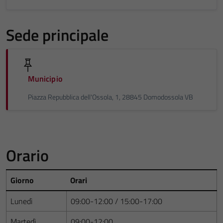
Sede principale
Municipio
Piazza Repubblica dell'Ossola, 1, 28845 Domodossola VB
Orario
Giorno
Orari
Lunedì
09:00-12:00 / 15:00-17:00
Martedì
09:00-12:00