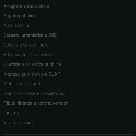
Anagrafe e stato civile
Appalti pubblici
Autorizzazioni
Catasto, urbanistica e SUE
Cultura e tempo libero
Educazione e formazione
Giustizia e sicurezza pubblica
Imprese, commercio e SUAP
Mobilità e trasporti
Salute, benessere e assistenza
Tributi, finanze e contravvenzioni
Turismo
Vita lavorativa