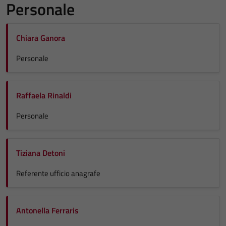
Personale
Chiara Ganora
Personale
Raffaela Rinaldi
Personale
Tiziana Detoni
Referente ufficio anagrafe
Antonella Ferraris