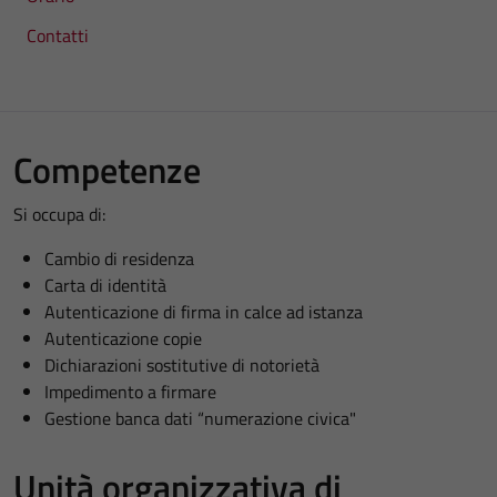
Contatti
Competenze
Si occupa di:
Cambio di residenza
Carta di identità
Autenticazione di firma in calce ad istanza
Autenticazione copie
Dichiarazioni sostitutive di notorietà
Impedimento a firmare
Gestione banca dati “numerazione civica"
Unità organizzativa di