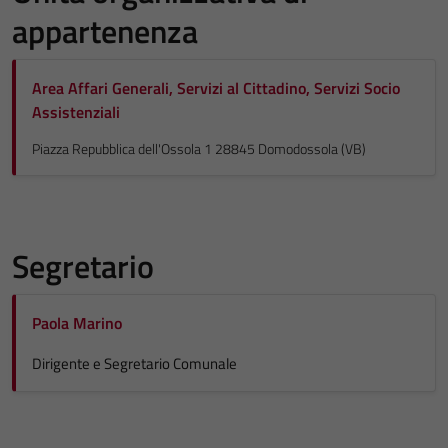
appartenenza
Area Affari Generali, Servizi al Cittadino, Servizi Socio
Assistenziali
Piazza Repubblica dell'Ossola 1 28845 Domodossola (VB)
Segretario
Paola Marino
Dirigente e Segretario Comunale