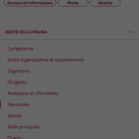
Accesso all'informazione
Morte
Nascita
INDICE DELLA PAGINA
Competenze
Unità organizzativa di appartenenza
Segretario
Dirigente
Assessore di riferimento
Personale
Servizi
Sede principale
Orario