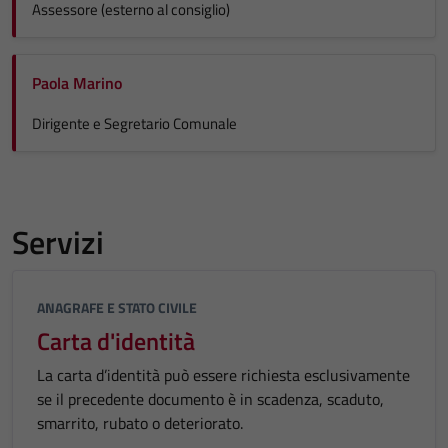
Assessore (esterno al consiglio)
Paola Marino
Dirigente e Segretario Comunale
Servizi
ANAGRAFE E STATO CIVILE
Carta d'identità
La carta d’identità può essere richiesta esclusivamente
se il precedente documento è in scadenza, scaduto,
smarrito, rubato o deteriorato.