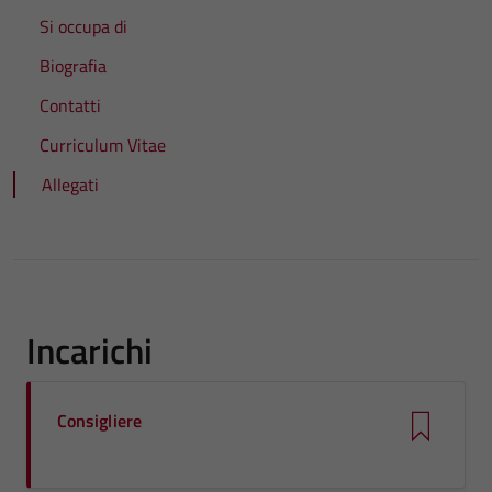
Si occupa di
Biografia
Contatti
Curriculum Vitae
Allegati
Incarichi
Consigliere