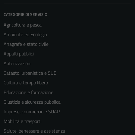
CATEGORIE DI SERVIZIO
Agricoltura e pesca
Ambiente ed Ecologia
Anagrafe e stato civile
Appalti pubblici
Autorizzazioni
Catasto, urbanistica e SUE
Cultura e tempo libero
Educazione e formazione
Giustizia e sicurezza pubblica
Imprese, commercio e SUAP
Mobilità e trasporti
Salute, benessere e assistenza