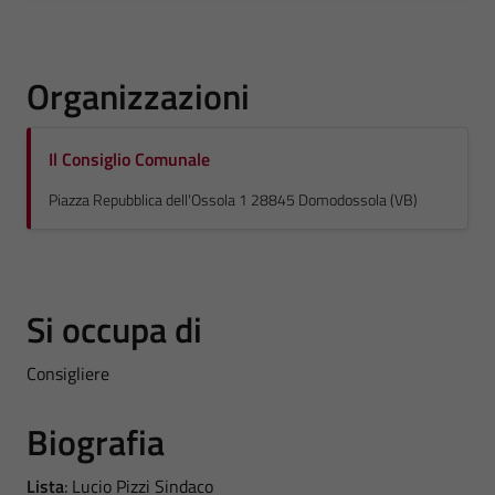
Organizzazioni
Il Consiglio Comunale
Piazza Repubblica dell'Ossola 1 28845 Domodossola (VB)
Si occupa di
Consigliere
Biografia
Lista
: Lucio Pizzi Sindaco