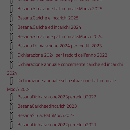
Besana.Situazione.Patrimoniale.Mod.A.2025
Besana.Cariche e incarichi.2025
Besana.Cariche ed incarichi 2024
Besana.Situazione patrimoniale.Mod.A 2024
Besana.Dichiarazione 2024 per redditi 2023
Dichiarazione 2024 per i redditi dell'anno 2023
Dichiarazione annuale concernente cariche ed incarichi
2024
Dichiarazione annuale sulla situazione Patrimoniale
Mod.A 2024
BesanaDichiarazione2023perredditi2022
BesanaCaricheedincarichi2023
BesanaSituazPatriModA2023
BesanaDichiarazione2022perredditi2021