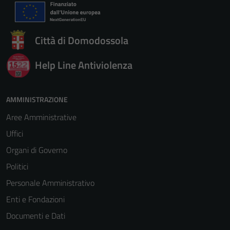
Città di Domodossola
Help Line Antiviolenza
AMMINISTRAZIONE
Aree Amministrative
Uffici
Organi di Governo
Politici
Personale Amministrativo
Enti e Fondazioni
Documenti e Dati