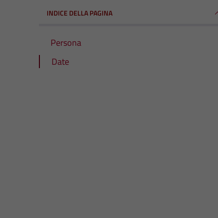
INDICE DELLA PAGINA
Persona
Date