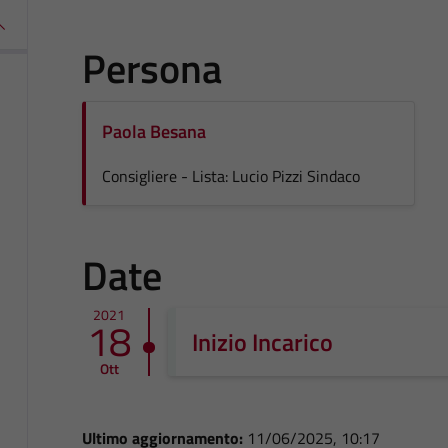
Persona
Paola Besana
Consigliere - Lista: Lucio Pizzi Sindaco
Date
2021
18
Inizio Incarico
Ott
Ultimo aggiornamento:
11/06/2025, 10:17