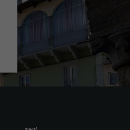
NOVITÀ