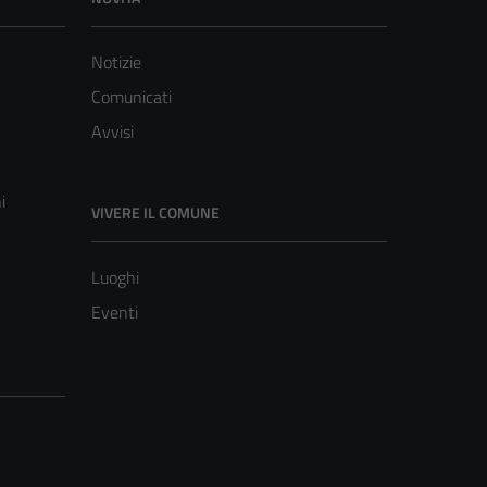
Notizie
Comunicati
Avvisi
i
VIVERE IL COMUNE
Luoghi
Eventi