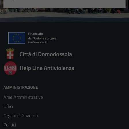
Città di Domodossola
Help Line Antiviolenza
AMMINISTRAZIONE
Aree Amministrative
Uffici
Organi di Governo
Politici