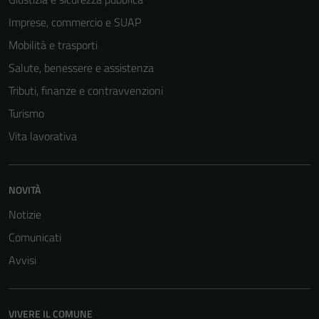
Imprese, commercio e SUAP
Mobilità e trasporti
Salute, benessere e assistenza
Tributi, finanze e contravvenzioni
Turismo
Vita lavorativa
NOVITÀ
Notizie
Comunicati
Avvisi
VIVERE IL COMUNE