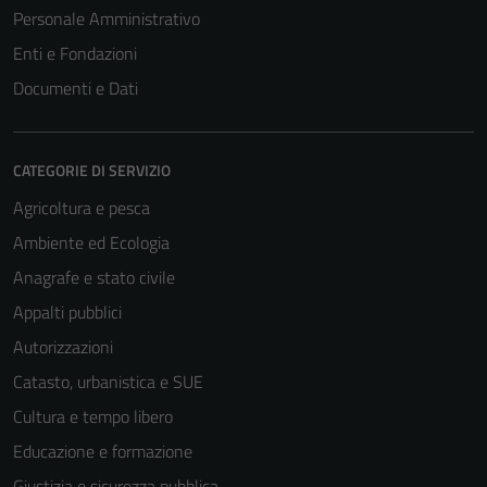
Personale Amministrativo
Enti e Fondazioni
Documenti e Dati
CATEGORIE DI SERVIZIO
Agricoltura e pesca
Ambiente ed Ecologia
Anagrafe e stato civile
Appalti pubblici
Autorizzazioni
Catasto, urbanistica e SUE
Cultura e tempo libero
Educazione e formazione
Giustizia e sicurezza pubblica