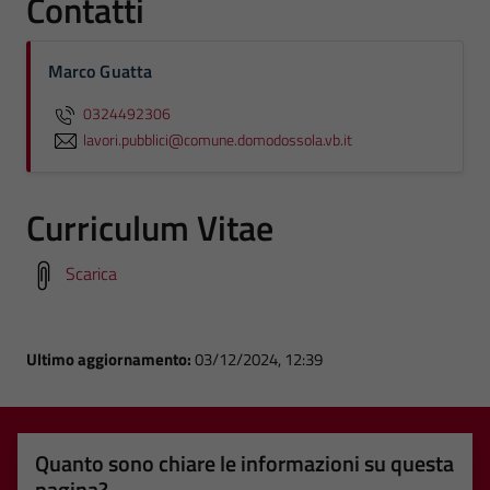
Contatti
Marco Guatta
0324492306
lavori.pubblici@comune.domodossola.vb.it
Curriculum Vitae
Scarica
Ultimo aggiornamento:
03/12/2024, 12:39
Quanto sono chiare le informazioni su questa
pagina?