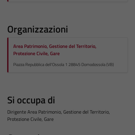
Organizzazioni
Area Patrimonio, Gestione del Territorio,
Protezione Civile, Gare
Piazza Repubblica dell'Ossola 1 28845 Domodossola (VB)
Si occupa di
Dirigente Area Patrimonio, Gestione del Territorio,
Protezione Civile, Gare