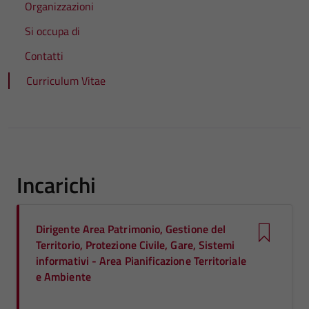
Organizzazioni
Si occupa di
Contatti
Curriculum Vitae
Incarichi
Dirigente Area Patrimonio, Gestione del
Territorio, Protezione Civile, Gare, Sistemi
informativi - Area Pianificazione Territoriale
e Ambiente