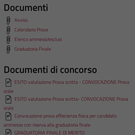
Documenti
Avviso
Calendario Prove
Elenco ammessi/esclusi
Graduatoria Finale
Documenti di concorso
ESITO valutazione Prova scritta - CONVOCAZIONE Prova
orale
ESITO valutazione Prova scritta- CONVOCAZIONE Prova
orale
Convocazione prova effiecienza fisica per candidato
ammesso con riserva alla graduatoria finale
GRADUATORIA FINALE DI MERITO