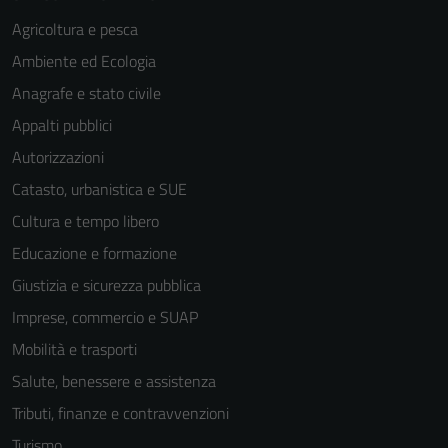
Agricoltura e pesca
Ambiente ed Ecologia
Anagrafe e stato civile
Appalti pubblici
Autorizzazioni
Catasto, urbanistica e SUE
Cultura e tempo libero
Educazione e formazione
Giustizia e sicurezza pubblica
Imprese, commercio e SUAP
Mobilità e trasporti
Salute, benessere e assistenza
Tributi, finanze e contravvenzioni
Tecnici
Turismo