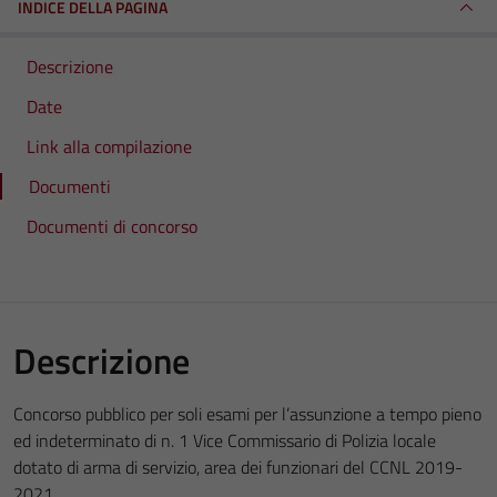
INDICE DELLA PAGINA
Descrizione
Date
Link alla compilazione
Documenti
Documenti di concorso
Descrizione
Concorso pubblico per soli esami per l’assunzione a tempo pieno
ed indeterminato di n. 1 Vice Commissario di Polizia locale
dotato di arma di servizio, area dei funzionari del CCNL 2019-
2021.