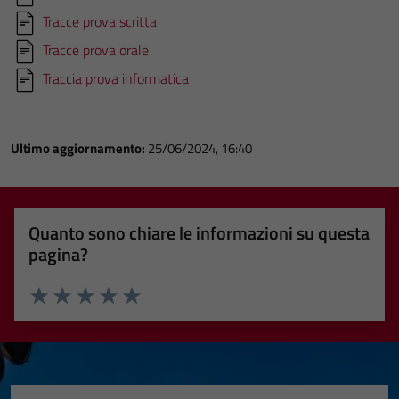
Tracce prova scritta
Tracce prova orale
Traccia prova informatica
Ultimo aggiornamento:
25/06/2024, 16:40
Quanto sono chiare le informazioni su questa
pagina?
Valuta 1 stelle su 5
Valuta 2 stelle su 5
Valuta 3 stelle su 5
Valuta 4 stelle su 5
Valuta 5 stelle su 5