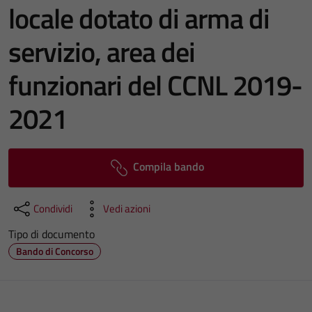
locale dotato di arma di
servizio, area dei
funzionari del CCNL 2019-
2021
Compila bando
Condividi
Vedi azioni
Tipo di documento
Bando di Concorso