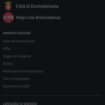
Città di Domodossola
Help Line Antiviolenza
AMMINISTRAZIONE
Aree Amministrative
Uffici
Organi di Governo
Politici
Personale Amministrativo
Enti e Fondazioni
Documenti e Dati
CATEGORIE DI SERVIZIO