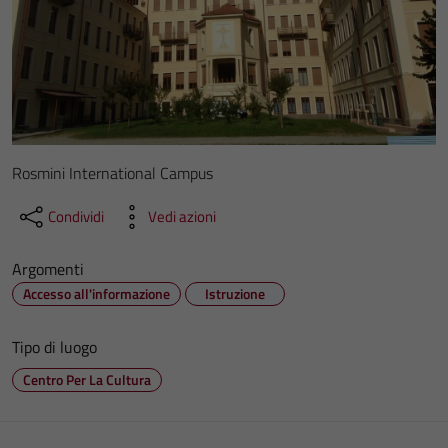
Rosmini International Campus
Condividi
Vedi azioni
Argomenti
Accesso all'informazione
Istruzione
Tipo di luogo
Centro Per La Cultura