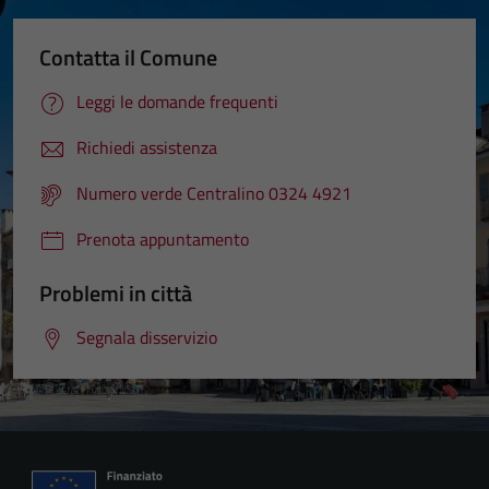
Contatta il Comune
Leggi le domande frequenti
Richiedi assistenza
Numero verde Centralino 0324 4921
Prenota appuntamento
Problemi in città
Segnala disservizio