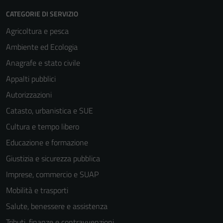
CATEGORIE DI SERVIZIO
Agricoltura e pesca
Ambiente ed Ecologia
Anagrafe e stato civile
Appalti pubblici
Autorizzazioni
Catasto, urbanistica e SUE
Cultura e tempo libero
Educazione e formazione
Giustizia e sicurezza pubblica
Imprese, commercio e SUAP
Mobilità e trasporti
Salute, benessere e assistenza
Tributi, finanze e contravvenzioni