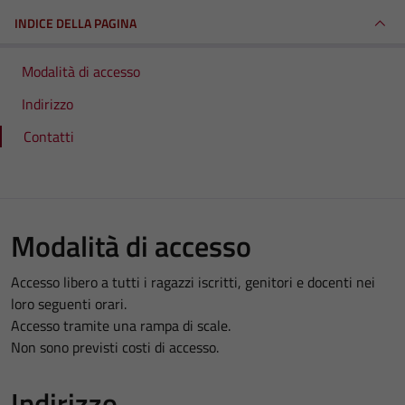
INDICE DELLA PAGINA
Modalità di accesso
Indirizzo
Contatti
Modalità di accesso
Accesso libero a tutti i ragazzi iscritti, genitori e docenti nei
loro seguenti orari.
Accesso tramite una rampa di scale.
Non sono previsti costi di accesso.
Indirizzo