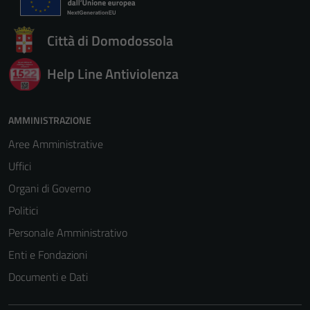
Città di Domodossola
Help Line Antiviolenza
AMMINISTRAZIONE
Aree Amministrative
Uffici
Organi di Governo
Politici
Personale Amministrativo
Enti e Fondazioni
Documenti e Dati