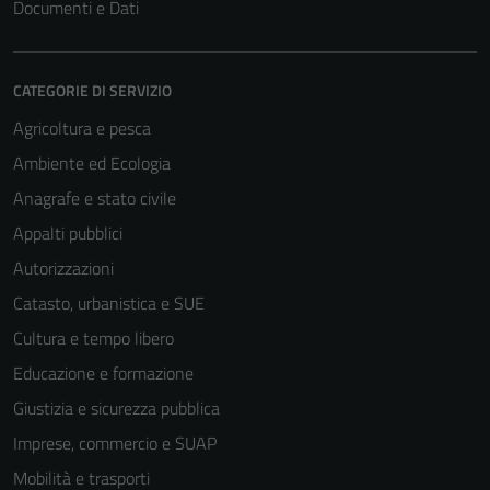
Documenti e Dati
CATEGORIE DI SERVIZIO
Agricoltura e pesca
Ambiente ed Ecologia
Anagrafe e stato civile
Appalti pubblici
Autorizzazioni
Catasto, urbanistica e SUE
Cultura e tempo libero
Educazione e formazione
Giustizia e sicurezza pubblica
Imprese, commercio e SUAP
Mobilità e trasporti