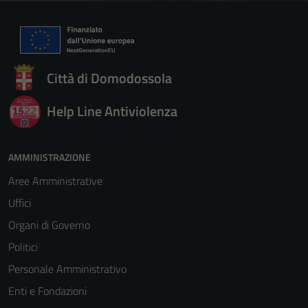
Città di Domodossola
Help Line Antiviolenza
AMMINISTRAZIONE
Aree Amministrative
Uffici
Organi di Governo
Politici
Personale Amministrativo
Enti e Fondazioni