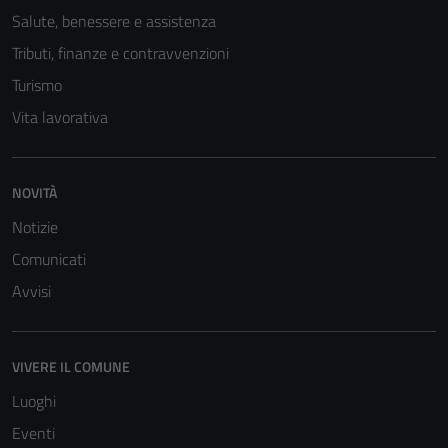
Salute, benessere e assistenza
Tributi, finanze e contravvenzioni
Turismo
Vita lavorativa
NOVITÀ
Notizie
Comunicati
Avvisi
VIVERE IL COMUNE
Luoghi
Eventi