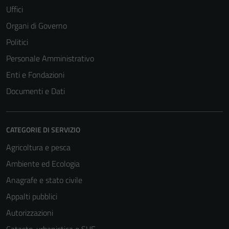
Uffici
Organi di Governo
Politici
Personale Amministrativo
Enti e Fondazioni
Documenti e Dati
CATEGORIE DI SERVIZIO
Agricoltura e pesca
Ambiente ed Ecologia
Anagrafe e stato civile
Appalti pubblici
Autorizzazioni