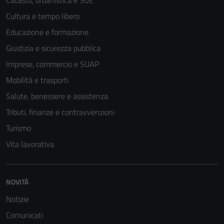
Catasto, urbanistica e SUE
Cultura e tempo libero
Educazione e formazione
Giustizia e sicurezza pubblica
Imprese, commercio e SUAP
Mobilità e trasporti
Salute, benessere e assistenza
Tributi, finanze e contravvenzioni
Turismo
Vita lavorativa
NOVITÀ
Notizie
Comunicati