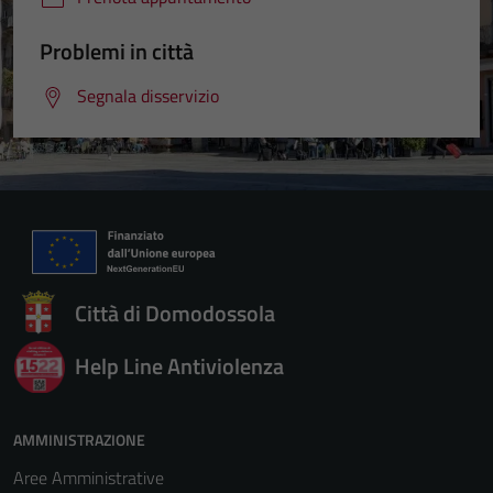
Problemi in città
Segnala disservizio
Città di Domodossola
Help Line Antiviolenza
AMMINISTRAZIONE
Aree Amministrative