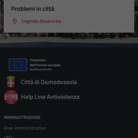
Problemi in città
Segnala disservizio
Città di Domodossola
Help Line Antiviolenza
AMMINISTRAZIONE
Aree Amministrative
Uffici