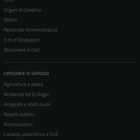
Organi di Governo
Politici
Personale Amministrativo
Enti e Fondazioni
Documenti e Dati
CATEGORIE DI SERVIZIO
Agricoltura e pesca
Ambiente ed Ecologia
Anagrafe e stato civile
Appalti pubblici
Autorizzazioni
Catasto, urbanistica e SUE