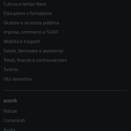
Cultura e tempo libero
Educazione e formazione
Giustizia e sicurezza pubblica
Imprese, commercio e SUAP
Mobilità e trasporti
Salute, benessere e assistenza
Tributi, finanze e contravvenzioni
Turismo
Vita lavorativa
NOVITÀ
Notizie
Comunicati
Avvisi