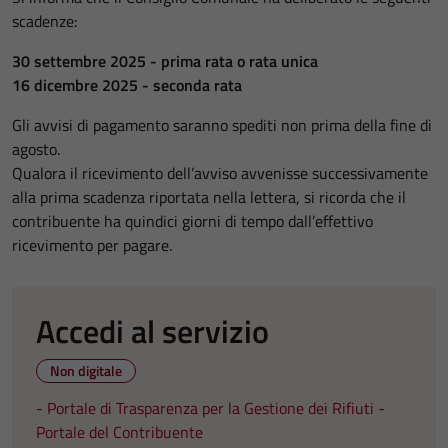
scadenze:
30 settembre 2025 - prima rata o rata unica
16 dicembre 2025 - seconda rata
Gli avvisi di pagamento saranno spediti non prima della fine di
agosto.
Qualora il ricevimento dell’avviso avvenisse successivamente
alla prima scadenza riportata nella lettera, si ricorda che il
contribuente ha quindici giorni di tempo dall’effettivo
ricevimento per pagare.
Accedi al servizio
Non digitale
- Portale di Trasparenza per la Gestione dei Rifiuti
-
Portale del Contribuente