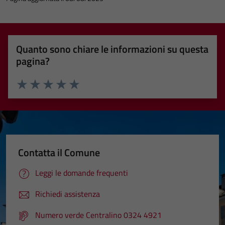
Quanto sono chiare le informazioni su questa
pagina?
Valuta 1 stelle su 5
Valuta 2 stelle su 5
Valuta 3 stelle su 5
Valuta 4 stelle su 5
Valuta 5 stelle su 5
Contatta il Comune
Leggi le domande frequenti
Richiedi assistenza
Numero verde Centralino 0324 4921