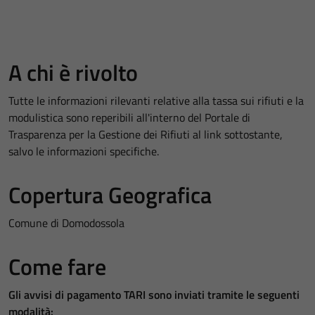
A chi è rivolto
Tutte le informazioni rilevanti relative alla tassa sui rifiuti e la
modulistica sono reperibili all'interno del Portale di
Trasparenza per la Gestione dei Rifiuti al link sottostante,
salvo le informazioni specifiche.
Copertura Geografica
Comune di Domodossola
Come fare
Gli avvisi di pagamento TARI sono inviati tramite le seguenti
modalità: