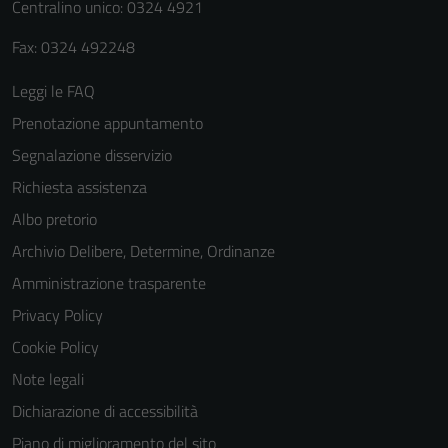
Centralino unico: 0324 4921
Fax: 0324 492248
Leggi le FAQ
Prenotazione appuntamento
Segnalazione disservizio
Richiesta assistenza
Albo pretorio
Archivio Delibere, Determine, Ordinanze
Amministrazione trasparente
Privacy Policy
Cookie Policy
Note legali
Dichiarazione di accessibilità
Piano di miglioramento del sito