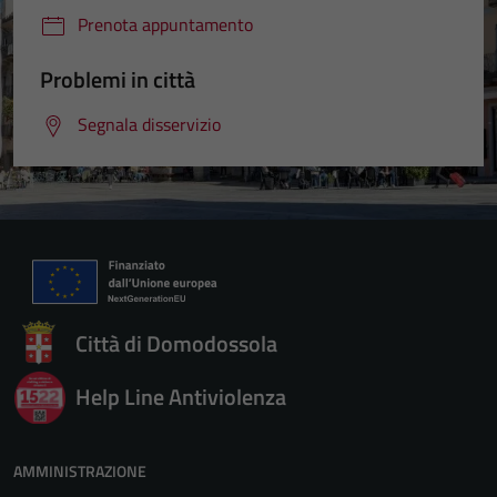
Prenota appuntamento
Problemi in città
Segnala disservizio
Città di Domodossola
Help Line Antiviolenza
AMMINISTRAZIONE