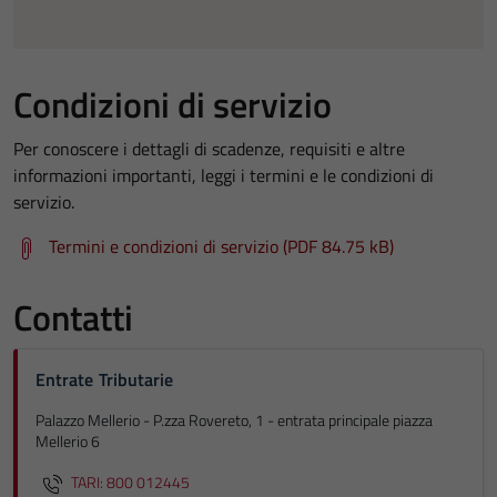
Condizioni di servizio
Per conoscere i dettagli di scadenze, requisiti e altre
informazioni importanti, leggi i termini e le condizioni di
servizio.
Termini e condizioni di servizio (PDF 84.75 kB)
Contatti
Entrate Tributarie
Palazzo Mellerio - P.zza Rovereto, 1 - entrata principale piazza
Mellerio 6
TARI: 800 012445