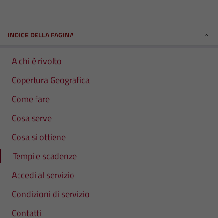
INDICE DELLA PAGINA
A chi è rivolto
Copertura Geografica
Come fare
Cosa serve
Cosa si ottiene
Tempi e scadenze
Accedi al servizio
Condizioni di servizio
Contatti