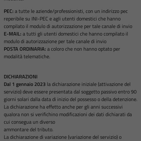
PEC:
a tutte le aziende/professionisti, con un indirizzo pec
reperibile su INI-PEC e agli utenti domestici che hanno
compilato il modulo di autorizzazione per tale canale di invio
E-MAIL:
a tutti gli utenti domestici che hanno compilato il
modulo di autorizzazione per tale canale di invio
POSTA ORDINARIA:
a coloro che non hanno optato per
modalità telematiche.
DICHIARAZIONI
Dal 1 gennaio 2023
la dichiarazione iniziale (attivazione del
servizio) deve essere presentata dal soggetto passivo entro 90
giorni solari dalla data di inizio del possesso o della detenzione.
La dichiarazione ha effetto anche per gli anni successivi
qualora non si verifichino modificazioni dei dati dichiarati da
cui consegua un diverso
ammontare del tributo.
La dichiarazione di variazione (variazione del servizio) o