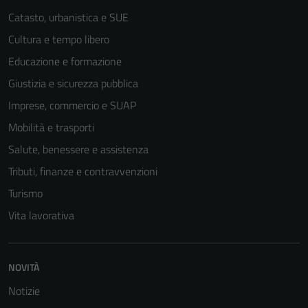
Catasto, urbanistica e SUE
Cultura e tempo libero
Educazione e formazione
Giustizia e sicurezza pubblica
Imprese, commercio e SUAP
Mobilità e trasporti
Salute, benessere e assistenza
Tributi, finanze e contravvenzioni
Turismo
Vita lavorativa
NOVITÀ
Notizie