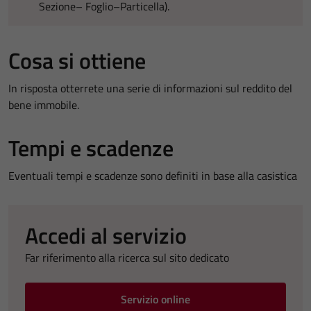
Sezione– Foglio–Particella).
Cosa si ottiene
In risposta otterrete una serie di informazioni sul reddito del
bene immobile.
Tempi e scadenze
Eventuali tempi e scadenze sono definiti in base alla casistica
Accedi al servizio
Far riferimento alla ricerca sul sito dedicato
Servizio online