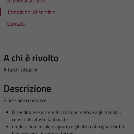
Accedi al servizio
Condizioni di servizio
Contatti
A chi è rivolto
A tutti i cittadini
Descrizione
È possibile conoscere:
la rendita e le altre informazioni relative agli immobili
censiti al catasto fabbricati;
i redditi dominicale e agrario e gli altri dati riguardanti i
beni presenti al catasto terreni.