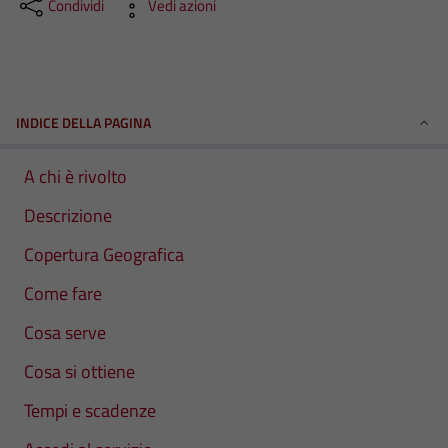
Condividi
Vedi azioni
INDICE DELLA PAGINA
A chi è rivolto
Descrizione
Copertura Geografica
Come fare
Cosa serve
Cosa si ottiene
Tempi e scadenze