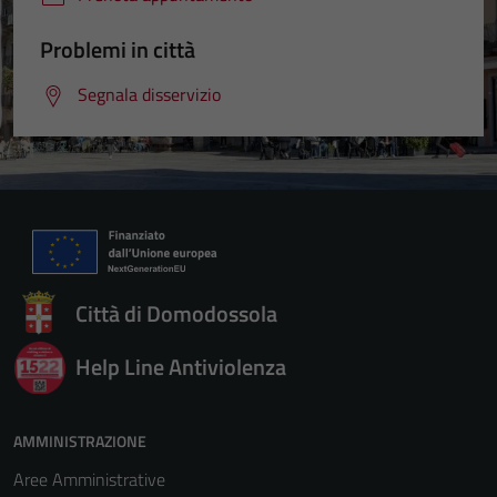
Problemi in città
Segnala disservizio
Città di Domodossola
Help Line Antiviolenza
AMMINISTRAZIONE
Aree Amministrative