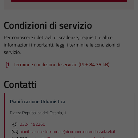
Condizioni di servizio
Per conoscere i dettagli di scadenze, requisiti e altre
informazioni importanti, leggi i termini e le condizioni di
servizio.
Termini e condizioni di servizio (PDF 84.75 kB)
Contatti
Pianificazione Urbanistica
Piazza Repubblica dell'Ossola, 1
0324 492260
pianificazione.territoriale@comune.domodossola.vb.it