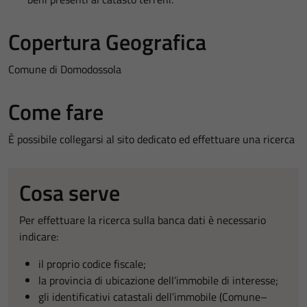
Copertura Geografica
Comune di Domodossola
Come fare
È possibile collegarsi al sito dedicato ed effettuare una ricerca
Cosa serve
Per effettuare la ricerca sulla banca dati è necessario
indicare:
il proprio codice fiscale;
la provincia di ubicazione dell’immobile di interesse;
gli identificativi catastali dell’immobile (Comune–