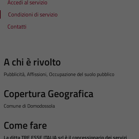
Accedi al servizio
Condizioni di servizio
Contatti
A chi è rivolto
Pubblicità, Affissioni, Occupazione del suolo pubblico
Copertura Geografica
Comune di Domodossola
Come fare
La ditta TRE ESSE ITALIA srl è il concessionario dei servizi