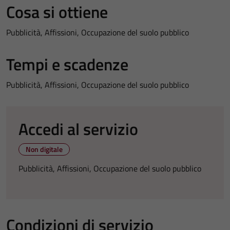
Cosa si ottiene
Pubblicità, Affissioni, Occupazione del suolo pubblico
Tempi e scadenze
Pubblicità, Affissioni, Occupazione del suolo pubblico
Accedi al servizio
Non digitale
Pubblicità, Affissioni, Occupazione del suolo pubblico
Condizioni di servizio