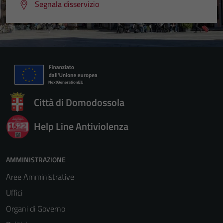
Segnala disservizio
Città di Domodossola
Help Line Antiviolenza
AMMINISTRAZIONE
Aree Amministrative
Uffici
Organi di Governo