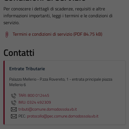
Per conoscere i dettagli di scadenze, requisiti e altre
informazioni importanti, leggi i termini e le condizioni di
servizio.
Termini e condizioni di servizio (PDF 84.75 kB)
Contatti
Entrate Tributarie
Palazzo Mellerio - P.zza Rovereto, 1 - entrata principale piazza
Mellerio 6
TARI: 800 012445
IMU: 0324 492309
tributi@comune.domodossola.vb.it
PEC:
protocollo@pec.comune.domodossola.vb.it