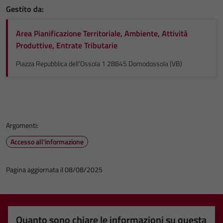
Gestito da:
Area Pianificazione Territoriale, Ambiente, Attività
Produttive, Entrate Tributarie
Piazza Repubblica dell'Ossola 1 28845 Domodossola (VB)
Argomenti:
Accesso all'informazione
Pagina aggiornata il 08/08/2025
Quanto sono chiare le informazioni su questa