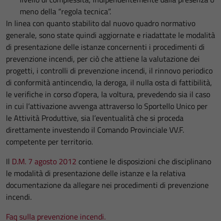
meno della “regola tecnica”.
In linea con quanto stabilito dal nuovo quadro normativo
generale, sono state quindi aggiornate e riadattate le modalità
di presentazione delle istanze concernenti i procedimenti di
prevenzione incendi, per ciò che attiene la valutazione dei
progetti, i controlli di prevenzione incendi, il rinnovo periodico
di conformità antincendio, la deroga, il nulla osta di fattibilità,
le verifiche in corso d’opera, la voltura, prevedendo sia il caso
in cui l’attivazione avvenga attraverso lo Sportello Unico per
le Attività Produttive, sia l’eventualità che si proceda
direttamente investendo il Comando Provinciale VV.F.
competente per territorio.
Il
D.M. 7 agosto 2012
contiene le disposizioni che disciplinano
le modalità di presentazione delle istanze e la relativa
documentazione da allegare nei procedimenti di prevenzione
incendi.
Faq sulla prevenzione incendi.