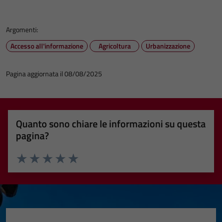
Argomenti:
Accesso all'informazione
Agricoltura
Urbanizzazione
Pagina aggiornata il 08/08/2025
Quanto sono chiare le informazioni su questa
pagina?
Valuta 1 stelle su 5
Valuta 2 stelle su 5
Valuta 3 stelle su 5
Valuta 4 stelle su 5
Valuta 5 stelle su 5