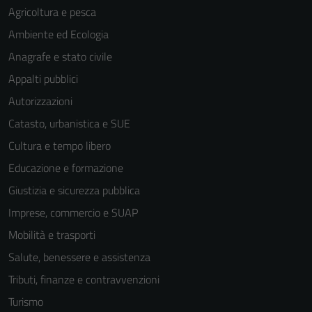
Agricoltura e pesca
Ambiente ed Ecologia
Anagrafe e stato civile
Appalti pubblici
Autorizzazioni
Catasto, urbanistica e SUE
Cultura e tempo libero
Educazione e formazione
Giustizia e sicurezza pubblica
Imprese, commercio e SUAP
Mobilità e trasporti
Salute, benessere e assistenza
Tributi, finanze e contravvenzioni
Turismo