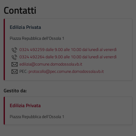
Contatti
Edilizia Privata
Piazza Repubblica dell'Ossola 1
0324 492259 dalle 9.00 alle 10.00 dal lunedì al venerdì
0324 492264 dalle 9.00 alle 10.00 dal lunedì al venerdì
edilizia@comune.domodossola.vb.it
PEC:
protocollo@pec.comune.domodossola.vb.it
Gestito da:
Edilizia Privata
Piazza Repubblica dell'Ossola 1