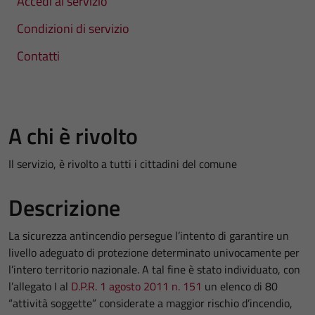
Accedi al servizio
Condizioni di servizio
Contatti
A chi è rivolto
Il servizio, è rivolto a tutti i cittadini del comune
Descrizione
La sicurezza antincendio persegue l’intento di garantire un
livello adeguato di protezione determinato univocamente per
l’intero territorio nazionale. A tal fine è stato individuato, con
l’allegato I al
D.P.R. 1 agosto 2011 n. 151
un elenco di 80
“attività soggette” considerate a maggior rischio d’incendio,