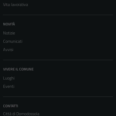
Vita lavorativa
NOVITÀ
Notizie
Comunicati
Avvisi
VIVERE IL COMUNE
Luoghi
Eventi
CONTATTI
Città di Domodossola