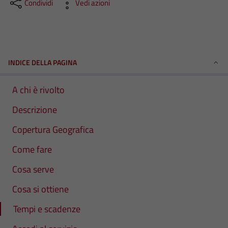
Condividi
Vedi azioni
INDICE DELLA PAGINA
A chi è rivolto
Descrizione
Copertura Geografica
Come fare
Cosa serve
Cosa si ottiene
Tempi e scadenze