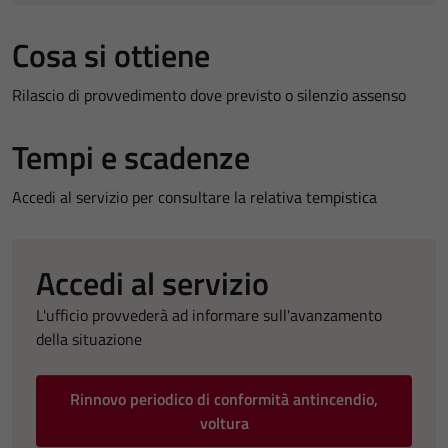
Cosa si ottiene
Rilascio di provvedimento dove previsto o silenzio assenso
Tempi e scadenze
Accedi al servizio per consultare la relativa tempistica
Accedi al servizio
L'ufficio provvederà ad informare sull'avanzamento
della situazione
Rinnovo periodico di conformità antincendio,
voltura