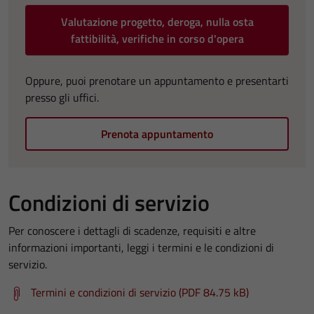
Valutazione progetto, deroga, nulla osta
fattibilità, verifiche in corso d'opera
Oppure, puoi prenotare un appuntamento e presentarti
presso gli uffici.
Prenota appuntamento
Condizioni di servizio
Per conoscere i dettagli di scadenze, requisiti e altre
informazioni importanti, leggi i termini e le condizioni di
servizio.
Termini e condizioni di servizio (PDF 84.75 kB)