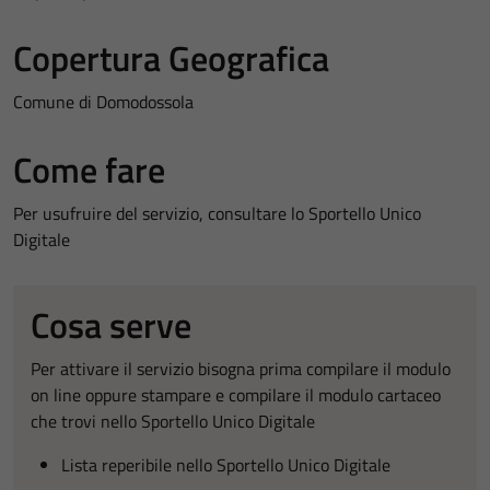
Copertura Geografica
Comune di Domodossola
Come fare
Per usufruire del servizio, consultare lo Sportello Unico
Digitale
Cosa serve
Per attivare il servizio bisogna prima compilare il modulo
on line oppure stampare e compilare il modulo cartaceo
che trovi nello Sportello Unico Digitale
Lista reperibile nello Sportello Unico Digitale