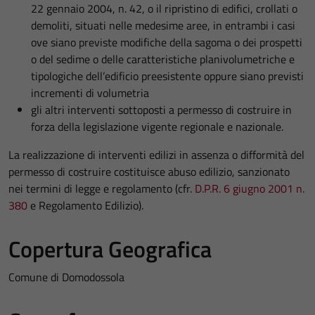
22 gennaio 2004, n. 42, o il ripristino di edifici, crollati o
demoliti, situati nelle medesime aree, in entrambi i casi
ove siano previste modifiche della sagoma o dei prospetti
o del sedime o delle caratteristiche planivolumetriche e
tipologiche dell’edificio preesistente oppure siano previsti
incrementi di volumetria
gli altri interventi sottoposti a permesso di costruire in
forza della legislazione vigente regionale e nazionale.
La realizzazione di interventi edilizi in assenza o difformità del
permesso di costruire costituisce abuso edilizio, sanzionato
nei termini di legge e regolamento (cfr.
D.P.R. 6 giugno 2001 n.
380
e Regolamento Edilizio).
Copertura Geografica
Comune di Domodossola