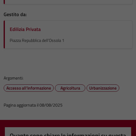
Gestito da:
Edilizia Privata
Piazza Repubblica dell'Ossola 1
Argomenti:
Accesso all'informazione
Agricoltura
Urbanizzazione
Pagina aggiornata il 08/08/2025
Quanto sono chiare le informazioni su questa