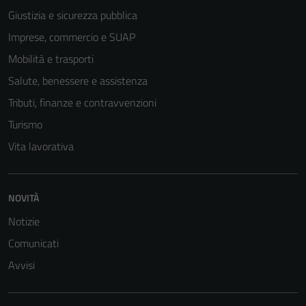
Giustizia e sicurezza pubblica
Imprese, commercio e SUAP
Mobilità e trasporti
Salute, benessere e assistenza
Tributi, finanze e contravvenzioni
Turismo
Vita lavorativa
NOVITÀ
Notizie
Comunicati
Avvisi