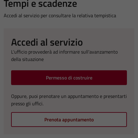
Tempi e scadenze
Accedi al servizio per consultare la relativa tempistica
Accedi al servizio
L'ufficio provvederà ad informare sull'avanzamento
della situazione
Permesso di costruire
Oppure, puoi prenotare un appuntamento e presentarti
presso gli uffici.
Prenota appuntamento