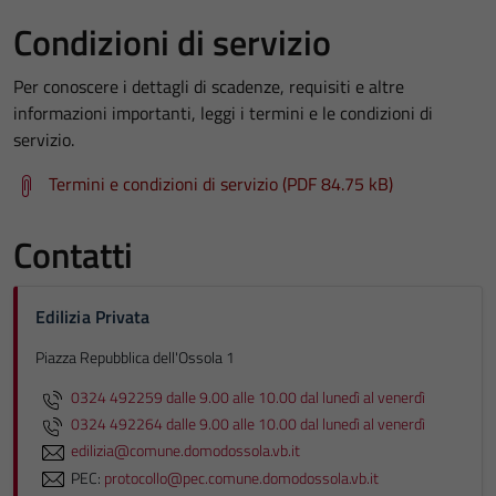
Condizioni di servizio
Per conoscere i dettagli di scadenze, requisiti e altre
informazioni importanti, leggi i termini e le condizioni di
servizio.
Termini e condizioni di servizio (PDF 84.75 kB)
Contatti
Edilizia Privata
Piazza Repubblica dell'Ossola 1
0324 492259 dalle 9.00 alle 10.00 dal lunedì al venerdì
0324 492264 dalle 9.00 alle 10.00 dal lunedì al venerdì
edilizia@comune.domodossola.vb.it
PEC:
protocollo@pec.comune.domodossola.vb.it