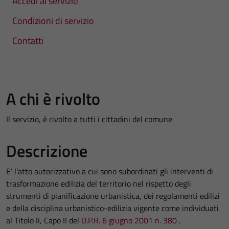
Accedi al servizio
Condizioni di servizio
Contatti
A chi è rivolto
Il servizio, è rivolto a tutti i cittadini del comune
Descrizione
E’ l’atto autorizzativo a cui sono subordinati gli interventi di
trasformazione edilizia del territorio nel rispetto degli
strumenti di pianificazione urbanistica, dei regolamenti edilizi
e della disciplina urbanistico-edilizia vigente come individuati
al Titolo II, Capo II del
D.P.R. 6 giugno 2001 n. 380
.