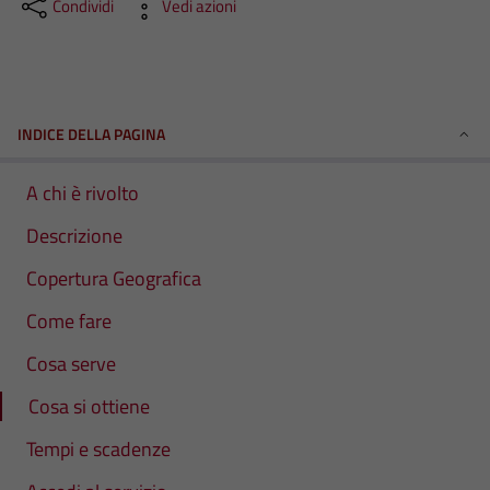
Condividi
Vedi azioni
INDICE DELLA PAGINA
A chi è rivolto
Descrizione
Copertura Geografica
Come fare
Cosa serve
Cosa si ottiene
Tempi e scadenze