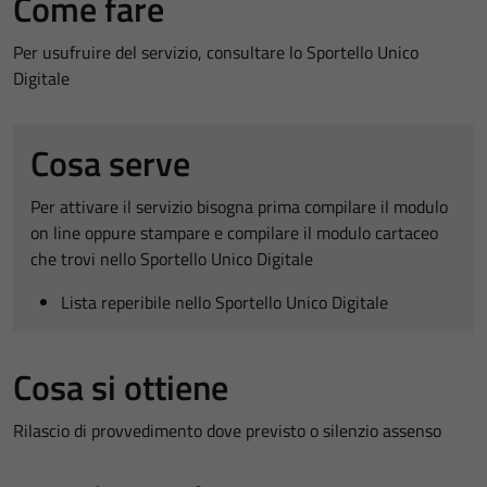
Come fare
Per usufruire del servizio, consultare lo Sportello Unico
Digitale
Cosa serve
Per attivare il servizio bisogna prima compilare il modulo
on line oppure stampare e compilare il modulo cartaceo
che trovi nello Sportello Unico Digitale
Lista reperibile nello Sportello Unico Digitale
Cosa si ottiene
Rilascio di provvedimento dove previsto o silenzio assenso