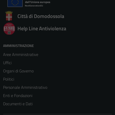
Città di Domodossola
Help Line Antiviolenza
AMMINISTRAZIONE
Aree Amministrative
Uffici
Organi di Governo
Politici
Personale Amministrativo
Enti e Fondazioni
Documenti e Dati