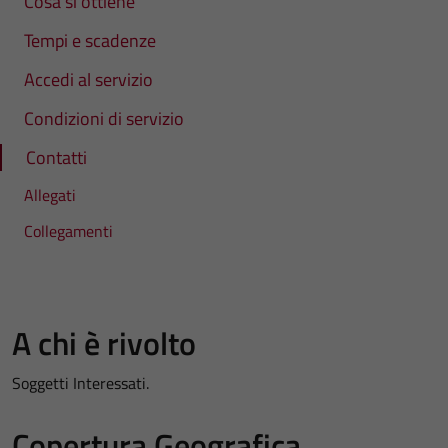
Cosa si ottiene
Tempi e scadenze
Accedi al servizio
Condizioni di servizio
Contatti
Allegati
Collegamenti
A chi è rivolto
Soggetti Interessati.
Copertura Geografica