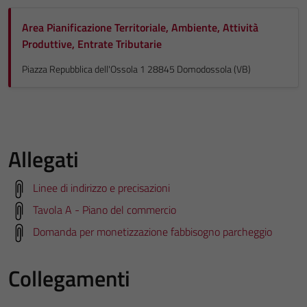
Area Pianificazione Territoriale, Ambiente, Attività
Produttive, Entrate Tributarie
Piazza Repubblica dell'Ossola 1 28845 Domodossola (VB)
Allegati
Linee di indirizzo e precisazioni
Tavola A - Piano del commercio
Domanda per monetizzazione fabbisogno parcheggio
Collegamenti