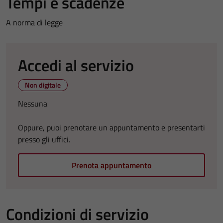
Tempi e scadenze
A norma di legge
Accedi al servizio
Non digitale
Nessuna
Oppure, puoi prenotare un appuntamento e presentarti
presso gli uffici.
Prenota appuntamento
Condizioni di servizio