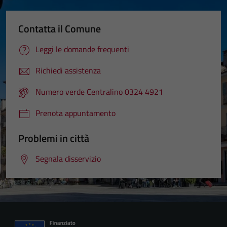
Contatta il Comune
Leggi le domande frequenti
Richiedi assistenza
Numero verde Centralino 0324 4921
Prenota appuntamento
Problemi in città
Segnala disservizio