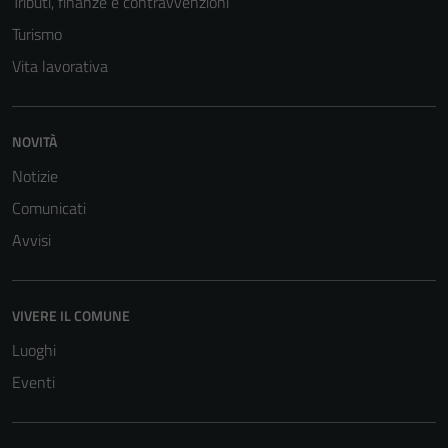
Tributi, finanze e contravvenzioni
Turismo
Vita lavorativa
NOVITÀ
Notizie
Comunicati
Avvisi
VIVERE IL COMUNE
Luoghi
Eventi