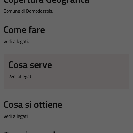
Comune di Domodossola
Come fare
Vedi allegati.
Cosa serve
Vedi allegati
Cosa si ottiene
Vedi allegati