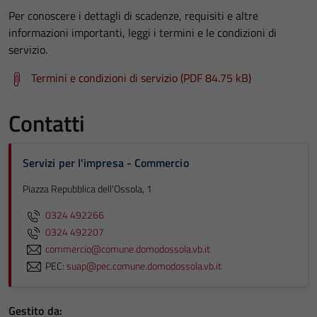
Per conoscere i dettagli di scadenze, requisiti e altre
informazioni importanti, leggi i termini e le condizioni di
servizio.
Termini e condizioni di servizio (PDF 84.75 kB)
Contatti
Servizi per l'impresa - Commercio
Piazza Repubblica dell'Ossola, 1
0324 492266
0324 492207
commercio@comune.domodossola.vb.it
PEC:
suap@pec.comune.domodossola.vb.it
Gestito da: