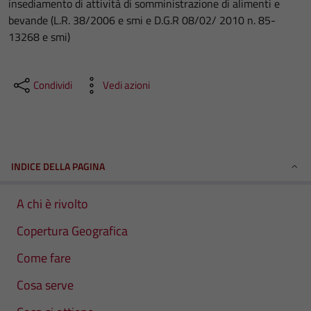
insediamento di attività di somministrazione di alimenti e
bevande (L.R. 38/2006 e smi e D.G.R 08/02/ 2010 n. 85-
13268 e smi)
Condividi
Vedi azioni
INDICE DELLA PAGINA
A chi è rivolto
Copertura Geografica
Come fare
Cosa serve