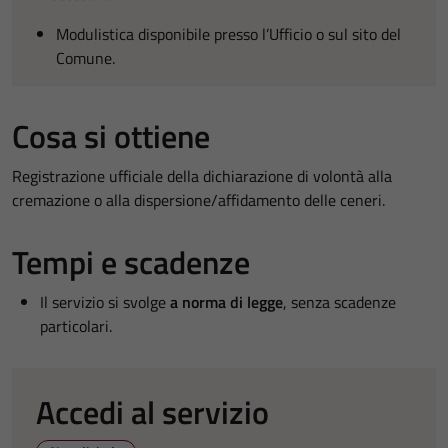
Modulistica disponibile presso l’Ufficio o sul sito del
Comune.
Cosa si ottiene
Registrazione ufficiale della dichiarazione di volontà alla
cremazione o alla dispersione/affidamento delle ceneri.
Tempi e scadenze
Il servizio si svolge
a norma di legge
, senza scadenze
particolari.
Accedi al servizio