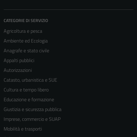
Questi cookie
non raccolgono
CATEGORIE DI SERVIZIO
informazioni
personali.
Agricoltura e pesca
Ambiente ed Ecologia
Anagrafe e stato civile
Appalti pubblici
Autorizzazioni
Catasto, urbanistica e SUE
Cultura e tempo libero
Educazione e formazione
Giustizia e sicurezza pubblica
Imprese, commercio e SUAP
Mobilità e trasporti