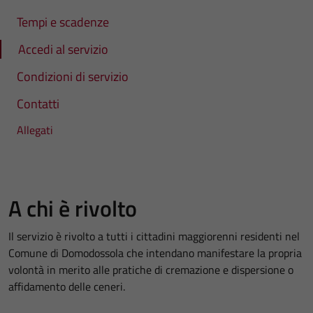
Tempi e scadenze
Accedi al servizio
Condizioni di servizio
Contatti
Allegati
A chi è rivolto
Il servizio è rivolto a tutti i cittadini maggiorenni residenti nel
Comune di Domodossola che intendano manifestare la propria
volontà in merito alle pratiche di cremazione e dispersione o
affidamento delle ceneri.