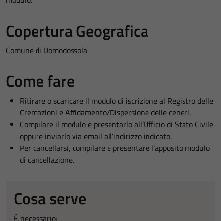
modulo.
Copertura Geografica
Comune di Domodossola
Come fare
Ritirare o scaricare il modulo di iscrizione al Registro delle
Cremazioni e Affidamento/Dispersione delle ceneri.
Compilare il modulo e presentarlo all’Ufficio di Stato Civile
oppure inviarlo via email all’indirizzo indicato.
Per cancellarsi, compilare e presentare l’apposito modulo
di cancellazione.
Cosa serve
È necessario: