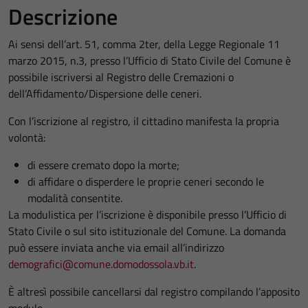
Descrizione
Ai sensi dell’art. 51, comma 2ter, della Legge Regionale 11
marzo 2015, n.3, presso l’Ufficio di Stato Civile del Comune è
possibile iscriversi al Registro delle Cremazioni o
dell’Affidamento/Dispersione delle ceneri.
Con l’iscrizione al registro, il cittadino manifesta la propria
volontà:
di essere cremato dopo la morte;
di affidare o disperdere le proprie ceneri secondo le
modalità consentite.
La modulistica per l’iscrizione è disponibile presso l’Ufficio di
Stato Civile o sul sito istituzionale del Comune. La domanda
può essere inviata anche via email all’indirizzo
demografici@comune.domodossola.vb.it
.
È altresì possibile cancellarsi dal registro compilando l’apposito