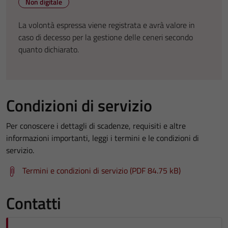
Non digitale
La volontà espressa viene registrata e avrà valore in
caso di decesso per la gestione delle ceneri secondo
quanto dichiarato.
Condizioni di servizio
Per conoscere i dettagli di scadenze, requisiti e altre
informazioni importanti, leggi i termini e le condizioni di
servizio.
Termini e condizioni di servizio (PDF 84.75 kB)
Contatti