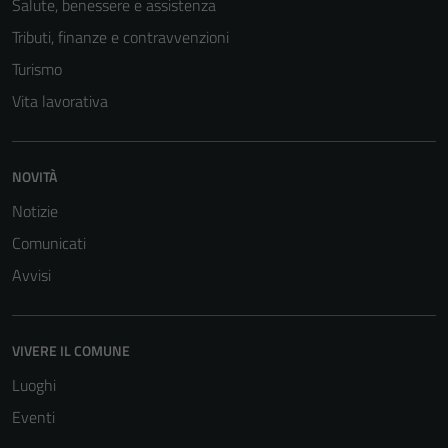
Salute, benessere e assistenza
Tributi, finanze e contravvenzioni
Turismo
Vita lavorativa
NOVITÀ
Notizie
Comunicati
Avvisi
VIVERE IL COMUNE
Luoghi
Eventi