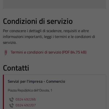
Condizioni di servizio
Per conoscere i dettagli di scadenze, requisiti e altre
informazioni importanti, leggi i termini e le condizioni di
servizio.
Termini e condizioni di servizio (PDF 84.75 kB)
Contatti
Servizi per l'impresa - Commercio
Piazza Repubblica dell'Ossola, 1
0324 492266
0324 492207