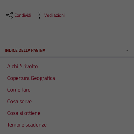
Condividi
Vedi azioni
INDICE DELLA PAGINA
A chi è rivolto
Copertura Geografica
Come fare
Cosa serve
Cosa si ottiene
Tempi e scadenze