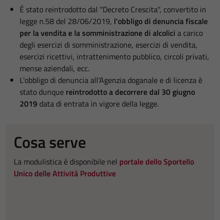
È stato reintrodotto dal "Decreto Crescita", convertito in
legge n.58 del 28/06/2019,
l'obbligo di denuncia fiscale
per la vendita e la somministrazione di alcolici
a carico
degli esercizi di somministrazione, esercizi di vendita,
esercizi ricettivi, intrattenimento pubblico, circoli privati,
mense aziendali, ecc.
L'obbligo di denuncia all'Agenzia doganale e di licenza è
stato dunque
reintrodotto a decorrere dal 30 giugno
2019
data di entrata in vigore della legge.
Cosa serve
La modulistica è disponibile nel
portale dello Sportello
Unico delle Attività Produttive