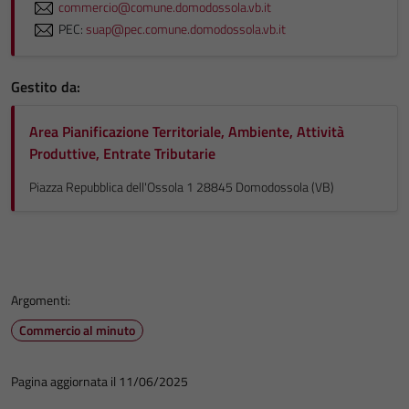
commercio@comune.domodossola.vb.it
PEC:
suap@pec.comune.domodossola.vb.it
Gestito da:
Area Pianificazione Territoriale, Ambiente, Attività
Produttive, Entrate Tributarie
Piazza Repubblica dell'Ossola 1 28845 Domodossola (VB)
Argomenti:
Commercio al minuto
Pagina aggiornata il 11/06/2025