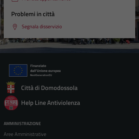
Problemi in città
Segnala disservizio
Città di Domodossola
Help Line Antiviolenza
AMMINISTRAZIONE
Aree Amministrative