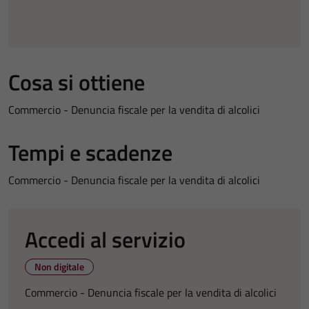
Cosa si ottiene
Commercio - Denuncia fiscale per la vendita di alcolici
Tempi e scadenze
Commercio - Denuncia fiscale per la vendita di alcolici
Accedi al servizio
Non digitale
Commercio - Denuncia fiscale per la vendita di alcolici