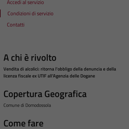
Accedi al servizio
Condizioni di servizio
Contatti
A chi è rivolto
Vendita di alcolici: ritorna l'obbligo della denuncia e della
licenza fiscale ex UTIF all'Agenzia delle Dogane
Copertura Geografica
Comune di Domodossola
Come fare