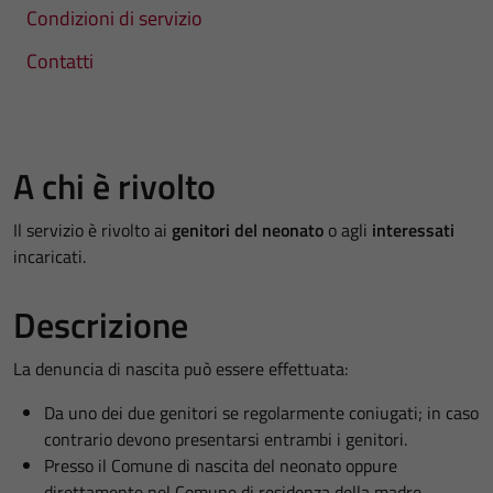
Condizioni di servizio
Contatti
A chi è rivolto
Il servizio è rivolto ai
genitori del neonato
o agli
interessati
incaricati.
Descrizione
La denuncia di nascita può essere effettuata:
Da uno dei due genitori se regolarmente coniugati; in caso
contrario devono presentarsi entrambi i genitori.
Presso il Comune di nascita del neonato oppure
direttamente nel Comune di residenza della madre.