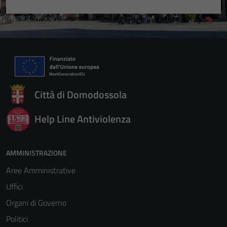
Città di Domodossola
Help Line Antiviolenza
AMMINISTRAZIONE
Aree Amministrative
Uffici
Organi di Governo
Politici