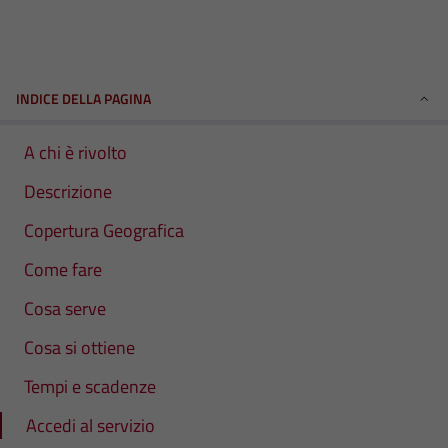
INDICE DELLA PAGINA
A chi è rivolto
Descrizione
Copertura Geografica
Come fare
Cosa serve
Cosa si ottiene
Tempi e scadenze
Accedi al servizio