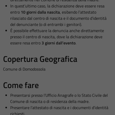
In quest’ultimo caso, la dichiarazione deve essere resa
entro
10 giorni dalla nascita
, esibendo l’attestato
rilasciato dal centro di nascita e il documento d’identità
del denunciante (o di entrambi i genitori).
È possibile effettuare la denuncia anche direttamente
presso il centro di nascita, dove la dichiarazione deve
essere resa entro
3 giorni dall’evento
.
Copertura Geografica
Comune di Domodossola
Come fare
Presentarsi presso l’Ufficio Anagrafe o lo Stato Civile del
Comune di nascita o di residenza della madre.
Presentare l’attestato di nascita e i documenti d’identità
richiesti.