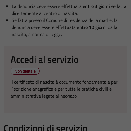
La denuncia deve essere effettuata
entro 3 giorni
se fatta
direttamente al centro di nascita.
Se fatta presso il Comune di residenza della madre, la
denuncia deve essere effettuata
entro 10 giorni
dalla
nascita, a norma di legge.
Accedi al servizio
Non digitale
Il certificato di nascita è documento fondamentale per
l’iscrizione anagrafica e per tutte le pratiche civili e
amministrative legate al neonato.
Condizioni di servizio