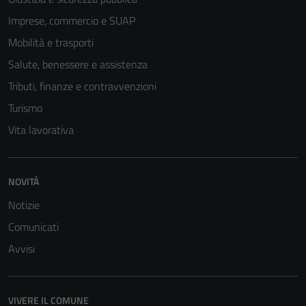
Imprese, commercio e SUAP
Mobilità e trasporti
Salute, benessere e assistenza
Tributi, finanze e contravvenzioni
Turismo
Vita lavorativa
NOVITÀ
Notizie
Comunicati
Avvisi
VIVERE IL COMUNE