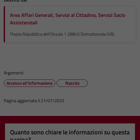
Area Affari Generali, Servizi al Cittadino, Servizi Socio
Assistenziali
Piazza Repubblica dell'Ossola 1 28845 Domodossola (VB)
Argomenti:
Accesso all'informazione
Nascita
Pagina aggiornata il 21/07/2025
Quanto sono chiare le informazioni su questa
pagina?