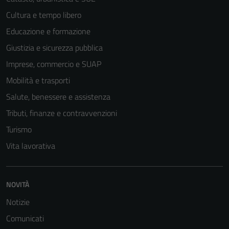
Cultura e tempo libero
Educazione e formazione
Giustizia e sicurezza pubblica
Imprese, commercio e SUAP
Mobilità e trasporti
Salute, benessere e assistenza
Tributi, finanze e contravvenzioni
Turismo
Vita lavorativa
NOVITÀ
Notizie
Comunicati