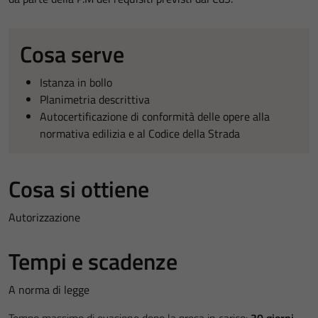
Cosa serve
Istanza in bollo
Planimetria descrittiva
Autocertificazione di conformità delle opere alla
normativa edilizia e al Codice della Strada
Cosa si ottiene
Autorizzazione
Tempi e scadenze
A norma di legge