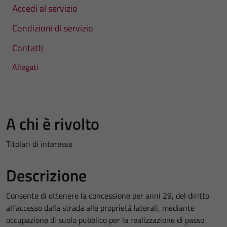
Accedi al servizio
Condizioni di servizio
Contatti
Allegati
A chi è rivolto
Titolari di interesse
Descrizione
Consente di ottenere la concessione per anni 29, del diritto
all’accesso dalla strada alle proprietà laterali, mediante
occupazione di suolo pubblico per la realizzazione di passo