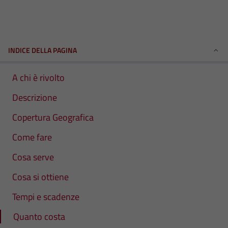
INDICE DELLA PAGINA
A chi è rivolto
Descrizione
Copertura Geografica
Come fare
Cosa serve
Cosa si ottiene
Tempi e scadenze
Quanto costa