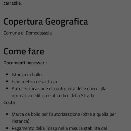
carrabile.
Copertura Geografica
Comune di Domodossola
Come fare
Documenti necessari:
Istanza in bollo
Planimetria descrittiva
Autocertificazione di conformità delle opere alla
normativa edilizia e al Codice della Strada
Costi:
Marca da bollo per l’autorizzazione (oltre a quella per
l'istanza)
Pagamento della Tosap nella misura stabilita dal