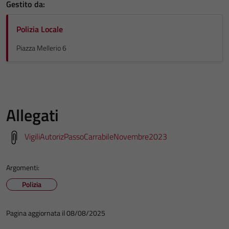
Gestito da:
Polizia Locale
Piazza Mellerio 6
Allegati
VigiliAutorizPassoCarrabileNovembre2023
Argomenti:
Polizia
Pagina aggiornata il 08/08/2025