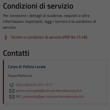
Condizioni di servizio
Per conoscere i dettagli di scadenze, requisiti e altre
informazioni importanti, leggi i termini e le condizioni di
servizio.
Termini e condizioni di servizio (PDF 84.75 kB)
Contatti
Corpo di Polizia Locale
Piazza Mellerio 6
0324 492233 /251 /211
polizia.municipale@comune.domodossola.vb.it
PEC:
protocollo@pec.comune.domodossola.vb.it