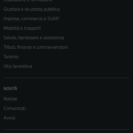
Giustizia e sicurezza pubblica
Imprese, commercio e SUAP
Mobilità e trasporti
Salute, benessere e assistenza
Tributi, finanze e contravvenzioni
Turismo
Vita lavorativa
NOVITÀ
Notizie
Comunicati
Avvisi