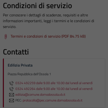
Condizioni di servizio
Per conoscere i dettagli di scadenze, requisiti e altre
informazioni importanti, leggi i termini e le condizioni di
servizio.
Termini e condizioni di servizio (PDF 84.75 kB)
Contatti
Edilizia Privata
Piazza Repubblica dell'Ossola 1
0324 492259 dalle 9.00 alle 10.00 dal lunedì al venerdì
0324 492264 dalle 9.00 alle 10.00 dal lunedì al venerdì
edilizia@comune.domodossola.vb.it
PEC:
protocollo@pec.comune.domodossola.vb.it