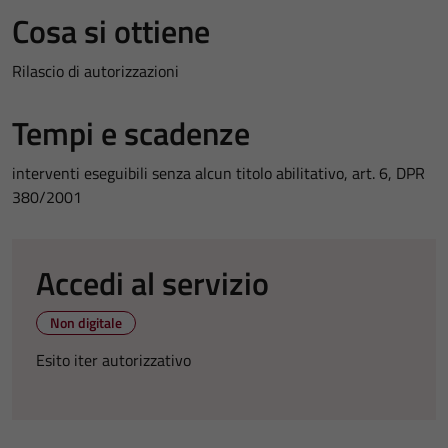
Cosa si ottiene
Rilascio di autorizzazioni
Tempi e scadenze
interventi eseguibili senza alcun titolo abilitativo, art. 6, DPR
380/2001
Accedi al servizio
Non digitale
Esito iter autorizzativo