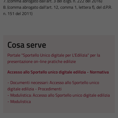
7. (comma abrogato dall'art. 3 del d.lgs. n. 222 del 2016)
8. (comma abrogato dall'art. 12, comma 1, lettera f), del d.P.R.
n. 151 del 2011)
Cosa serve
Portale "Sportello Unico digitale per L'Edilizia" per la
presentazione on-line pratiche edilizie
Accesso allo Sportello unico digitale edilizia - Normativa
- Documenti necessari: Accesso allo Sportello unico
digitale edilizia - Procedimenti
- Modulistica: Accesso allo Sportello unico digitale edilizia
- Modulistica