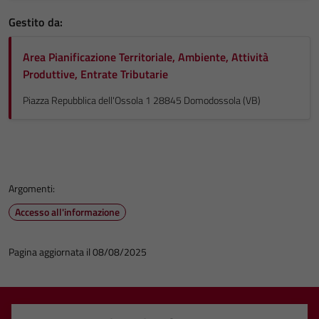
Gestito da:
Area Pianificazione Territoriale, Ambiente, Attività
Produttive, Entrate Tributarie
Piazza Repubblica dell'Ossola 1 28845 Domodossola (VB)
Argomenti:
Accesso all'informazione
Pagina aggiornata il 08/08/2025