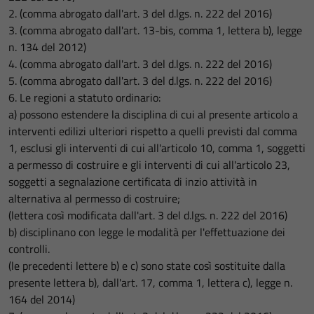
2. (comma abrogato dall'art. 3 del d.lgs. n. 222 del 2016)
3. (comma abrogato dall'art. 13-bis, comma 1, lettera b), legge
n. 134 del 2012)
4. (comma abrogato dall'art. 3 del d.lgs. n. 222 del 2016)
5. (comma abrogato dall'art. 3 del d.lgs. n. 222 del 2016)
6. Le regioni a statuto ordinario:
a) possono estendere la disciplina di cui al presente articolo a
interventi edilizi ulteriori rispetto a quelli previsti dal comma
1, esclusi gli interventi di cui all'articolo 10, comma 1, soggetti
a permesso di costruire e gli interventi di cui all'articolo 23,
soggetti a segnalazione certificata di inzio attività in
alternativa al permesso di costruire;
(lettera così modificata dall'art. 3 del d.lgs. n. 222 del 2016)
b) disciplinano con legge le modalità per l'effettuazione dei
controlli.
(le precedenti lettere b) e c) sono state così sostituite dalla
presente lettera b), dall'art. 17, comma 1, lettera c), legge n.
164 del 2014)