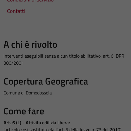
Contatti
A chi è rivolto
interventi eseguibili senza alcun titolo abilitativo, art. 6, DPR
380/2001
Copertura Geografica
Comune di Domodossola
Come fare
Art. 6 (L) - Attività edilizia libera:
(articolo così sostituito dall'art. 5 della legge n. 73 del 2010)