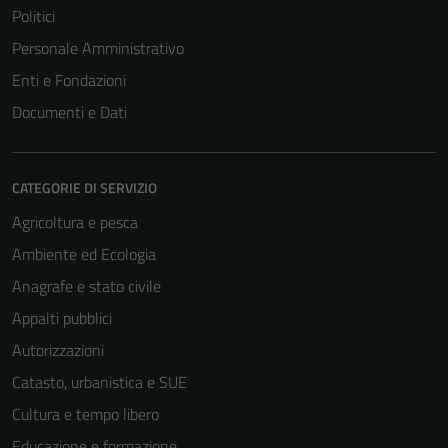
Politici
Personale Amministrativo
Enti e Fondazioni
Documenti e Dati
CATEGORIE DI SERVIZIO
Agricoltura e pesca
Ambiente ed Ecologia
Anagrafe e stato civile
Appalti pubblici
Autorizzazioni
Catasto, urbanistica e SUE
Cultura e tempo libero
Educazione e formazione