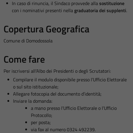
In caso di rinuncia, il Sindaco provvede alla
sostituzione
con i nominativi presenti nella
graduatoria dei supplenti
.
Copertura Geografica
Comune di Domodossola
Come fare
Per iscriversi all’Albo dei Presidenti o degli Scrutatori:
Compilare il modulo disponibile presso l’Ufficio Elettorale
o sul sito istituzionale;
Allegare fotocopia del documento d’identità;
Inviare la domanda:
a mano presso l’Ufficio Elettorale o l’Ufficio
Protocollo;
per posta;
via fax al numero 0324 492239.