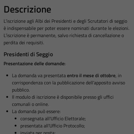
Descrizione
L’iscrizione agli Albi dei Presidenti e degli Scrutatori di seggio
è indispensabile per poter essere nominati durante le elezioni.
L’iscrizione è permanente, salvo richiesta di cancellazione o
perdita dei requisiti.
Presidenti di Seggio
Presentazione delle domande:
La domanda va presentata
entro il mese di ottobre
, in
corrispondenza con la pubblicazione dell'apposito avviso
pubblico.
Il modulo di iscrizione è disponibile presso gli uffici
comunali o online.
La domanda può essere:
consegnata all'Ufficio Elettorale;
presentata all'Ufficio Protocollo;
inviata per posta;