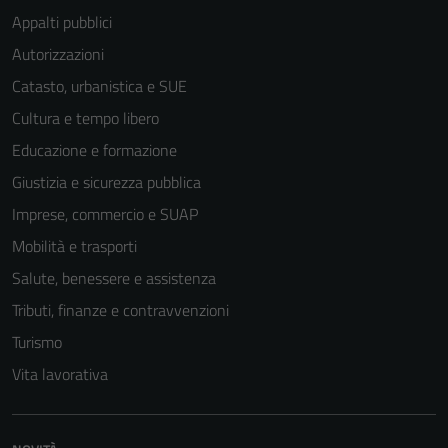
Appalti pubblici
Autorizzazioni
Catasto, urbanistica e SUE
Cultura e tempo libero
Educazione e formazione
Giustizia e sicurezza pubblica
Imprese, commercio e SUAP
Mobilità e trasporti
Salute, benessere e assistenza
Tributi, finanze e contravvenzioni
Turismo
Vita lavorativa