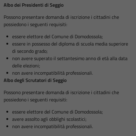
Albo dei Presidenti di Seggio
Possono presentare domanda di iscrizione i cittadini che
possiedono i seguenti requisiti:
essere elettore del Comune di Domodossola;
essere in possesso del diploma di scuola media superiore
di secondo grado;
non avere superato il settantesimo anno di età alla data
delle elezioni;
non avere incompatibilità professionali.
Albo degli Scrutatori di Seggio
Possono presentare domanda di iscrizione i cittadini che
possiedono i seguenti requisiti:
essere elettore del Comune di Domodossola;
avere assolto agli obblighi scolastici;
non avere incompatibilità professionali.