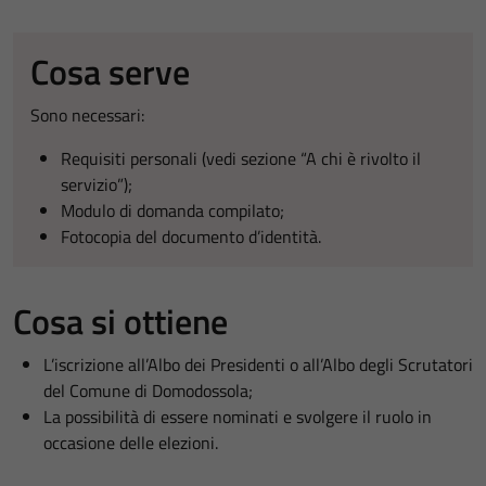
Cosa serve
Sono necessari:
Requisiti personali (vedi sezione “A chi è rivolto il
servizio”);
Modulo di domanda compilato;
Fotocopia del documento d’identità.
Cosa si ottiene
L’iscrizione all’Albo dei Presidenti o all’Albo degli Scrutatori
del Comune di Domodossola;
La possibilità di essere nominati e svolgere il ruolo in
occasione delle elezioni.