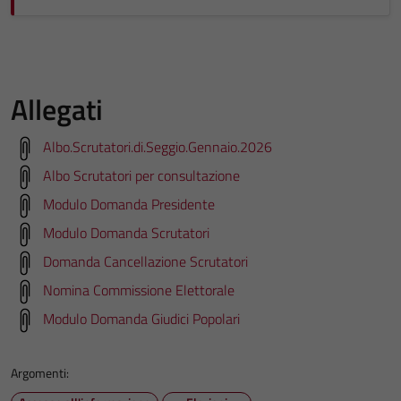
personali.
Allegati
Albo.Scrutatori.di.Seggio.Gennaio.2026
Albo Scrutatori per consultazione
Modulo Domanda Presidente
Modulo Domanda Scrutatori
Domanda Cancellazione Scrutatori
Nomina Commissione Elettorale
Modulo Domanda Giudici Popolari
Argomenti: