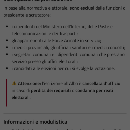
In base alla normativa elettorale,
sono esclusi
dalle funzioni di
presidente e scrutatore:
i dipendenti del Ministero dell'Interno, delle Poste e
Telecomunicazioni e dei Trasporti;
gli appartenenti alle Forze Armate in servizio;
i medici provinciali, gli ufficiali sanitari e i medici condotti;
i segretari comunali e i dipendenti comunali che prestano
servizio presso gli uffici elettorali;
i candidati alle elezioni per cui si svolge la votazione.
Attenzione:
l’iscrizione all’Albo è
cancellata d’ufficio
in caso di
perdita dei requisiti
o
condanna per reati
elettorali
.
Informazioni e modulistica