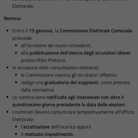
Elettorale.
Nomina:
Entro il
15 gennaio
, la
Commissione Elettorale Comunale
provvede:
all’iscrizione dei nuovi richiedenti;
alla
pubblicazione dell’elenco degli scrutatori idonei
presso l’Albo Pretorio.
In occasione delle consultazioni elettorali:
la Commissione nomina gli scrutatori effettivi;
redige una
graduatoria dei supplenti
, come previsto
dalla normativa.
Le nomine sono
notificate agli interessati non oltre il
quindicesimo giorno precedente la data delle elezioni
.
I nominati devono comunicare tempestivamente all’Ufficio
Elettorale:
l’
accettazione
dell’incarico oppure
il
motivato impedimento
.