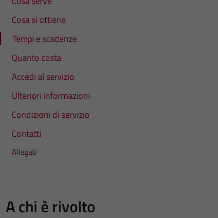
Cosa serve
Cosa si ottiene
Tempi e scadenze
Quanto costa
Accedi al servizio
Ulteriori informazioni
Condizioni di servizio
Contatti
Allegati
A chi è rivolto