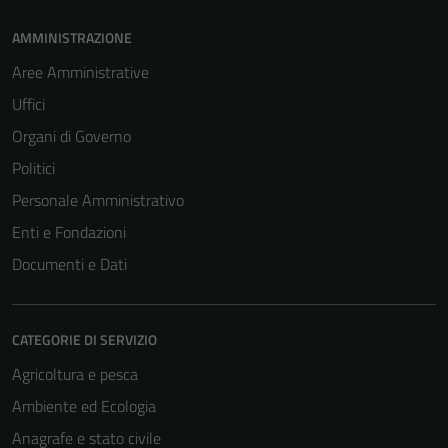
AMMINISTRAZIONE
Aree Amministrative
Uffici
Organi di Governo
Politici
Personale Amministrativo
Enti e Fondazioni
Documenti e Dati
CATEGORIE DI SERVIZIO
Agricoltura e pesca
Ambiente ed Ecologia
Anagrafe e stato civile