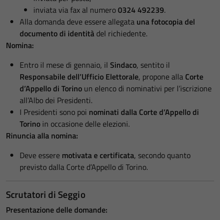
inviata via fax al numero
0324 492239
.
Alla domanda deve essere allegata
una fotocopia del
documento di identità
del richiedente.
Nomina:
Entro il mese di gennaio, il
Sindaco
, sentito il
Responsabile dell’Ufficio Elettorale
, propone alla
Corte
d’Appello di Torino
un elenco di nominativi per l’iscrizione
all’Albo dei Presidenti.
I Presidenti sono poi
nominati dalla Corte d’Appello di
Torino
in occasione delle elezioni.
Rinuncia alla nomina:
Deve essere
motivata e certificata
, secondo quanto
previsto dalla Corte d’Appello di Torino.
Scrutatori di Seggio
Presentazione delle domande: