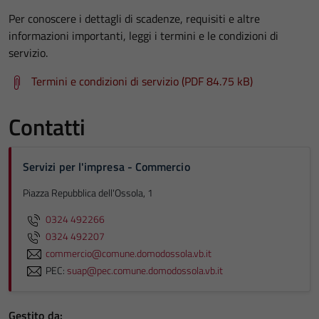
Per conoscere i dettagli di scadenze, requisiti e altre
informazioni importanti, leggi i termini e le condizioni di
servizio.
Termini e condizioni di servizio (PDF 84.75 kB)
Contatti
Servizi per l'impresa - Commercio
Piazza Repubblica dell'Ossola, 1
0324 492266
0324 492207
commercio@comune.domodossola.vb.it
PEC:
suap@pec.comune.domodossola.vb.it
Gestito da: