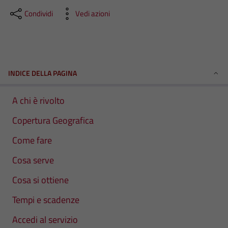
Condividi
Vedi azioni
INDICE DELLA PAGINA
A chi è rivolto
Copertura Geografica
Come fare
Cosa serve
Cosa si ottiene
Tempi e scadenze
Accedi al servizio