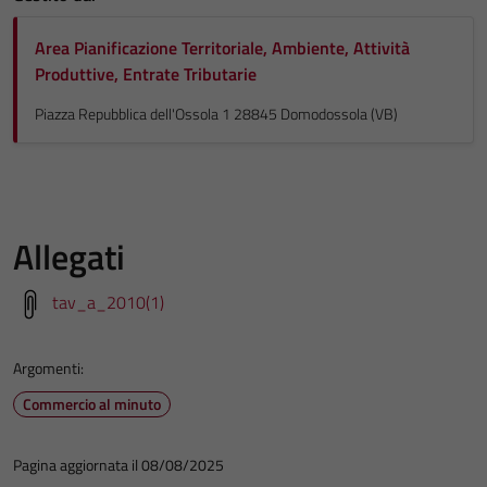
Area Pianificazione Territoriale, Ambiente, Attività
Produttive, Entrate Tributarie
Piazza Repubblica dell'Ossola 1 28845 Domodossola (VB)
Allegati
tav_a_2010(1)
Argomenti:
Commercio al minuto
Pagina aggiornata il 08/08/2025