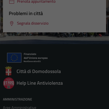
Prenota appuntamento
Problemi in città
Segnala disservizio
Città di Domodossola
Help Line Antiviolenza
AMMINISTRAZIONE
Aree Amministrative