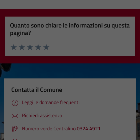
Quanto sono chiare le informazioni su questa
pagina?
Valuta 1 stelle su 5
Valuta 2 stelle su 5
Valuta 3 stelle su 5
Valuta 4 stelle su 5
Valuta 5 stelle su 5
Contatta il Comune
Leggi le domande frequenti
Richiedi assistenza
Numero verde Centralino 0324 4921