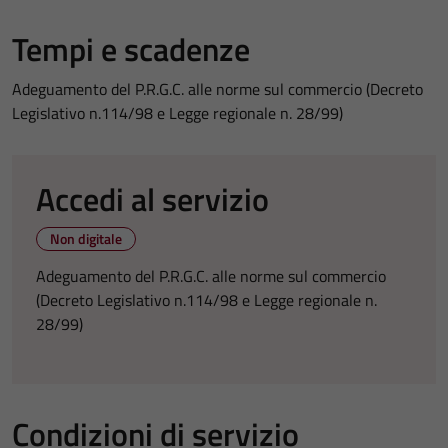
Tempi e scadenze
Adeguamento del P.R.G.C. alle norme sul commercio (Decreto
Legislativo n.114/98 e Legge regionale n. 28/99)
Accedi al servizio
Non digitale
Adeguamento del P.R.G.C. alle norme sul commercio
(Decreto Legislativo n.114/98 e Legge regionale n.
28/99)
Condizioni di servizio