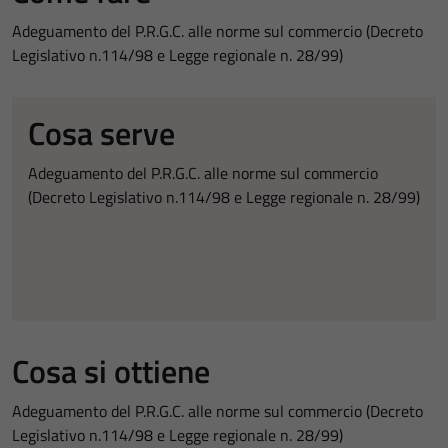
Adeguamento del P.R.G.C. alle norme sul commercio (Decreto
Legislativo n.114/98 e Legge regionale n. 28/99)
Cosa serve
Adeguamento del P.R.G.C. alle norme sul commercio
(Decreto Legislativo n.114/98 e Legge regionale n. 28/99)
Cosa si ottiene
Adeguamento del P.R.G.C. alle norme sul commercio (Decreto
Legislativo n.114/98 e Legge regionale n. 28/99)