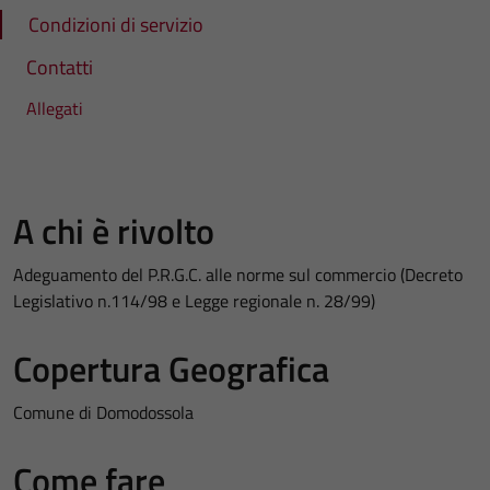
Condizioni di servizio
Contatti
Allegati
A chi è rivolto
Adeguamento del P.R.G.C. alle norme sul commercio (Decreto
Legislativo n.114/98 e Legge regionale n. 28/99)
Copertura Geografica
Comune di Domodossola
Come fare