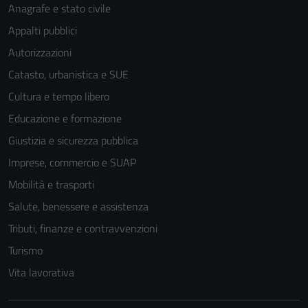
Anagrafe e stato civile
Appalti pubblici
Autorizzazioni
Catasto, urbanistica e SUE
Cultura e tempo libero
Educazione e formazione
Giustizia e sicurezza pubblica
Imprese, commercio e SUAP
Mobilità e trasporti
Salute, benessere e assistenza
Tributi, finanze e contravvenzioni
Turismo
Vita lavorativa