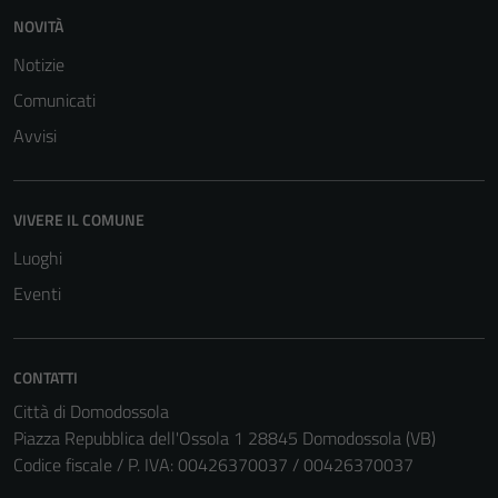
NOVITÀ
Notizie
Comunicati
Avvisi
VIVERE IL COMUNE
Luoghi
Eventi
CONTATTI
Città di Domodossola
Piazza Repubblica dell'Ossola 1 28845 Domodossola (VB)
Codice fiscale / P. IVA: 00426370037 / 00426370037