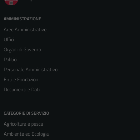
AMMINISTRAZIONE
Aree Amministrative
Uffici
Organi di Governo
Politici
Personale Amministrativo
Enti e Fondazioni
Documenti e Dati
CATEGORIE DI SERVIZIO
Agricoltura e pesca
Ambiente ed Ecologia