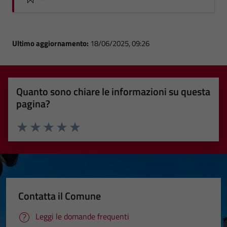
Ultimo aggiornamento:
18/06/2025, 09:26
Quanto sono chiare le informazioni su questa
pagina?
Valuta 1 stelle su 5
Valuta 2 stelle su 5
Valuta 3 stelle su 5
Valuta 4 stelle su 5
Valuta 5 stelle su 5
Contatta il Comune
Leggi le domande frequenti