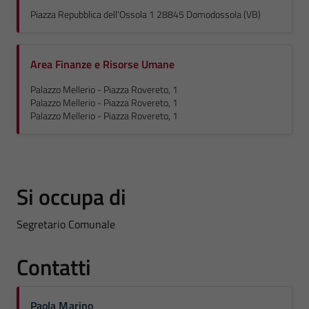
Piazza Repubblica dell'Ossola 1 28845 Domodossola (VB)
Area Finanze e Risorse Umane
Palazzo Mellerio - Piazza Rovereto, 1
Palazzo Mellerio - Piazza Rovereto, 1
Palazzo Mellerio - Piazza Rovereto, 1
Si occupa di
Segretario Comunale
Contatti
Paola Marino