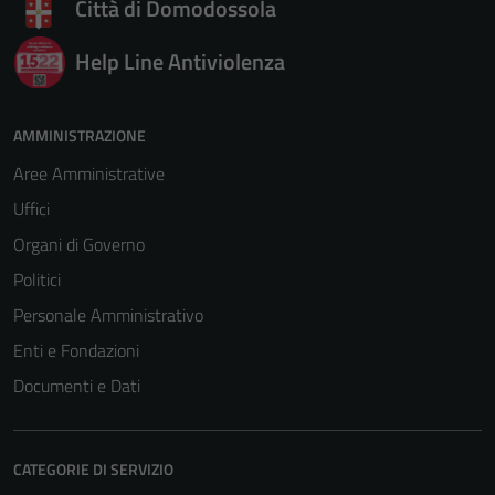
Città di Domodossola
Help Line Antiviolenza
AMMINISTRAZIONE
Aree Amministrative
Uffici
Organi di Governo
Politici
Personale Amministrativo
Enti e Fondazioni
Documenti e Dati
CATEGORIE DI SERVIZIO