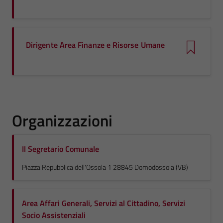
Dirigente Area Finanze e Risorse Umane
Organizzazioni
Il Segretario Comunale
Piazza Repubblica dell'Ossola 1 28845 Domodossola (VB)
Area Affari Generali, Servizi al Cittadino, Servizi
Socio Assistenziali