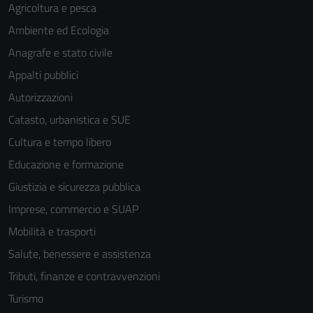
Agricoltura e pesca
Ambiente ed Ecologia
Anagrafe e stato civile
Appalti pubblici
Autorizzazioni
Catasto, urbanistica e SUE
Cultura e tempo libero
Educazione e formazione
Giustizia e sicurezza pubblica
Imprese, commercio e SUAP
Mobilità e trasporti
Salute, benessere e assistenza
Tributi, finanze e contravvenzioni
Turismo