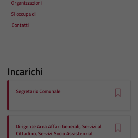
Organizzazioni
Si occupa di
Contatti
Incarichi
Segretario Comunale
Dirigente Area Affari Generali, Servizi al
Cittadino, Servizi Socio Assistenziali