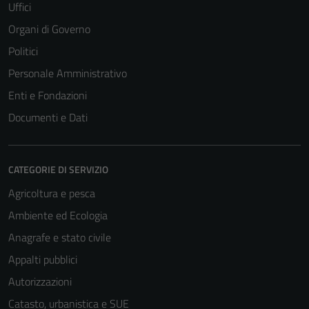
Uffici
Organi di Governo
Politici
Personale Amministrativo
Enti e Fondazioni
Documenti e Dati
CATEGORIE DI SERVIZIO
Agricoltura e pesca
Ambiente ed Ecologia
Anagrafe e stato civile
Appalti pubblici
Autorizzazioni
Catasto, urbanistica e SUE