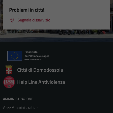
Problemi in città
Segnala disservizio
Città di Domodossola
Help Line Antiviolenza
AMMINISTRAZIONE
Aree Amministrative