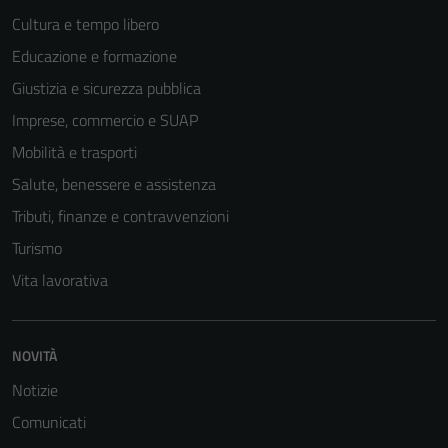
Cultura e tempo libero
Educazione e formazione
Giustizia e sicurezza pubblica
Imprese, commercio e SUAP
Mobilità e trasporti
Salute, benessere e assistenza
Tributi, finanze e contravvenzioni
Turismo
Vita lavorativa
NOVITÀ
Notizie
Comunicati