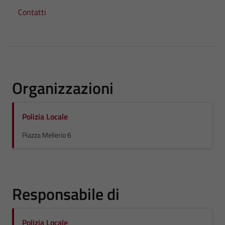
Contatti
Organizzazioni
Polizia Locale
Piazza Mellerio 6
Responsabile di
Polizia Locale