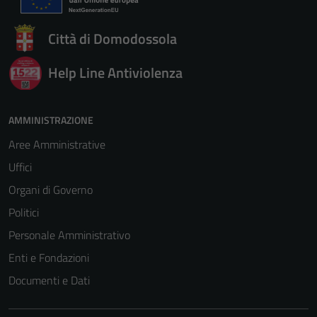
Città di Domodossola
Help Line Antiviolenza
AMMINISTRAZIONE
Aree Amministrative
Uffici
Organi di Governo
Politici
Personale Amministrativo
Enti e Fondazioni
Documenti e Dati