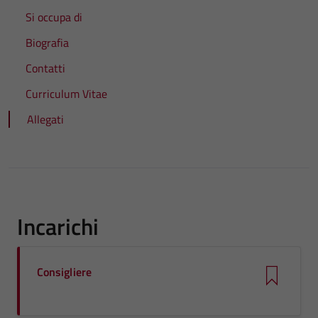
Si occupa di
Biografia
Contatti
Curriculum Vitae
Allegati
Incarichi
Consigliere