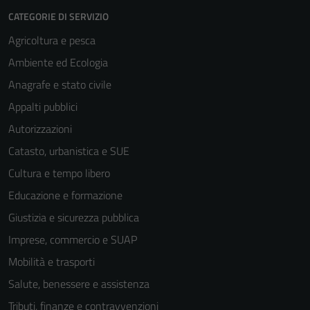
CATEGORIE DI SERVIZIO
Agricoltura e pesca
Ambiente ed Ecologia
Anagrafe e stato civile
Appalti pubblici
Autorizzazioni
Catasto, urbanistica e SUE
Cultura e tempo libero
Educazione e formazione
Giustizia e sicurezza pubblica
Imprese, commercio e SUAP
Mobilità e trasporti
Salute, benessere e assistenza
Tributi, finanze e contravvenzioni