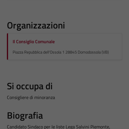
Organizzazioni
Il Consiglio Comunale
Piazza Repubblica dell'Ossola 1 28845 Domodossola (VB)
Si occupa di
Consigliere di minoranza
Biografia
Candidato Sindaco per le liste Lega Salvini Piemonte,