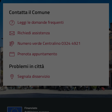
Contatta il Comune
Leggi le domande frequenti
Richiedi assistenza
Numero verde Centralino 0324 4921
Prenota appuntamento
Problemi in città
Segnala disservizio