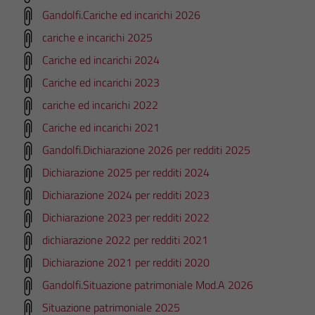
Gandolfi.Cariche ed incarichi 2026
cariche e incarichi 2025
Cariche ed incarichi 2024
Cariche ed incarichi 2023
cariche ed incarichi 2022
Cariche ed incarichi 2021
Gandolfi.Dichiarazione 2026 per redditi 2025
Dichiarazione 2025 per redditi 2024
Dichiarazione 2024 per redditi 2023
Dichiarazione 2023 per redditi 2022
dichiarazione 2022 per redditi 2021
Dichiarazione 2021 per redditi 2020
Gandolfi.Situazione patrimoniale Mod.A 2026
Situazione patrimoniale 2025