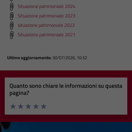
Situazione patrimoniale 2024
Situazione patrimoniale 2023
situazione patrimoniale 2022
Situazione patrimoniale 2021
Ultimo aggiornamento:
30/07/2026, 10:32
Quanto sono chiare le informazioni su questa
pagina?
Valuta 1 stelle su 5
Valuta 2 stelle su 5
Valuta 3 stelle su 5
Valuta 4 stelle su 5
Valuta 5 stelle su 5