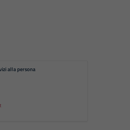
vizi alla persona
t