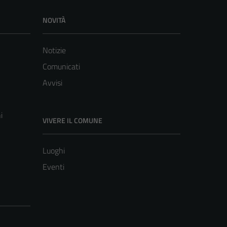
NOVITÀ
Notizie
Comunicati
Avvisi
i
VIVERE IL COMUNE
Luoghi
Eventi