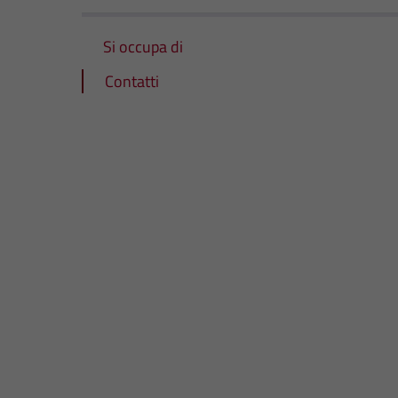
Si occupa di
Contatti