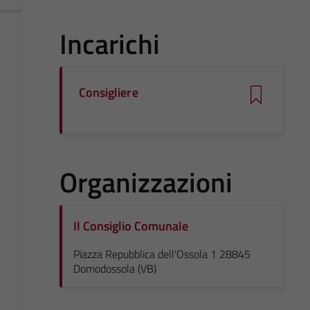
Incarichi
Consigliere
Organizzazioni
Il Consiglio Comunale
Piazza Repubblica dell'Ossola 1 28845
Domodossola (VB)