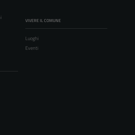
i
VIVERE IL COMUNE
Luoghi
Eventi