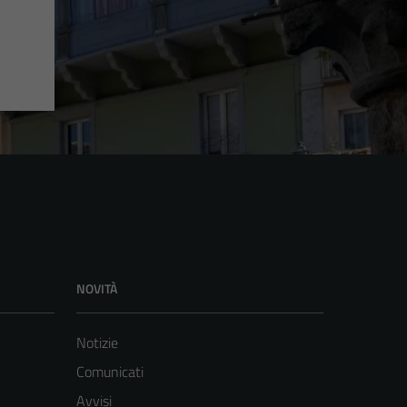
NOVITÀ
Notizie
Comunicati
Avvisi