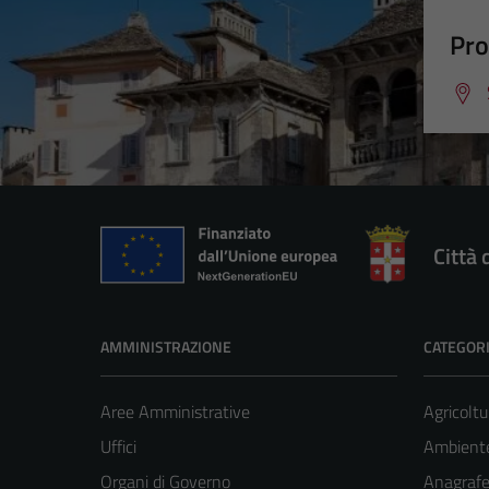
Pro
Città
AMMINISTRAZIONE
CATEGORI
Aree Amministrative
Agricoltu
Uffici
Ambiente
Organi di Governo
Anagrafe 