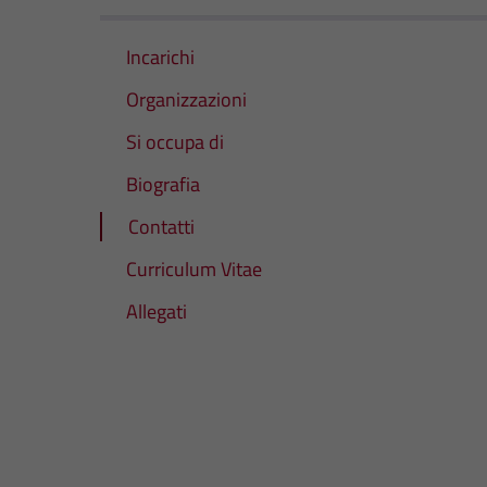
Incarichi
Organizzazioni
Si occupa di
Biografia
Contatti
Curriculum Vitae
Allegati